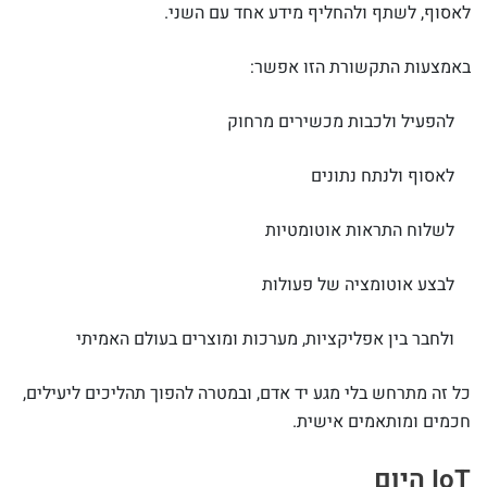
לאסוף, לשתף ולהחליף מידע אחד עם השני.
באמצעות התקשורת הזו אפשר:
להפעיל ולכבות מכשירים מרחוק
לאסוף ולנתח נתונים
לשלוח התראות אוטומטיות
לבצע אוטומציה של פעולות
ולחבר בין אפליקציות, מערכות ומוצרים בעולם האמיתי
כל זה מתרחש בלי מגע יד אדם, ובמטרה להפוך תהליכים ליעילים,
חכמים ומותאמים אישית.
IoT היום