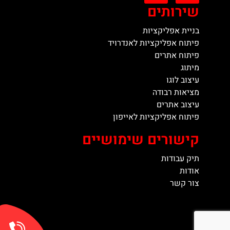
שירותים
בניית אפליקציות
פיתוח אפליקציות לאנדרויד
פיתוח אתרים
מיתוג
עיצוב לוגו
מציאות רבודה
עיצוב אתרים
פיתוח אפליקציות לאייפון
קישורים שימושיים
תיק עבודות
אודות
צור קשר