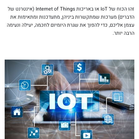
זהו הכוח של IoT או באריכות Internet of Things (אינטרנט של
הדברים) מערכות שמתקשרות ביניהן, מתעדכנות ומתאימות את
עצמן אליכם, כדי להפוך את שגרת היומיום לחכמה, יעילה ונעימה
הרבה יותר.