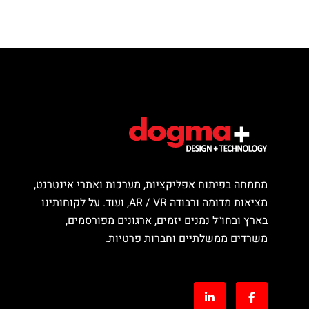
מתמחה בפיתוח אפליקציות, מערכות ואתרי אינטרנט,
מציאות מדומה ורבודה AR / VR, ועוד. על לקוחותינו
בארץ ובחו״ל נמנים יזמים, ארגונים מפורסמים,
משרדים ממשלתיים וחברות פרטיות.