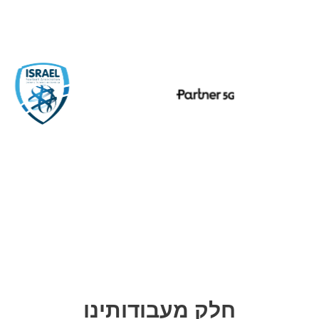
חלק מעבודותינו