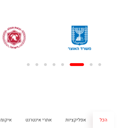
הכל
אפליקציות
אתרי אינטרנט
איקומ