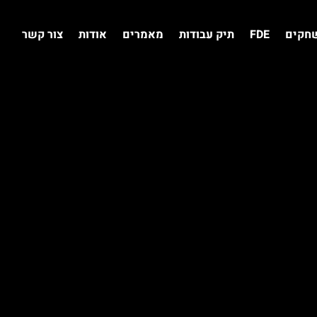
שחקים
FDE
תיק עבודות
מאמרים
אודות
צור קשר