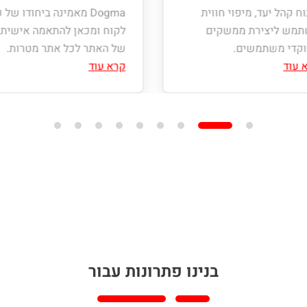
ח קהל יעד, מיפוי חווית
Dogma מאמינה ביחודו של 
מש ליצירת ממשקים
לקוח ומכאן להתאמה אישית
קדי משתמשים.
של האתר לכל אתר מטרות.
 עוד
קרא עוד
בנינו פתרונות עבור