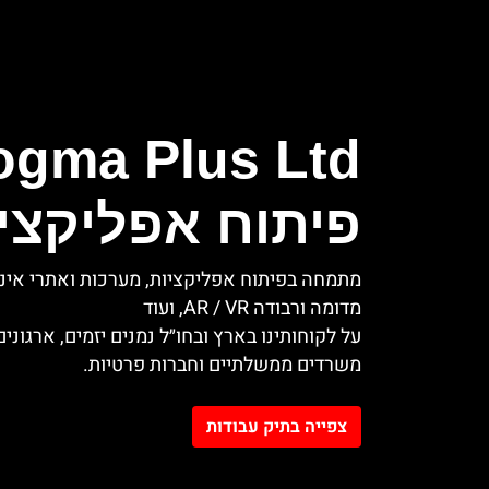
פיתוח אפליקצי
מתמחה בפיתוח אפליקציות, מערכות ואתרי אינ
מדומה ורבודה AR / VR, ועוד
על לקוחותינו בארץ ובחו״ל נמנים יזמים, ארגוני
משרדים ממשלתיים וחברות פרטיות.
צפייה בתיק עבודות