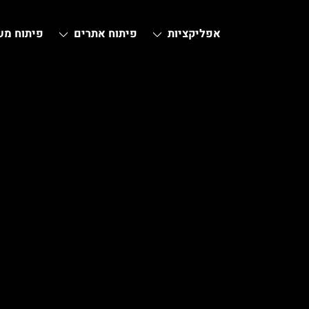
Ski
t
אפליקציות
פיתוח אתרים
פיתוח מ
conten