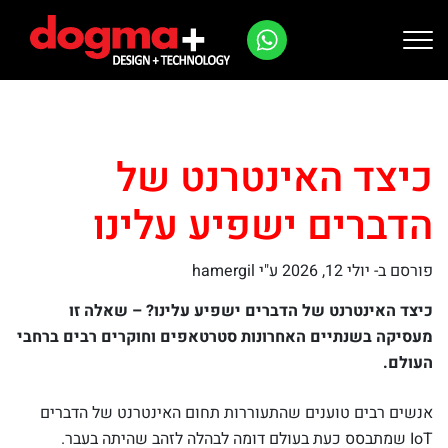
Ski
t
conten
כיצד האינטרנט של
הדברים ישפיע עלינו
פורסם ב-
יולי 12, 2026
ע"י hamergil
כיצד האינטרנט של הדברים ישפיע עלינו? – שאלה זו
מעסיקה בשנתיים האחרונות סטרטאפים וחוקרים רבים ברחבי
העולם.
אנשים רבים טוענים שהתעוררות תחום האינטרנט של הדברים
IoT שמתבסס כעת בעולם דומה לבהלה לזהב שהיתה בעבר.