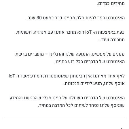
מחירים כבדים.
האינטרנט הפך להיות חלק מחיינו כבר כמעט 30 שנה.
כעת באמצעות ה- IoT הוא מחבר אותנו עם אנרגיה, תשתיות,
תחבורה ועוד…
נתונים על מעשינו, התנועה שלנו והרגלינו – מועברים ברשת
האינטרנט של הדברים בכל רגע בחיינו.
לאף אחד מאיתנו אין הביטחון שאוטוסטרדת המידע אשר ה IoT
אוסף עלינו, תגיע לידיים הנכונות.
האינטרנט של הדברים השתלט על חיינו מבלי שהרגשנו והמידע
שנאסף עלינו נסחר לעיתים לכל המרבה במחיר.