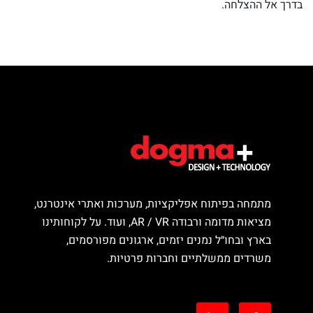
בדרך אל ההצלחה.
מתמחה בפיתוח אפליקציות, מערכות ואתרי אינטרנט,
מציאות מדומה ורבודה AR / VR, ועוד. על לקוחותינו
בארץ ובחו״ל נמנים יזמים, ארגונים מפורסמים,
משרדים ממשלתיים וחברות פרטיות.