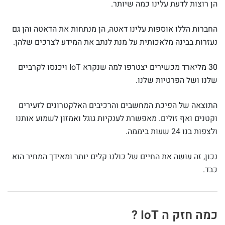
הן רוצות לדעת עלינו כמה שיותר.
החברות הללו אוספות עלינו דאטה, הן מנתחות את הדאטה והן גם
נעזרות בבינה מלאכותית על מנת לנתב את המידע לצרכים שלהן.
30 מליארד מכשירים יצטרפו למה שנקרא IoT ויכנסו לקרביים
שלנו ושל הפרטיות שלנו.
התוצאה של הפיכת המחשבים והרכיבים האלקטרונים לזעירים
וקטנים ואף זולים. מאפשרת לענקיות גוגל ואמזון לשמוע אותנו
ולצפות בנו 24 שעות ביממה.
נכון, זה עושה את החיים של כולנו קלים יותר ומאידך המחיר הוא
כבד.
כמה חזק ה IoT ?