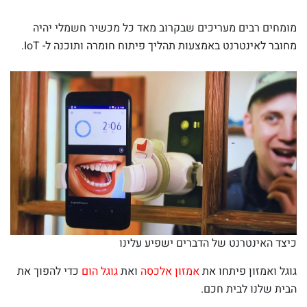
מומחים רבים מעריכים שבקרוב מאד כל מכשיר חשמלי יהיה
מחובר לאינטרנט באמצעות תהליך פיתוח חומרה ותוכנה ל- IoT.
כיצד האינטרנט של הדברים ישפיע עלינו
גוגל ואמזון פיתחו את
אמזון אלכסה
ואת
גוגל הום
כדי להפוך את
הבית שלנו לבית חכם.