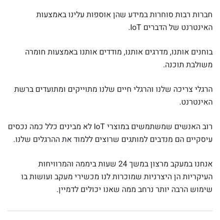
חברות רבות סוחרות במידע שהן אוספות עלינו באמצעות
האינטרנט של הדברים IoT.
בוחנים אותנו, מדרגים אותנו, מודדים אותנו באמצעות חומרה
משולבת תוכנה.
הרגלי צריכה שלנו והרגלי חיים שלנו מתוייקים ומתועדים ברשת
האינטרנט.
רוב האנשים שמשתמשים במוצרי IoT לא מבינים כלל כמה נכסים
עיסקיים הם מנדבים למותגים שרוצים ללמוד את ההרגלים שלנו.
אנחנו במעקב מרצון במשך 24 שעות ביממה והמרוויחות
העיקריות הן היצרניות שמוכרות לנו מכשירי מעקב ועושות בו
שימוש הרבה יותר נרחב ממה שאנו יכולים לדמיין.