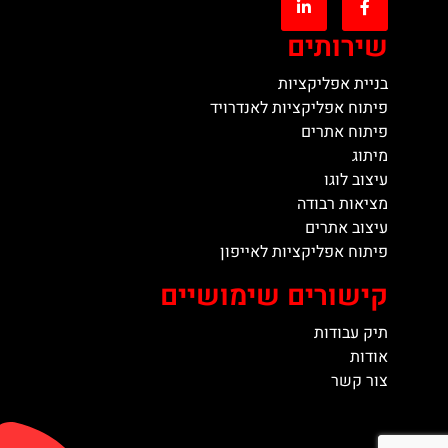
שירותים
בניית אפליקציות
פיתוח אפליקציות לאנדרויד
פיתוח אתרים
מיתוג
עיצוב לוגו
מציאות רבודה
עיצוב אתרים
פיתוח אפליקציות לאייפון
קישורים שימושיים
תיק עבודות
אודות
צור קשר