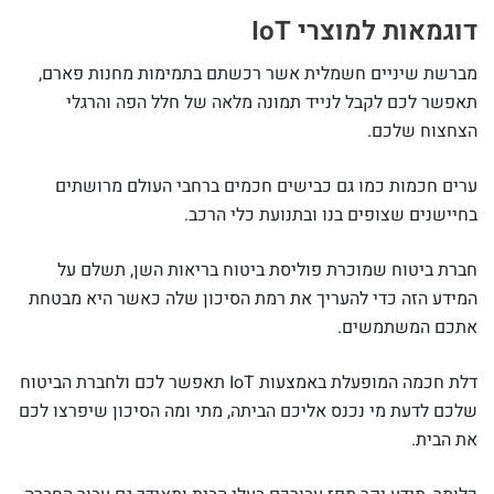
דוגמאות למוצרי IoT
מברשת שיניים חשמלית אשר רכשתם בתמימות מחנות פארם,
תאפשר לכם לקבל לנייד תמונה מלאה של חלל הפה והרגלי
הצחצוח שלכם.
ערים חכמות כמו גם כבישים חכמים ברחבי העולם מרושתים
בחיישנים שצופים בנו ובתנועת כלי הרכב.
חברת ביטוח שמוכרת פוליסת ביטוח בריאות השן, תשלם על
המידע הזה כדי להעריך את רמת הסיכון שלה כאשר היא מבטחת
אתכם המשתמשים.
דלת חכמה המופעלת באמצעות IoT תאפשר לכם ולחברת הביטוח
שלכם לדעת מי נכנס אליכם הביתה, מתי ומה הסיכון שיפרצו לכם
את הבית.