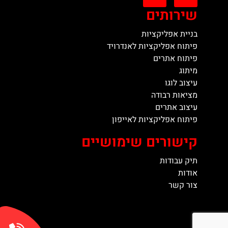
שירותים
בניית אפליקציות
פיתוח אפליקציות לאנדרויד
פיתוח אתרים
מיתוג
עיצוב לוגו
מציאות רבודה
עיצוב אתרים
פיתוח אפליקציות לאייפון
קישורים שימושיים
תיק עבודות
אודות
צור קשר