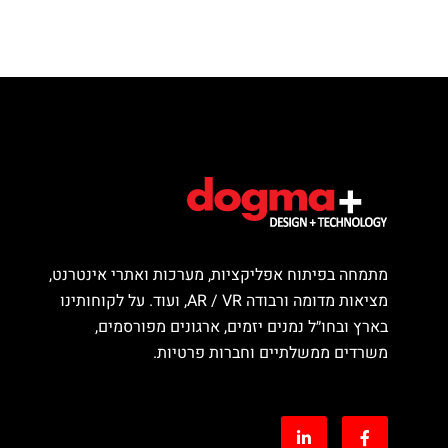
מתמחה בפיתוח אפליקציות, מערכות ואתרי אינטרנט,
מציאות מדומה ורבודה AR / VR, ועוד. על לקוחותינו
בארץ ובחו״ל נמנים יזמים, ארגונים מפורסמים,
משרדים ממשלתיים וחברות פרטיות.