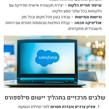
שיפור חוויית הלקוח
– יצירת תקשורת אישית ומדויקת עם
הלקוחות בכל שלבי מסע הלקוח.
נגישות וגמישות
– עבודה בענן מכל מקום ובכל זמן.
אנליטיקה חכמה
– קבלת החלטות מבוססות נתונים עם דוחות
ודשבורדים מתקדמים.
שלבים מרכזיים בתהליך יישום סילספורס
אפיון צרכים והגדרת מטרות
לפני תחילת הטמעת