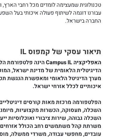
טכנולוגית שמעצימה לומדים מכל רחבי הארץ, ו
עבורנו דוגמה לשיתוף פעולה איכותי בעל השפ
החברה בישראל.
תיאור עסקי של קמפוס IL
האפליקציה Campus IL
הינה פלטפורמת הל
הדיגיטלית הלאומית של מדינת ישראל, המופ
מערך הדיגיטל הלאומי ומאפשרת הנגשת תכנ
איכותיים לכלל אזרחי ישראל.
הפלטפורמה מרכזת מאות קורסים דיגיטליים
השכלה, תעסוקה, הכשרות מקצועיות, מיומנוי
השכלה גבוהה, שירות ציבורי ואוכלוסיות ייע
משרתת קהל משתמשים רחב הכולל אזרחים, 
עובדים, מחפשי עבודה, משרדי ממשלה, מוס