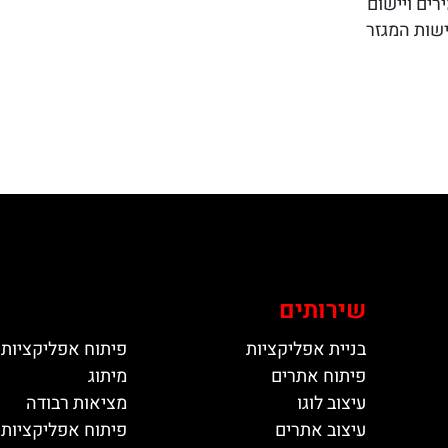
רים ויישום
שות המגזר
שירותים
בניית אפליקציות
פיתוח אפליקציות 
פיתוח אתרים
מיתוג
עיצוב לוגו
מציאות רבודה
עיצוב אתרים
פיתוח אפליקציות ל