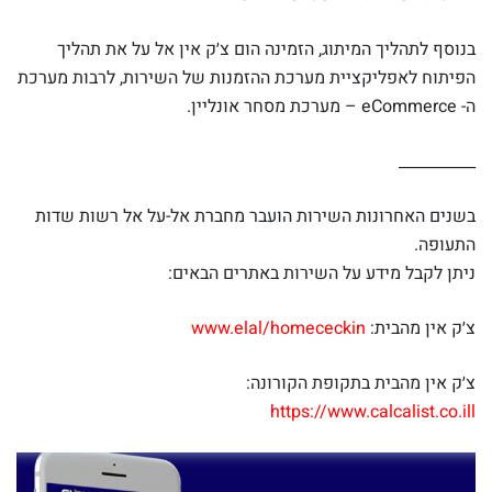
בנוסף לתהליך המיתוג, הזמינה הום צ׳ק אין אל על את תהליך
הפיתוח לאפליקציית מערכת ההזמנות של השירות, לרבות מערכת
ה- eCommerce – מערכת מסחר אונליין.
__________
בשנים האחרונות השירות הועבר מחברת אל-על אל רשות שדות
התעופה.
ניתן לקבל מידע על השירות באתרים הבאים:
צ׳ק אין מהבית:
www.elal/homececkin
צ׳ק אין מהבית בתקופת הקורונה:
https://www.calcalist.co.ill