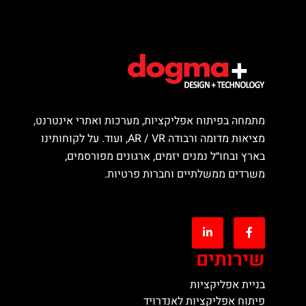
מתמחה בפיתוח אפליקציות, מערכות ואתרי אינטרנט,
מציאות מדומה ורבודה AR / VR, ועוד. על לקוחותינו
בארץ ובחו״ל נמנים יזמים, ארגונים מפורסמים,
משרדים ממשלתיים וחברות פרטיות.
שירותים
בניית אפליקציות
פיתוח אפליקציות לאנדרויד