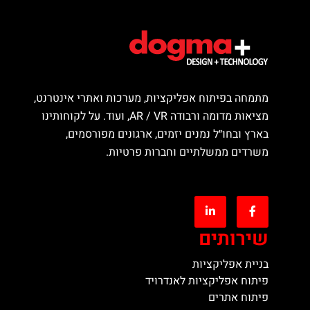
מתמחה בפיתוח אפליקציות, מערכות ואתרי אינטרנט,
מציאות מדומה ורבודה AR / VR, ועוד. על לקוחותינו
בארץ ובחו״ל נמנים יזמים, ארגונים מפורסמים,
משרדים ממשלתיים וחברות פרטיות.
שירותים
בניית אפליקציות
פיתוח אפליקציות לאנדרויד
פיתוח אתרים