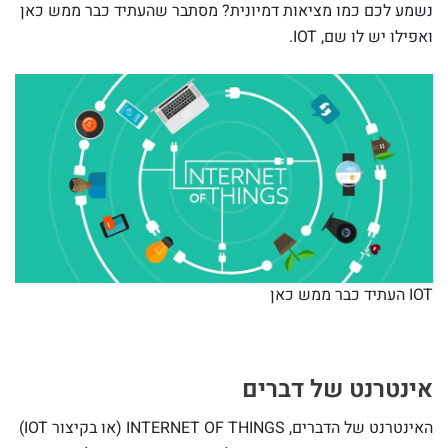
נשמע לכם כמו מציאות דמיונית? מסתבר שהעתיד כבר ממש כאן
ואפילו יש לו שם, IOT.
IOT העתיד כבר ממש כאן
אינטרנט של דברים
האינטרנט של הדברים, INTERNET OF THINGS (או בקיצור IOT)