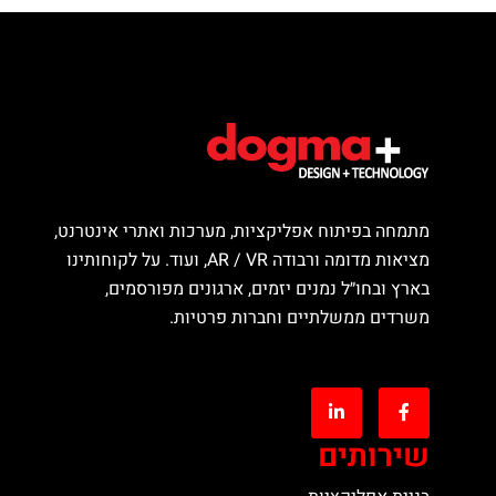
מתמחה בפיתוח אפליקציות, מערכות ואתרי אינטרנט,
מציאות מדומה ורבודה AR / VR, ועוד. על לקוחותינו
בארץ ובחו״ל נמנים יזמים, ארגונים מפורסמים,
משרדים ממשלתיים וחברות פרטיות.
שירותים