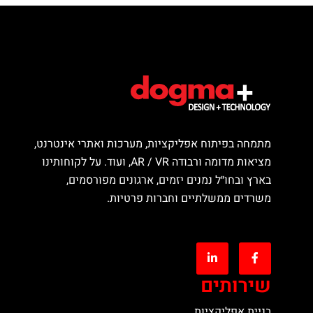
מתמחה בפיתוח אפליקציות, מערכות ואתרי אינטרנט,
מציאות מדומה ורבודה AR / VR, ועוד. על לקוחותינו
בארץ ובחו״ל נמנים יזמים, ארגונים מפורסמים,
משרדים ממשלתיים וחברות פרטיות.
שירותים
בניית אפליקציות