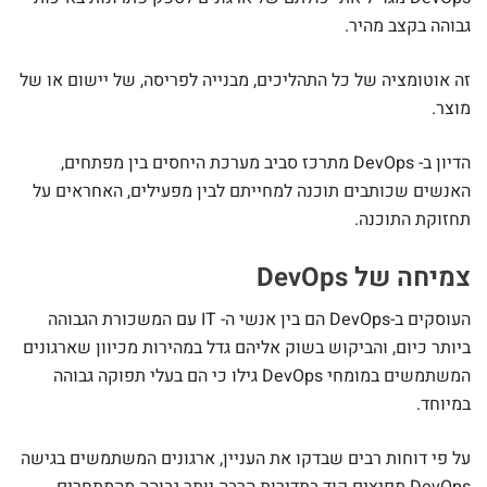
גבוהה בקצב מהיר.
זה אוטומציה של כל התהליכים, מבנייה לפריסה, של יישום או של
מוצר.
הדיון ב- DevOps מתרכז סביב מערכת היחסים בין מפתחים,
האנשים שכותבים תוכנה למחייתם לבין מפעילים, האחראים על
תחזוקת התוכנה.
צמיחה של DevOps
העוסקים ב-DevOps הם בין אנשי ה- IT עם המשכורת הגבוהה
ביותר כיום, והביקוש בשוק אליהם גדל במהירות מכיוון שארגונים
המשתמשים במומחי DevOps גילו כי הם בעלי תפוקה גבוהה
במיוחד.
על פי דוחות רבים שבדקו את העניין, ארגונים המשתמשים בגישה