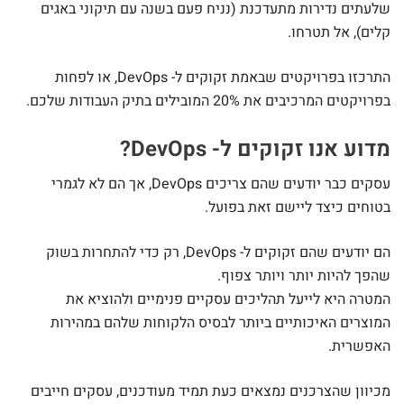
שלעתים נדירות מתעדכנת (נניח פעם בשנה עם תיקוני באגים
קלים), אל תטרחו.
התרכזו בפרויקטים שבאמת זקוקים ל- DevOps, או לפחות
בפרויקטים המרכיבים את 20% המובילים בתיק העבודות שלכם.
מדוע אנו זקוקים ל- DevOps?
עסקים כבר יודעים שהם צריכים DevOps, אך הם לא לגמרי
בטוחים כיצד ליישם זאת בפועל.
הם יודעים שהם זקוקים ל- DevOps, רק כדי להתחרות בשוק
שהפך להיות יותר ויותר צפוף.
המטרה היא לייעל תהליכים עסקיים פנימיים ולהוציא את
המוצרים האיכותיים ביותר לבסיס הלקוחות שלהם במהירות
האפשרית.
מכיוון שהצרכנים נמצאים כעת תמיד מעודכנים, עסקים חייבים