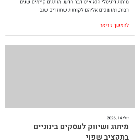
מיתוג דיגיטלי הוא אינו דבר חדש. מותגים קיימים שנים
רבות, ומושכים אליהם לקוחות שחוזרים שוב
להמשך קריאה
יולי 14, 2026
מיתוג ושיווק לעסקים בינוניים
בתקציב שפוי