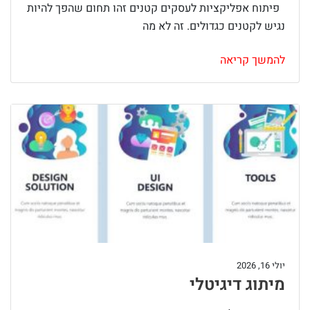
פיתוח אפליקציות לעסקים קטנים זהו תחום שהפך להיות
נגיש לקטנים כגדולים. זה לא מה
להמשך קריאה
יולי 16, 2026
מיתוג דיגיטלי