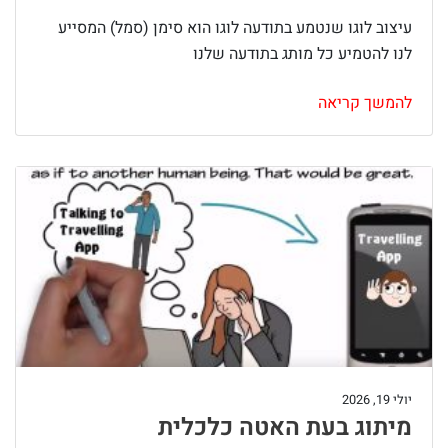
עיצוב לוגו שנטמע בתודעה לוגו הוא סימן (סמל) המסייע
לנו להטמיע כל מותג בתודעה שלנו
להמשך קריאה
יולי 19, 2026
מיתוג בעת האטה כלכלית