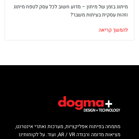
מיתוג בזמן של מיתון – מדוע חשוב לכל עסק לטפח מיתוג
וזהות עסקית בעיתות משבר?
להמשך קריאה
מתמחה בפיתוח אפליקציות, מערכות ואתרי אינטרנט,
מציאות מדומה ורבודה AR / VR, ועוד. על לקוחותינו