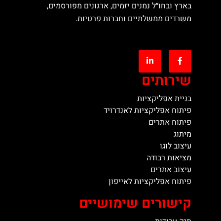
בארץ ובחו״ל נמנים יזמים, ארגונים מפורסמים,
משרדים ממשלתיים וחברות פרטיות.
שירותים
בניית אפליקציות
פיתוח אפליקציות לאנדרויד
פיתוח אתרים
מיתוג
עיצוב לוגו
מציאות רבודה
עיצוב אתרים
פיתוח אפליקציות לאייפון
קישורים שימושיים