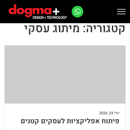
Ski
t
conten
קטגוריה:
מיתוג עסקי
יולי 24, 2026
פיתוח אפליקציות לעסקים קטנים