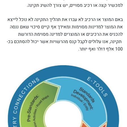
למכשיר קצה או רכיב מסויים, יש צורך להשיג תקינה.
באם המוצר או הרכיב לא עברו את תהליך התקינה לא נוכל לייצא
את המוצר למדינות מסוימות ומאידך אף קיים סיכוי שאם ננסה
להכניס את הרכיבים או המוצרים למדינה מסוימת הדורשת
תקינה, אנו עלולים לקבל קנס מהרשויות אשר יכול להסתכם בכ-
100 אלף דולר ואף יותר.