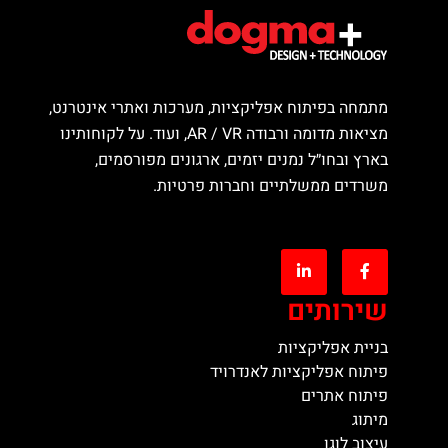
מתמחה בפיתוח אפליקציות, מערכות ואתרי אינטרנט,
מציאות מדומה ורבודה AR / VR, ועוד. על לקוחותינו
בארץ ובחו״ל נמנים יזמים, ארגונים מפורסמים,
משרדים ממשלתיים וחברות פרטיות.
שירותים
בניית אפליקציות
פיתוח אפליקציות לאנדרויד
פיתוח אתרים
מיתוג
עיצוב לוגו