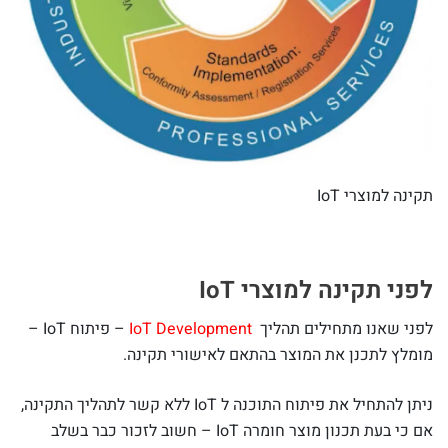
תקינה למוצרי IoT
לפני תקינה למוצרי IoT
לפני שאנו מתחילים תהליך
IoT Development
– פיתוח IoT –
מומלץ לתכנן את המוצר בהתאם לאישורי תקינה.
ניתן להתחיל את פיתוח התוכנה ל IoT ללא קשר לתהליך התקינה,
אם כי בעת תכנון מוצר חומרה IoT – חשוב לזכור כבר בשלב