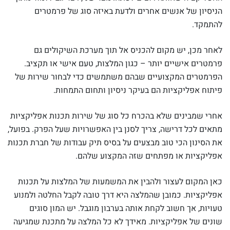
הניסיון של אנשים אחרים ולדעת באיזה סוג של פרמטרים
להתמקד.
לאחר מכן, יש מקום להכניס אל תוך מערכת השיקולים גם
פרמטרים אישיים יותר – כגון המלצות, טעם אישי או תקציב.
הפרמטרים המקצועיים שבהם משתמשים כדי לבחור שירות של
פיתוח אפליקציות הם בעיקר ניסיון ותחום התמחות.
אחרי שמבינים שלא בהכרח כל סוג של שירות תכנות אפליקציות
מתאים לכל דרישה, צריך לסנן בין האפשרויות שעל הפרק. בפועל,
את הסינון הכי טוב מבצעים על בסיס תיק עבודות של חברת תכנות
אפליקציות או מפתחים שזה המקצוע שלהם.
כאן המקום לעצור ולהבין את המשמעות של המלצות על תכנות
אפליקציות. כמובן שהמלצה היא דרך טובה לקבל החלטה ולמנוע
טעויות, אך חשוב לקחת אותה בערבון מוגבל. יש המון סוגים
שונים של אפליקציות. מאידך לא כל המלצה על מתכנת שמגיעה