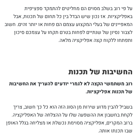
על פי רוב בשלב מסוים הם מחליטים להתמקד ספציפית
באפליקציות. אז נכון שיש הבדל בין כל תחום של תכנות, אבל
המאפיינים של בעלי המקצוע עצמם הם פחות או יותר זהים. חשוב
לצבור נסיון של שנתיים לפחות בטרם תקחו על עצמכם סיכון
ותפתחו ללקוח קצה אפליקציה מלאה.
החשיבות של
תכנות
רוב משתמשי הקצה לא לגמרי יודעים להעריך את החשיבות
של תכנות אפליקציות.
בשביל להבין מדוע שירות מן הסוג הזה הוא כל כך חשוב, צריך
לקחת בחשבון את ההשפעה שלו על ההצלחה של האפליקציה.
ברוב המקרים, אפליקציה מסוימת נכשלת או מצליחה בגלל האופן
שבו תכנתו אותה.