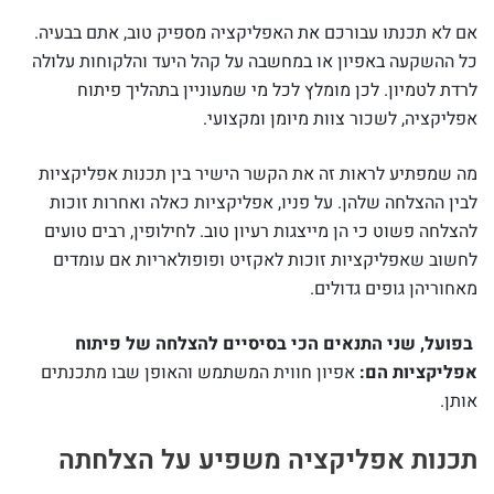
אם לא תכנתו עבורכם את האפליקציה מספיק טוב, אתם בבעיה.
כל ההשקעה באפיון או במחשבה על קהל היעד והלקוחות עלולה
לרדת לטמיון. לכן מומלץ לכל מי שמעוניין בתהליך פיתוח
אפליקציה, לשכור צוות מיומן ומקצועי.
מה שמפתיע לראות זה את הקשר הישיר בין תכנות אפליקציות
לבין ההצלחה שלהן. על פניו, אפליקציות כאלה ואחרות זוכות
להצלחה פשוט כי הן מייצגות רעיון טוב. לחילופין, רבים טועים
לחשוב שאפליקציות זוכות לאקזיט ופופולאריות אם עומדים
מאחוריהן גופים גדולים.
בפועל, שני התנאים הכי בסיסיים להצלחה של פיתוח
אפליקציות הם:
אפיון חווית המשתמש והאופן שבו מתכנתים
אותן.
תכנות אפליקציה משפיע על הצלחתה