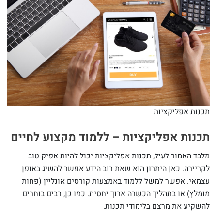
תכנות אפליקציות
תכנות אפליקציות – ללמוד מקצוע לחיים
מלבד האמור לעיל, תכנות אפליקציות יכול להיות אפיק טוב
לקריירה. כאן היתרון הוא שאת רוב הידע אפשר להשיג באופן
עצמאי. אפשר למשל ללמוד באמצעות קורסים אונליין (פחות
מומלץ) או בתהליך הכשרה ארוך יחסית. כמו כן, רבים בוחרים
להשקיע את מרצם בלימודי תכנות.