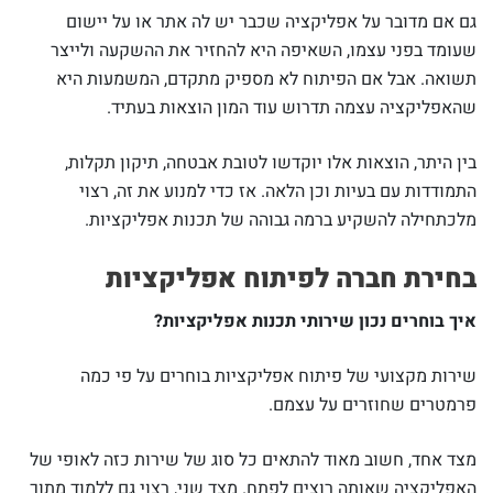
גם אם מדובר על אפליקציה שכבר יש לה אתר או על יישום
שעומד בפני עצמו, השאיפה היא להחזיר את ההשקעה ולייצר
תשואה. אבל אם הפיתוח לא מספיק מתקדם, המשמעות היא
שהאפליקציה עצמה תדרוש עוד המון הוצאות בעתיד.
בין היתר, הוצאות אלו יוקדשו לטובת אבטחה, תיקון תקלות,
התמודדות עם בעיות וכן הלאה. אז כדי למנוע את זה, רצוי
מלכתחילה להשקיע ברמה גבוהה של תכנות אפליקציות.
בחירת חברה לפיתוח אפליקציות
איך בוחרים נכון שירותי תכנות אפליקציות?
שירות מקצועי של פיתוח אפליקציות בוחרים על פי כמה
פרמטרים שחוזרים על עצמם.
מצד אחד, חשוב מאוד להתאים כל סוג של שירות כזה לאופי של
האפליקציה שאותה רוצים לפתח. מצד שני, רצוי גם ללמוד מתוך