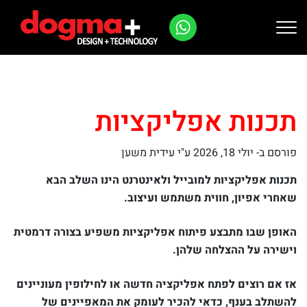
Ski
t
conten
תכנות אפליקציות
פורסם ב-
יולי 18, 2026
ע"י עידית משען
תכנות אפליקציות למובייל ולאינטרנט הינו השלב הבא
שאחרי אפיון, חווית משתמש ועיצוב.
האופן שבו מתבצע פיתוח אפליקציות משפיע בצורה דרמטית
וישירה על ההצלחה שלהן.
אז אם רוצים לפתח אפליקציה חדשה או לחילופין מעוניינים
להשתלב בענף, כדאי להכיר לעומק את המאפיינים של