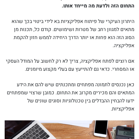
התחום הזה ולדעת מה מייחד אותו.
היתרון העיקרי של פיתוח אפליקציות בא לידי ביטוי בכך שהוא
מתאים למגוון רחב של מטרות ושימושים. קודם כל, תכנות מן
הסוג הזה הוא פחות או יותר הדרך היחידה לממש חזון להקמת
אפליקציה.
אם רוצים לפתח אפליקציה, צריך לא רק לחשוב על המודל העסקי
או המסחרי. כדאי גם להתייעץ עם בעלי מקצוע מיומנים.
כאן נכנסים לתמונה מפתחים ומתכנתים שיש להם את הידע
המתאים והם מכירים מקרוב את התחום. כמובן שרצוי שמפתחים
ידעו להבחין ההבדלים בין טכנולוגיות וסוגים שונים של
אפליקציות.