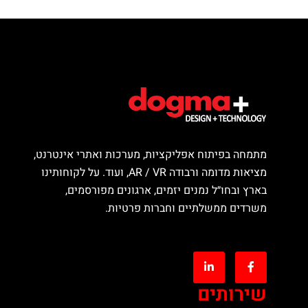
מתמחה בפיתוח אפליקציות, מערכות ואתרי אינטרנט,
מציאות מדומה ורבודה AR / VR, ועוד. על לקוחותינו
בארץ ובחו״ל נמנים יזמים, ארגונים מפורסמים,
משרדים ממשלתיים וחברות פרטיות.
שירותים