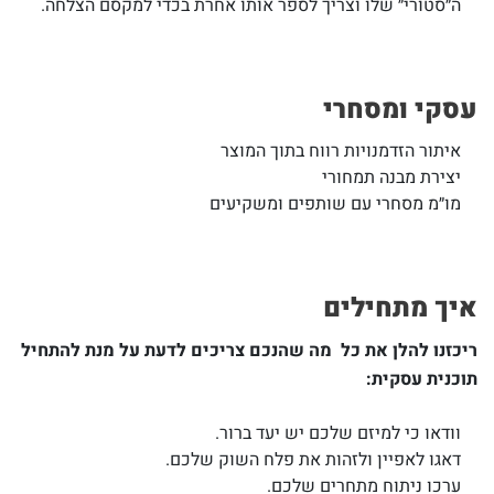
ה״סטורי״ שלו וצריך לספר אותו אחרת בכדי למקסם הצלחה.
עסקי ומסחרי
איתור הזדמנויות רווח בתוך המוצר
יצירת מבנה תמחורי
מו״מ מסחרי עם שותפים ומשקיעים
איך מתחילים
ריכזנו להלן את כל מה שהנכם צריכים לדעת על מנת להתחיל
תוכנית עסקית:
וודאו כי למיזם שלכם יש יעד ברור.
דאגו לאפיין ולזהות את פלח השוק שלכם.
ערכו ניתוח מתחרים שלכם.