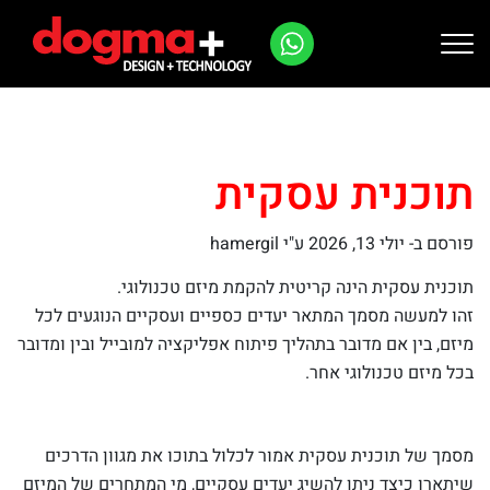
Ski
t
conten
תוכנית עסקית
פורסם ב-
יולי 13, 2026
ע"י hamergil
תוכנית עסקית הינה קריטית להקמת מיזם טכנולוגי.
זהו למעשה מסמך המתאר יעדים כספיים ועסקיים הנוגעים לכל
מיזם, בין אם מדובר בתהליך פיתוח אפליקציה למובייל ובין ומדובר
בכל מיזם טכנולוגי אחר.
מסמך של תוכנית עסקית אמור לכלול בתוכו את מגוון הדרכים
שיתארו כיצד ניתן להשיג יעדים עסקיים, מי המתחרים של המיזם