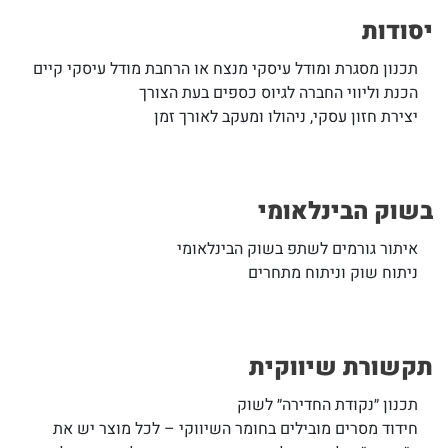
יסודות
תכנון מסגרת ומודל עיסקי מנצח או הרחבת מודל עיסקי קיים
הכנת וליווי החברה לגיוס כספים בעת הצורך
יצירת חזון עסקי, ניהולו ומעקב לאורך זמן
בשוק הבינלאומי
איתור גורמים לשתפ בשוק הבינלאומי
ניתוח שוק וניתוח מתחרים
תקשורת שיווקית
תכנון ״נקודת החדירה״ לשוק
חידוד מסרים מובילים בחומר השיווקי – לכל מוצר יש את