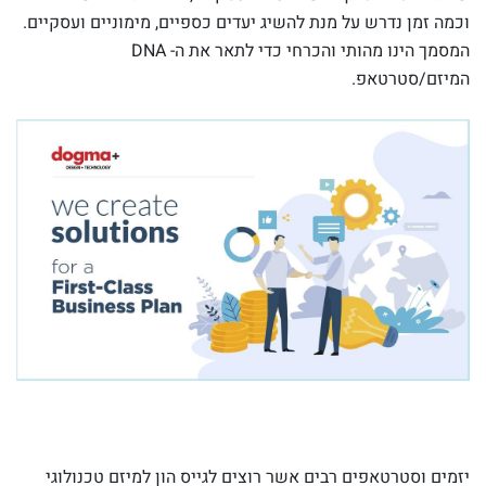
וכמה זמן נדרש על מנת להשיג יעדים כספיים, מימוניים ועסקיים.
המסמך הינו מהותי והכרחי כדי לתאר את ה- DNA
המיזם/סטרטאפ.
יזמים וסטרטאפים רבים אשר רוצים לגייס הון למיזם טכנולוגי