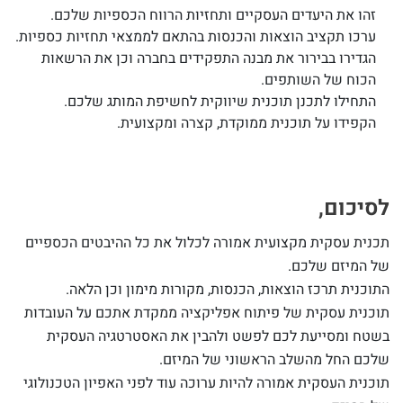
זהו את היעדים העסקיים ותחזיות הרווח הכספיות שלכם.
ערכו תקציב הוצאות והכנסות בהתאם לממצאי תחזיות כספיות.
הגדירו בבירור את מבנה התפקידים בחברה וכן את הרשאות
הכוח של השותפים.
התחילו לתכנן תוכנית שיווקית לחשיפת המותג שלכם.
הקפידו על תוכנית ממוקדת, קצרה ומקצועית.
לסיכום,
תכנית עסקית מקצועית אמורה לכלול את כל ההיבטים הכספיים
של המיזם שלכם.
התוכנית תרכז הוצאות, הכנסות, מקורות מימון וכן הלאה.
תוכנית עסקית של פיתוח אפליקציה ממקדת אתכם על העובדות
בשטח ומסייעת לכם לפשט ולהבין את האסטרטגיה העסקית
שלכם החל מהשלב הראשוני של המיזם.
תוכנית העסקית אמורה להיות ערוכה עוד לפני האפיון הטכנולוגי