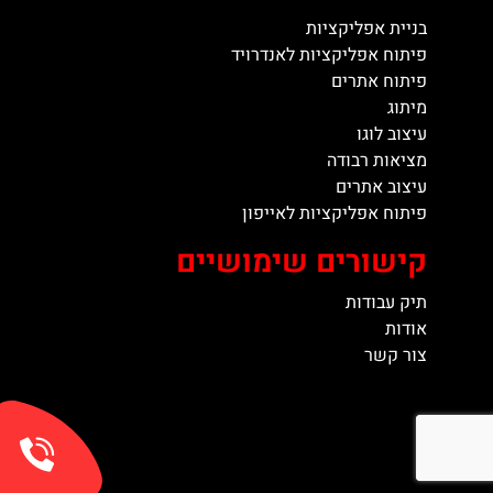
בניית אפליקציות
פיתוח אפליקציות לאנדרויד
פיתוח אתרים
מיתוג
עיצוב לוגו
מציאות רבודה
עיצוב אתרים
פיתוח אפליקציות לאייפון
קישורים שימושיים
תיק עבודות
אודות
צור קשר