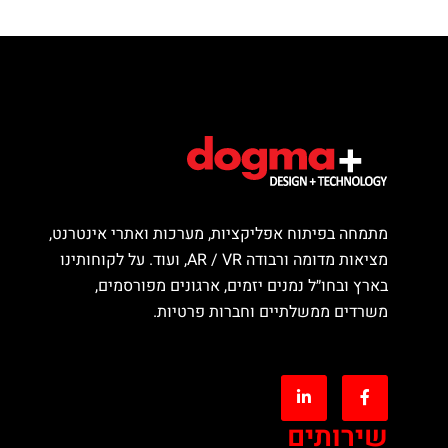
מתמחה בפיתוח אפליקציות, מערכות ואתרי אינטרנט,
מציאות מדומה ורבודה AR / VR, ועוד. על לקוחותינו
בארץ ובחו״ל נמנים יזמים, ארגונים מפורסמים,
משרדים ממשלתיים וחברות פרטיות.
שירותים