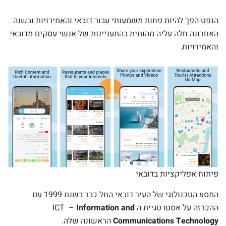
הנפט הפך להיות פחות משמעותי עבור דובאי והאמירויות ובשנה
האחרונה חלה עליה מהותית בהתעניינות של אנשי עסקים מדובאי
והאמירויות.
פיתוח אפליקציות בדובאי
המסע הטכנולוגי של העיר דובאי החל כבר בשנת 1999 עם
ההכרזה על אסטרטגיית ה ICT –
Information and
Technology
Communications
הראשונה שלה.