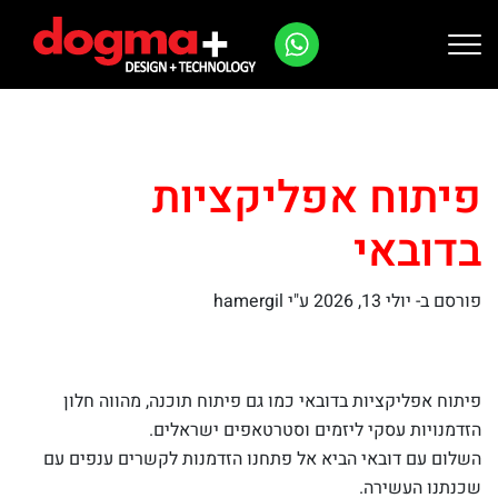
Ski
t
conten
פיתוח אפליקציות
בדובאי
פורסם ב-
יולי 13, 2026
ע"י hamergil
פיתוח אפליקציות בדובאי כמו גם פיתוח תוכנה, מהווה חלון
הזדמנויות עסקי ליזמים וסטרטאפים ישראלים.
השלום עם דובאי הביא אל פתחנו הזדמנות לקשרים ענפים עם
שכנתנו העשירה.