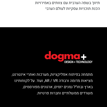
תיווך בשפה הערבית עם צוותים באמירויות
הכנת תוכניות עסקיות לעולם הערבי
מתמחה בפיתוח אפליקציות, מערכות ואתרי אינטרנט,
מציאות מדומה ורבודה AR / VR, ועוד. על לקוחותינו
בארץ ובחו״ל נמנים יזמים, ארגונים מפורסמים,
משרדים ממשלתיים וחברות פרטיות.