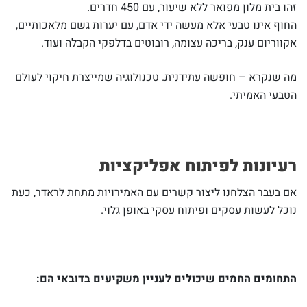
זהו בית מלון מפואר ללא שיעור, עם 450 חדרים.
החוף אינו טבעי אלא מעשה ידי אדם, עם יערות גשם מלאכותיים,
אקווריום ענק, בריכה עצומה, רובוטים בדלפקי הקבלה ועוד.
מה שנקרא – חופשה עתידנית. טכנולוגיה שמייצרת חיקוי לעולם
הטבעי האמיתי.
רעיונות לפיתוח אפליקציות
אם בעבר הצלחנו ליצור קשרים עם האמירויות מתחת לראדר, כעת
נוכל לעשות עסקים ופיתוח עסקי באופן גלוי.
התחומים החמים שיכולים לעניין משקיעים בדובאי הם: