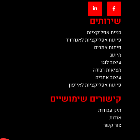
שירותים
בניית אפליקציות
פיתוח אפליקציות לאנדרויד
פיתוח אתרים
מיתוג
עיצוב לוגו
מציאות רבודה
עיצוב אתרים
פיתוח אפליקציות לאייפון
קישורים שימושיים
תיק עבודות
אודות
צור קשר