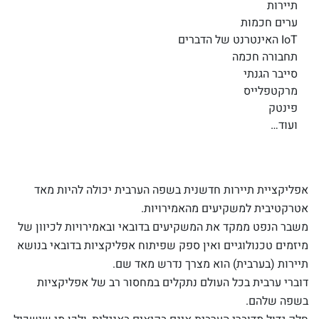
תיירות
ערים חכמות
IoT האינטרנט של הדברים
תחבורה חכמה
סייבר הגנתי
מרקטפלייס
פינטק
ועוד…
אפליקציית תיירות חדשנית בשפה הערבית יכולה להיות מאד
אטרקטיבית למשקיעים מהאמירויות.
משבר הנפט ממקד את המשקיעים בדובאי ובאמירויות לכיוון של
מיזמים טכנולוגיים ואין ספק שפיתוח אפליקציות בדובאי בנושא
תיירות (בערבית) הוא מצרך נדרש מאד שם.
דוברי ערבית בכל העולם נתקלים במחסור רב של אפליקציות
בשפה שלהם.