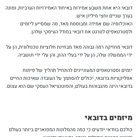
דובאי היא אחת משבע אמירות באיחוד האמירויות הערביות, ומונה
בערך שניים וחצי מיליון איש.
האוכלוסיה שם אמידה ומבוססת מאד, מה שמסייע ליזמים
ולסטרטאפים לטרגט את דובאי במודל העיסקי שלהן.
דובאי מחזיקה רמה גבוהה מאד מבחינת חלוציות טכנולוגית, הן על
ידי הממשלה שלה, הן על ידי בעלי ההון, והן עלי ידי תושביה.
יזמים וסטרטאפים המעוניינים להתחיל תהליך של פיתוח
אפליקציות בדובאי, יכולים להסתמך על העובדה שאיכות החיים
בדובאי הינה מהגבוהות בעולם, והפוטנציאל העסקי שם הוא עצום.
מיזמים בדובאי
כולכם בוודאי יודעים כי כמה מהמלונות המפוארים ביותר בעולם