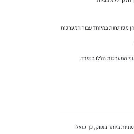
ני שהן מפותחות במיוחד עבור המערכות
ני המערכות הללו בנפרד.
נולוגיות החדשניות ביותר בשוק, כך שאלו