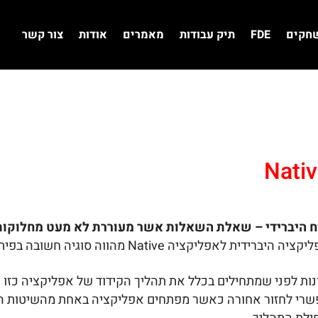
שחקים
FDE
תיק עבודות
מאמרים
אודות
צור קשר
N מהווה סוגיה חשובה בפיתוח של אפליקציות מסוגים שונים.
ות לפני שמתחילים בכלל את תהליך הקידוד של אפליקציה כזו 
רי לחזור אחורה כאשר מפתחים אפליקציה באחת מהשיטות הללו