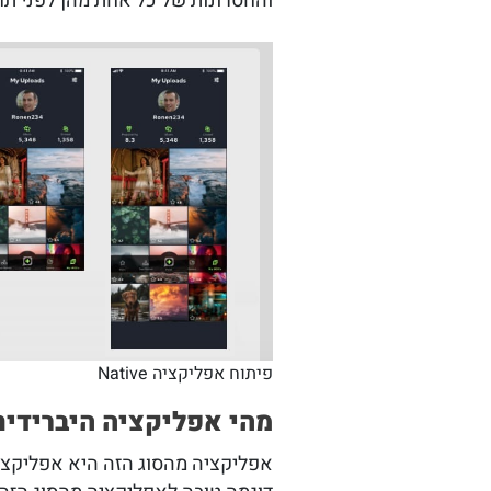
והחסרונות של כל אחת מהן לפני תח
פיתוח אפליקציה Native
מהי אפליקציה היברידית
אפליקציה מהסוג הזה היא אפליקציה 