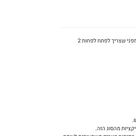
היברידיות מפני שצריך לפתח לפחות 2