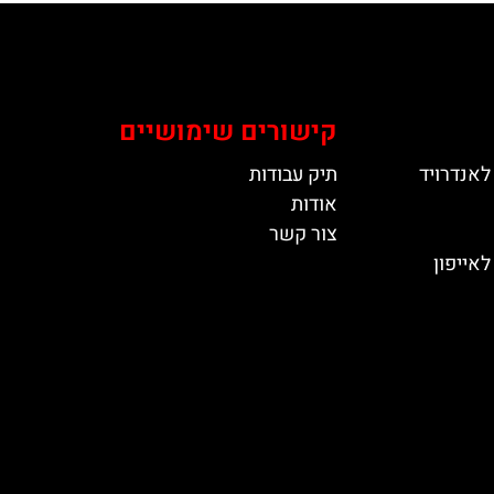
קישורים שימושיים
לאנדרויד
תיק עבודות
אודות
צור קשר
אייפון