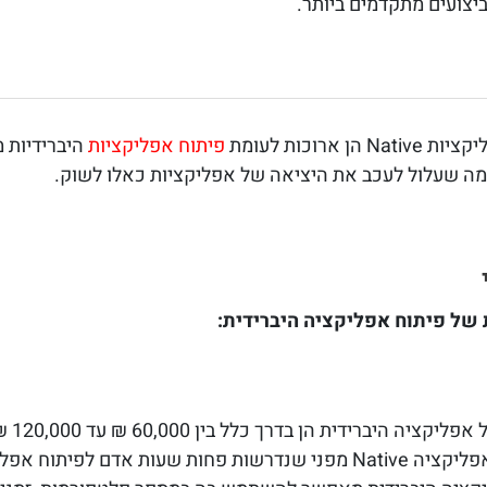
יצועים מתקדמים ביותר.
 ארוכות לעומת
פיתוח אפליקציות
מה שעלול לעכב את היציאה של אפליקציות כאלו לשוק.
ת של
פיתוח אפליקציה היברידית:
ה היברידית הן בדרך כלל בין 60,000 ₪ עד 120,000 ₪.
וח אפליקציות מהסוג הזה.