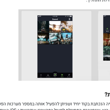
ילת התהליך.
?
הנכתבת בקוד יחיד ושניתן להפעיל אותה במספר מערכות הפעלה שו