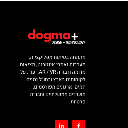
מתמחה בפיתוח אפליקציות,
מערכות ואתרי אינטרנט, מציאות
מדומה ורבודה AR / VR, ועוד. על
לקוחותינו בארץ ובחו״ל נמנים
יזמים, ארגונים מפורסמים,
משרדים ממשלתיים וחברות
פרטיות.