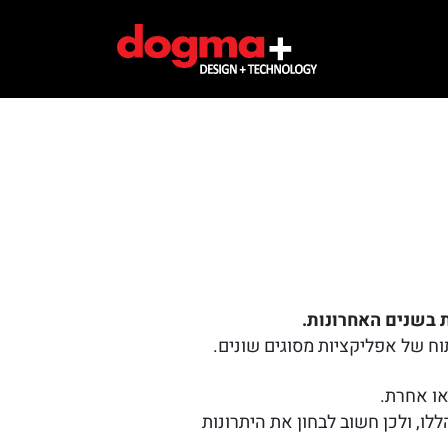
או אחרת.
, ולכן חשוב לבחון את היתרונות