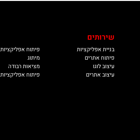
שירותים
בניית אפליקציות
פיתוח אפליקציות 
פיתוח אתרים
מיתוג
עיצוב לוגו
מציאות רבודה
עיצוב אתרים
פיתוח אפליקציות ל