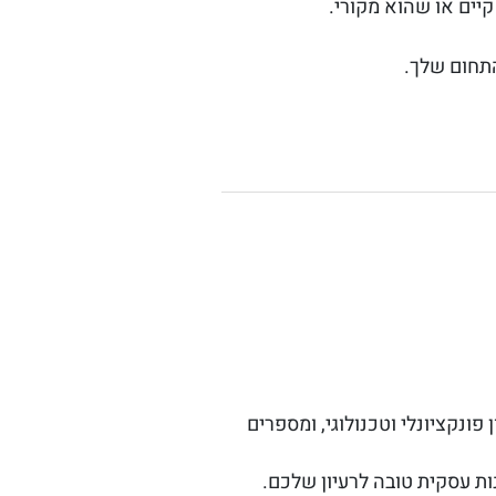
יים או שהוא מקורי.
התחום שלך.
ונקציונלי וטכנולוגי, ומספרים
ות עסקית טובה לרעיון שלכם.