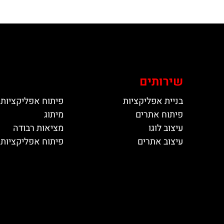
שירותים
בניית אפליקציות
פיתוח אפליקציות 
פיתוח אתרים
מיתוג
עיצוב לוגו
מציאות רבודה
עיצוב אתרים
פיתוח אפליקציות ל