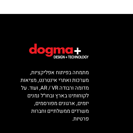
מתמחה בפיתוח אפליקציות,
מערכות ואתרי אינטרנט, מציאות
מדומה ורבודה AR / VR, ועוד. על
לקוחותינו בארץ ובחו״ל נמנים
יזמים, ארגונים מפורסמים,
משרדים ממשלתיים וחברות
פרטיות.