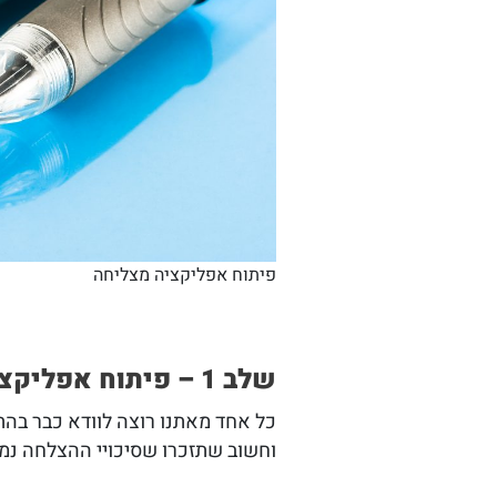
פיתוח אפליקציה מצליחה
שלב 1 – פיתוח אפליקציה מצליחה
כל אחד מאתנו רוצה לוודא כבר בה
וחשוב שתזכרו שסיכויי ההצלחה נמ