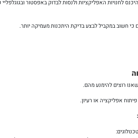
כנס לחנויות האפליקציות ולנסות לבדוק באפסטור ובגוגלפליי כ
ם כי חשוב במקביל לבצע בדיקת היתכנות מעמיקה יותר.
ה
שאנו רוצים להימנע מהם.
יתוח אפליקציה או רעיון.
כנולוגים: