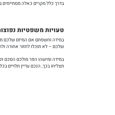
בדרך כלל מקרים כאלה מסתיימים בח
טעויות משפטיות נפוצו
במידה וחשפתם אם המיזם שלכם מבלי
שלכם – לא תוכלו לחזור אחורה ולר
תצליחו בכך, הנכם עדיין תלויים 