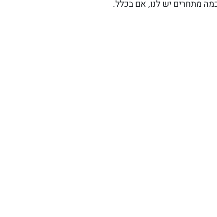
מה מתחרים יש לנו, אם בכלל.