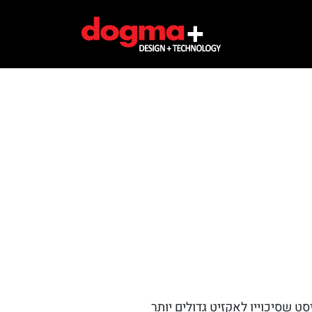
ט שסיכוייו לאקזיט גדולים יותר