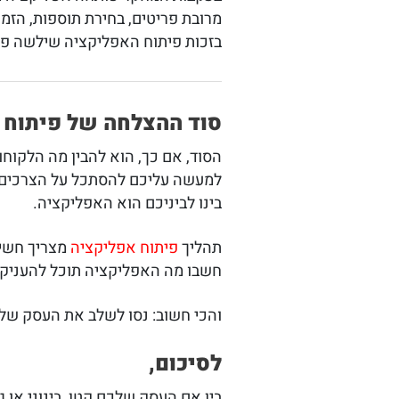
מרובת פריטים, בחירת תוספות, הזמ
בזכות פיתוח האפליקציה שילשה פי
סוד ההצלחה של פיתוח 
הסוד, אם כך, הוא להבין מה הלקוחו
למעשה עליכם להסתכל על הצרכים 
בינו לביניכם הוא האפליקציה.
תהליך
פיתוח אפליקציה
מצריך חשי
חשבו מה האפליקציה תוכל להעניק 
והכי חשוב: נסו לשלב את העסק של
לסיכום,
בין אם העסק שלכם קטן, בינוני או