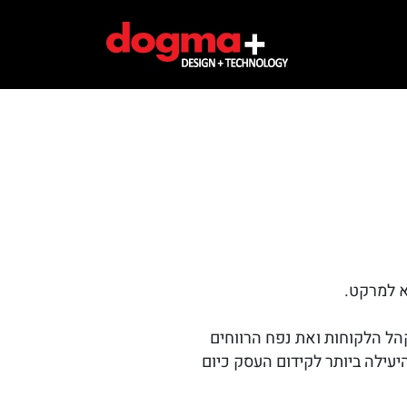
יא למרקט.
הל הלקוחות ואת נפח הרווחים
עילה ביותר לקידום העסק כיום