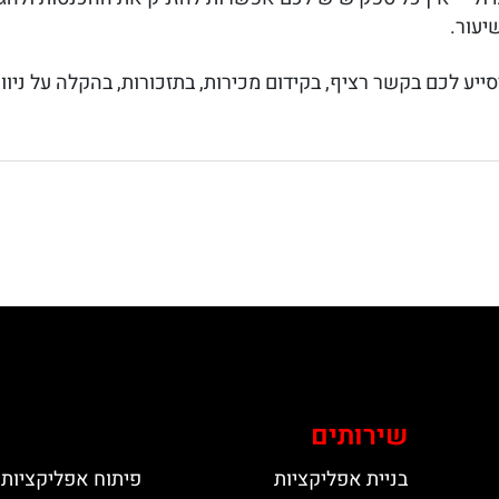
יעור.
סייע לכם בקשר רציף, בקידום מכירות, בתזכורות, בהקלה על ניוו
שירותים
בניית אפליקציות
פיתוח אפליקציות 