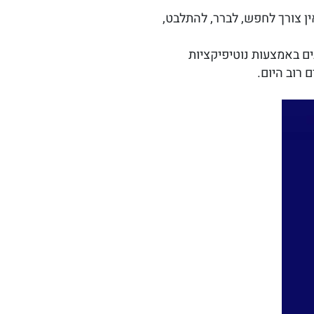
 צורך לחפש, לברר, להתלבט,
ים באמצעות נוטיפיקציות