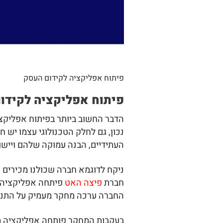
פיתוח אפליקציה לקידום העסק
פיתוח אפליקציה לקידו
הדבר החשוב ביותר בפיתוח אפליקצ
נכון, גם לחלק הטכנולוגי עצמו י
העתידיים, הבנה עמוקה שלהם וייש
ניקח לדוגמא חברה שכולנו מכירים
חברת
פיצה האט
פיתחה אפליקציה ש
החברה ערכה מחקר מעמיק על התנה
בעקבות המחקר פותחה אפליקציה מ