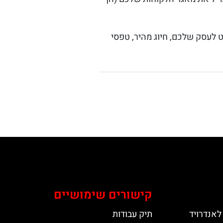
ט לעסק שלכם, חיוג מהיר, טפסי
קישורים שימושיים
לאנדרויד
תיק עבודות