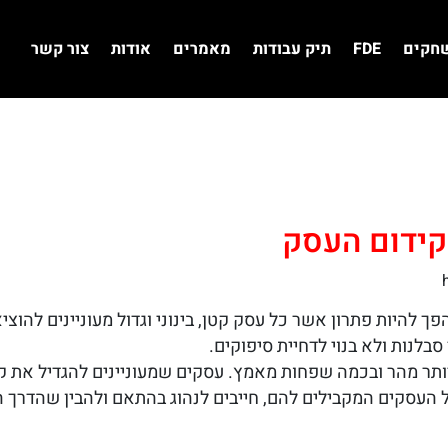
שחקים
FDE
תיק עבודות
מאמרים
אודות
צור קשר
קידום העסק
פך להיות פתרון אשר כל עסק קטן, בינוני וגדול מעוניינים להוצ
סבלנות ולא בנוי לדחיית סיפוקים.
ותר מהר ובכמה שפחות מאמץ. עסקים שמעוניינים להגדיל את ק
העסקים המקבילים להם, חייבים לנהוג בהתאם ולהבין שהדרך הי