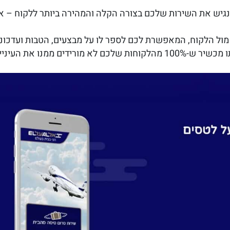
ש את השירות שלכם בצורה הקלה והמהירה ביותר ללקוח – אין
 מול הלקוח, המאפשרת לכם לספר לו על מבצעים, הטבות ועדכונ
מנו את העיניים רוב היום.