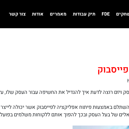
שחקים
FDE
תיק עבודות
מאמרים
אודות
צור קשר
פייסבוק
ק ויזם רוצה לדעת איך להגדיל את החשיפה עבור העסק שלו, על
שתלם באמצעות פיתוח אפליקציה לפייסבוק אשר יכולה לייצר מ
לים של בעל העסק ובכך להפוך אותם ללקוחות משלמים בפועל.