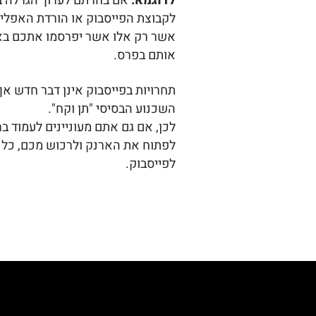
לדוגמא:
אם בחרתם לערוך הגרלה ב
לקבוצת הפייסבוק או הורדת האפליק
אשר רק אלו אשר יפרסמו אתכם באופן
אותם בפרס.
תחרויות בפייסבוק אינן דבר חדש א
השכנוע הבסיסי "תן וקח".
לכן, אם גם אתם מעוניינים לעמוד 
לפתוח את הארנק ולרכוש מכם, כל 
לפייסבוק.