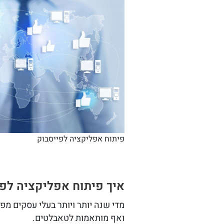
פיתוח אפליקציה לפייסבוק
איך פיתוח אפליקציה לפי
מדי שנה יותר ויותר בעלי עסקים 
ואף מותאמות לטאבלטים.