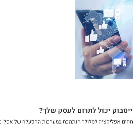
יסבוק יכול לתרום לעסק שלך?
מפתחים אפליקציה לסלולר הנתמכת במערכות ההפעלה של אפל, א