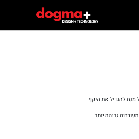
 מנת להגדיל את היקף
עורבות גבוהה יותר