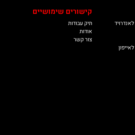
קישורים שימושיים
לאנדרויד
תיק עבודות
אודות
צור קשר
אייפון