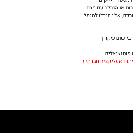
 מספר הלייקים
רות או הגרלה עם פרס
רכם, אז"י תוכלו לתגמל
ביישום עיקרון
 פוטנציאלים
תוח אפליקציה חברתית