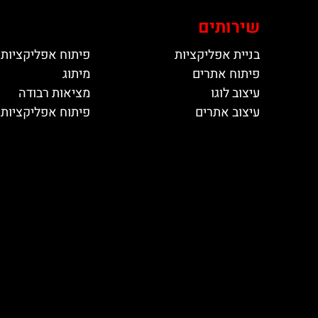
שירותים
בניית אפליקציות
פיתוח אפליקציות 
פיתוח אתרים
מיתוג
עיצוב לוגו
מציאות רבודה
עיצוב אתרים
פיתוח אפליקציות ל