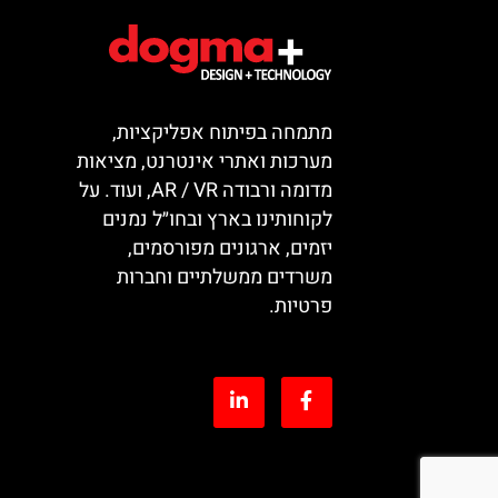
מתמחה בפיתוח אפליקציות,
מערכות ואתרי אינטרנט, מציאות
מדומה ורבודה AR / VR, ועוד. על
לקוחותינו בארץ ובחו״ל נמנים
יזמים, ארגונים מפורסמים,
משרדים ממשלתיים וחברות
פרטיות.