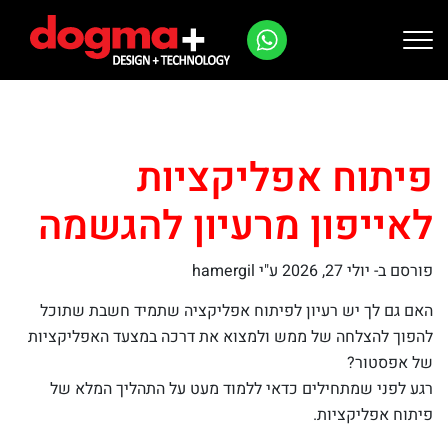
Ski
t
conten
פיתוח אפליקציות
לאייפון מרעיון להגשמה
פורסם ב-
יולי 27, 2026
ע"י hamergil
האם גם לך יש רעיון לפיתוח אפליקציה שתמיד חשבת שתוכל
להפוך להצלחה של ממש ולמצוא את דרכה במצעד האפליקציות
של אפסטור?
רגע לפני שמתחילים כדאי ללמוד מעט על התהליך המלא של
פיתוח אפליקציות.