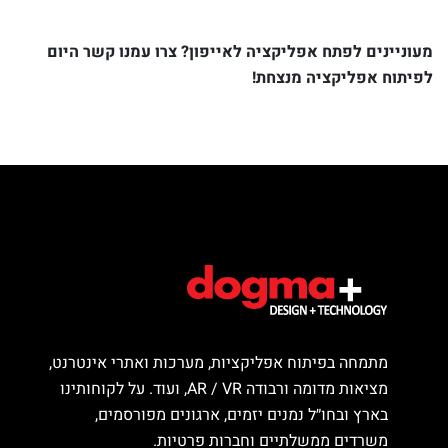
מעוניינים לפתח אפליקציה לאייפון? צרו עמנו קשר היום
לפיתוח אפליקציה מנצחת!
מתמחה בפיתוח אפליקציות, מערכות ואתרי אינטרנט,
מציאות מדומה ורבודה AR / VR, ועוד. על לקוחותינו
בארץ ובחו״ל נמנים יזמים, ארגונים מפורסמים,
משרדים ממשלתיים וחברות פרטיות.