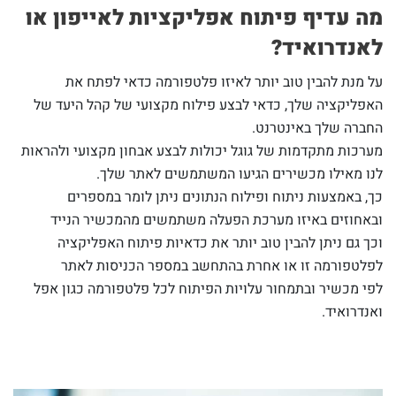
מה עדיף פיתוח אפליקציות לאייפון או
לאנדרואיד?
על מנת להבין טוב יותר לאיזו פלטפורמה כדאי לפתח את
האפליקציה שלך, כדאי לבצע פילוח מקצועי של קהל היעד של
החברה שלך באינטרנט.
מערכות מתקדמות של גוגל יכולות לבצע אבחון מקצועי ולהראות
לנו מאילו מכשירים הגיעו המשתמשים לאתר שלך.
כך, באמצעות ניתוח ופילוח הנתונים ניתן לומר במספרים
ובאחוזים באיזו מערכת הפעלה משתמשים מהמכשיר הנייד
וכך גם ניתן להבין טוב יותר את כדאיות פיתוח האפליקציה
לפלטפורמה זו או אחרת בהתחשב במספר הכניסות לאתר
לפי מכשיר ובתמחור עלויות הפיתוח לכל פלטפורמה כגון אפל
ואנדרואיד.