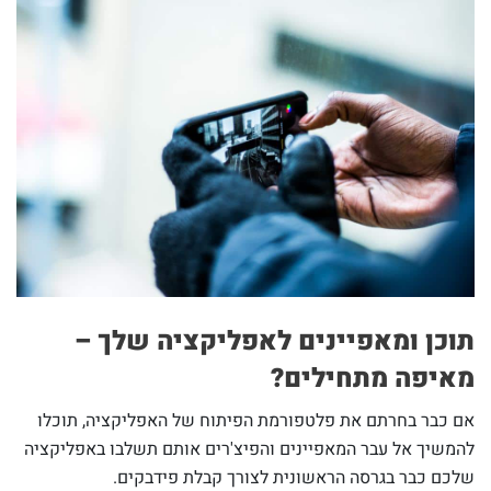
תוכן ומאפיינים לאפליקציה שלך –
מאיפה מתחילים?
אם כבר בחרתם את פלטפורמת הפיתוח של האפליקציה, תוכלו
להמשיך אל עבר המאפיינים והפיצ'רים אותם תשלבו באפליקציה
שלכם כבר בגרסה הראשונית לצורך קבלת פידבקים.