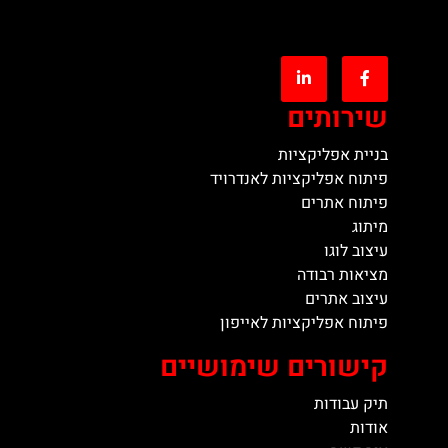
שירותים
בניית אפליקציות
פיתוח אפליקציות לאנדרויד
פיתוח אתרים
מיתוג
עיצוב לוגו
מציאות רבודה
עיצוב אתרים
פיתוח אפליקציות לאייפון
קישורים שימושיים
תיק עבודות
אודות