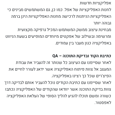
אפליקציות חדשות
לחנות האפליקציות של אפל. כמו כן, גם המשתמשים מבינים כי
האפליקציות הניתנות לרכישה מחנות האפליקציות הינן ברמה
גבוהה יותר
מבחינת עיצוב ממשק המשתמש המכיל גרפיקה מקצועית
ומרשימה ובשילוב של אפקטים מיוחדים המופיעים בשעת הניווט
באפליקציה כגון מעבר בין עמודים.
כתיבת הקוד ובדיקת התוכנה –
QA
לאחר שסיימנו עם העיצוב כל שנותר זה להעביר את עבודת
המעצב אל צוות פיתוח האפליקציה אשר ידאג לעורר לחיים את
הפיצ'רים שכל כך רצינו באפליקציה.
לאחר שסיימנו עם כתיבת הקודים נוכל להעביר אותם לבדיקה דרך
צוות בדיקת התוכנה אשר יוודאו שהקודים של האפליקציה נכתבו
כשורה ומשם תוכלו להגיע להליך הסופי של העלאת האפליקציה
לאפסטור.