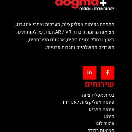
מתמחה בפיתוח אפליקציות, מערכות ואתרי אינטרנט,
מציאות מדומה ורבודה AR / VR, ועוד. על לקוחותינו
בארץ ובחו״ל נמנים יזמים, ארגונים מפורסמים,
משרדים ממשלתיים וחברות פרטיות.
שירותים
בניית אפליקציות
פיתוח אפליקציות לאנדרויד
פיתוח אתרים
מיתוג
עיצוב לוגו
מציאות רבודה