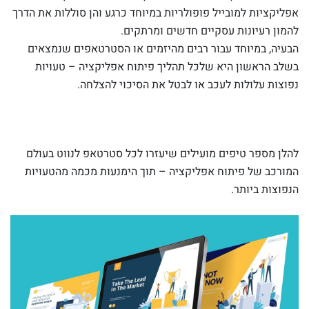
אפליקציות למובייל פופולריות במיוחד כרגע והן סוללות את הדרך
להמון רעיונות עסקיים חדשים ומרתקים.
הבעיה, במיוחד עבור רבים מהיזמים או הסטרטאפים שנמצאים
בשלב הראשון היא שלכל תהליך פיתוח אפליקציה – טעויות
נפוצות עלולות לעכב או לבטל את הסיכוי להצלחה.
להלן מספר טיפים מועילים שיעזרו לכל סטרטאפ לנווט בעולם
המורכב של פיתוח אפליקציה – תוך הימנעות מכמה מהטעויות
הנפוצות ביותר.