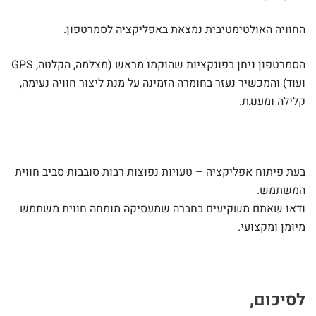
החוויה האולטימטיבית נמצאת באפליקציה לסמרטפון.
הסמרטפון ניחן בפונקציות שהוקמו מראש (מצלמה, הקלטה, GPS
ועוד) והמכשיר נעזר בחומרה הזמינה על מנת ליצור חוויה נעימה,
קלילה ומענגת.
בעת פיתוח אפליקציה – טעויות נפוצות רבות סובבות סביב חווית
המשתמש.
ודאו שאתם משקיעים בחברה שמעסיקה מומחה חווית משתמש
מיומן ומקצועי.
לסיכום,