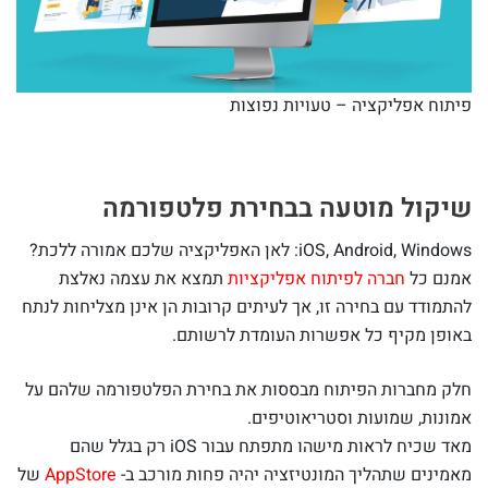
פיתוח אפליקציה – טעויות נפוצות
שיקול מוטעה בבחירת פלטפורמה
iOS, Android, Windows: לאן האפליקציה שלכם אמורה ללכת?
אמנם כל
חברה לפיתוח אפליקציות
תמצא את עצמה נאלצת
להתמודד עם בחירה זו, אך לעיתים קרובות הן אינן מצליחות לנתח
באופן מקיף כל אפשרות העומדת לרשותם.
חלק מחברות הפיתוח מבססות את בחירת הפלטפורמה שלהם על
אמונות, שמועות וסטריאוטיפים.
מאד שכיח לראות מישהו מתפתח עבור iOS רק בגלל שהם
מאמינים שתהליך המונטיזציה יהיה פחות מורכב ב-
AppStore
של