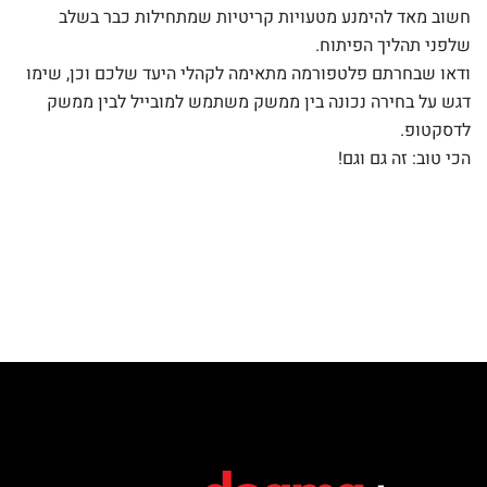
חשוב מאד להימנע מטעויות קריטיות שמתחילות כבר בשלב
שלפני תהליך הפיתוח.
ודאו שבחרתם פלטפורמה מתאימה לקהלי היעד שלכם וכן, שימו
דגש על בחירה נכונה בין ממשק משתמש למובייל לבין ממשק
לדסקטופ.
הכי טוב: זה גם וגם!