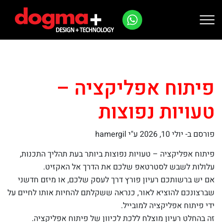
Ski
t
conten
פיתוח אפליקציה –
טעויות נפוצות
פורסם ב-
יולי 10, 2026
ע"י hamergil
פיתוח אפליקציה – טעויות נפוצות ביותר בעת תהליך התכנות,
עלולות לשבש לסטרטאפ שלכם את הדרך אל האקזיט.
אם יש ברשותכם רעיון פורץ דרך לעסק שלכם, או מיזם חדשני
שברצונכם להוציא לאור, כנראה ששקלתם להחיות אותו לחיים על
ידי פיתוח אפליקציה למובייל.
זה בהחלט רעיון מוצלח ללכת לכיוון של פיתוח אפליקציה.