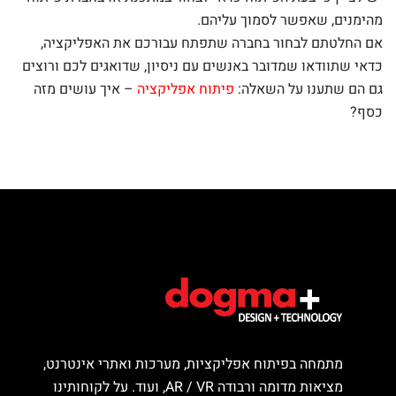
מהימנים, שאפשר לסמוך עליהם.
אם החלטתם לבחור בחברה שתפתח עבורכם את האפליקציה,
כדאי שתוודאו שמדובר באנשים עם ניסיון, שדואגים לכם ורוצים
גם הם שתענו על השאלה:
פיתוח אפליקציה
– איך עושים מזה
כסף?
מתמחה בפיתוח אפליקציות, מערכות ואתרי אינטרנט,
מציאות מדומה ורבודה AR / VR, ועוד. על לקוחותינו