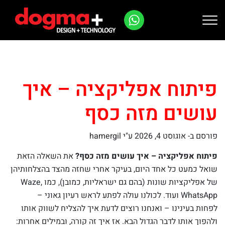
Ski
t
conten
פיתוח אפליקציה – איך
עושים מזה כסף
פורסם ב-
אוגוסט 4, 2026
ע"י hamergil
פיתוח אפליקציה – איך עושים מזה כסף?
את השאלה הזאת
שואל כמעט כל אחד היום, בעיקר אחרי שחזה מהצד בהצלחותיהן
של אפליקציות שונות (בהם גם ישראליות, כמובן), כמו Waze,
WhatsApp ועוד. לכולנו עולה לפתע לראש רעיון גאוני –
לפחות בעינינו – ואנחנו רוצים לדעת איך להצליח לשווק אותו
ולהפוך אותו לדבר הגדול הבא. אז איך זה קורה, ובמילים אחרות: