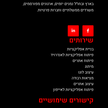
בארץ ובחו״ל נמנים יזמים, ארגונים מפורסמים,
משרדים ממשלתיים וחברות פרטיות.
שירותים
בניית אפליקציות
פיתוח אפליקציות לאנדרויד
פיתוח אתרים
מיתוג
עיצוב לוגו
מציאות רבודה
עיצוב אתרים
פיתוח אפליקציות לאייפון
קישורים שימושיים