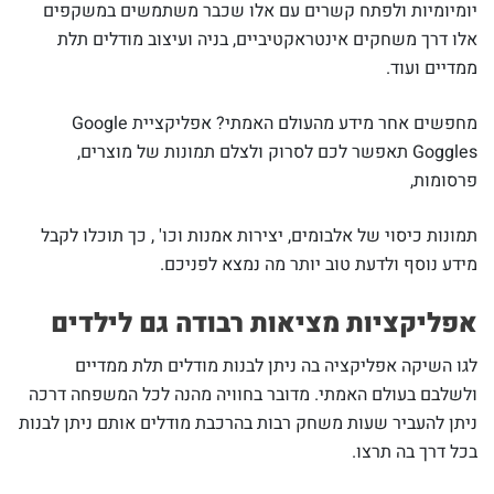
יומיומיות ולפתח קשרים עם אלו שכבר משתמשים במשקפים
אלו דרך משחקים אינטראקטיביים, בניה ועיצוב מודלים תלת
ממדיים ועוד.
מחפשים אחר מידע מהעולם האמתי? אפליקציית Google
Goggles תאפשר לכם לסרוק ולצלם תמונות של מוצרים,
פרסומות,
תמונות כיסוי של אלבומים, יצירות אמנות וכו' , כך תוכלו לקבל
מידע נוסף ולדעת טוב יותר מה נמצא לפניכם.
אפליקציות מציאות רבודה גם לילדים
לגו השיקה אפליקציה בה ניתן לבנות מודלים תלת ממדיים
ולשלבם בעולם האמתי. מדובר בחוויה מהנה לכל המשפחה דרכה
ניתן להעביר שעות משחק רבות בהרכבת מודלים אותם ניתן לבנות
בכל דרך בה תרצו.