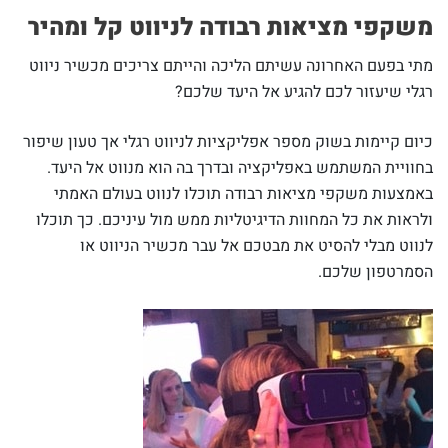
משקפי מציאות רבודה לניווט קל ומהיר
מתי בפעם האחרונה עשיתם הליכה והייתם צריכים מכשיר ניווט
רגלי שיעזור לכם להגיע אל היעד שלכם?
כיום קיימות בשוק מספר אפליקציות לניווט רגלי אך טעון שיפור
בחוויית המשתמש באפליקציה ובדרך בה הוא מנווט אל היעד.
באמצעות משקפי מציאות רבודה תוכלו לנווט בעולם האמתי
ולראות את כל המחוות הדיגיטליות ממש מול עיניכם. כך תוכלו
לנווט מבלי להסיט את מבטכם אל עבר מכשיר הניווט או
הסמרטפון שלכם.