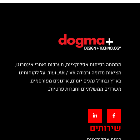
מתמחה בפיתוח אפליקציות, מערכות ואתרי אינטרנט,
מציאות מדומה ורבודה AR / VR, ועוד. על לקוחותינו
בארץ ובחו״ל נמנים יזמים, ארגונים מפורסמים,
משרדים ממשלתיים וחברות פרטיות.
שירותים
בניית אפליקציות