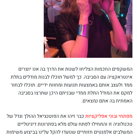
המשקפים החכמות הצליחו לשנות את הדרך בה אנו יוצרים
אינטראקציה עם הסביבה. כך למשל תוכלו לבנות מודלים בתלת
ממד ולעצב אותם באמצעות תנועות ומחוות ידיים. תוכלו לבחור
למקם את המודל התלת ממדי שבניתם היכן שתרצו בסביבה
האמתית בה אתם נמצאים.
מפתחי ובוני אפליקציות
כבר זיהו את הפוטנציאל ההולך וגדל של
טכנולוגיה זו והתחילו לפתח עולם מלא בפתרונות דיגיטליים
המשלבים אלמנטים חזותיים שנועדו להקל עלינו בביצוע משימות