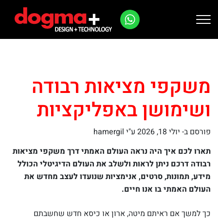
Ski
t
conten
משקפי מציאות רבודה
ושימושן באפליקציות
פורסם ב-
יולי 18, 2026
ע"י hamergil
תארו לכם איך היה נראה העולם האמתי דרך משקפי מציאות
רבודה דרכם ניתן לראות ולשלב את העולם הדיגיטלי הכולל
מידע, תמונות,
סרטים, אנימציות שנועדו לעצב מחדש את
העולם האמתי בו אנו חיים.
כך למשך אם ראיתם מיטה, ארון או כיסא חדש שחשבתם