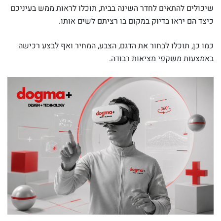
שיכולים להתאים לחדר השינה בבית, תוכלו לראות ממש בעיניכם
כיצד הם יראו בדיוק במקום בו רציתם לשים אותו.
כמו כן, תוכלו לבחור את הדגם, הצבע, המחיר ואף לבצע רכישה
באמצעות משקפי מציאות רבודה.