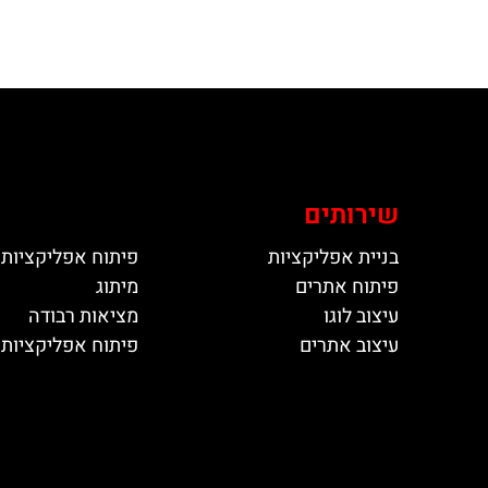
שירותים
בניית אפליקציות
פיתוח אפליקציות 
פיתוח אתרים
מיתוג
עיצוב לוגו
מציאות רבודה
עיצוב אתרים
פיתוח אפליקציות ל