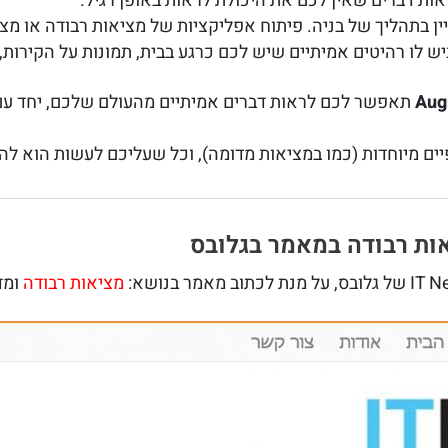
ת דברים שאין לכם את היכולת לראות באופן רגיל.
בניין בתהליך של בניה. פיתוח אפליקציות של מציאות רבודה או מ
 לו רהיטים אמיתיים שיש לכם כרגע בבית, תמונות על הקירות, ו
Aug
תאפשר לכם לראות דברים אמיתיים מהעולם שלכם, יחד עם ח
ים מיוחדות (כמו במציאות מדומה), וכל שעליכם לעשות הוא לה
ות רבודה במאמר בגלובס
מציאות רבודה
ומד