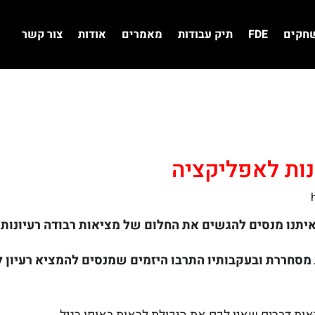
שחקים
FDE
תיק עבודות
מאמרים
אודות
צור קשר
נות לאפליקציה
איתנו מנסים להגשים את החלום של מציאות רבודה רעיונות
 מסחררת ובעקבותיו התרבו היזמים שמנסים להמציא רעיון