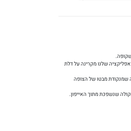
שקופה.
אפליקציה שלנו מקרינה על דלת
ה שמנקודת מבטו של הצופה
קולה שנשפכת מתוך האייפון.