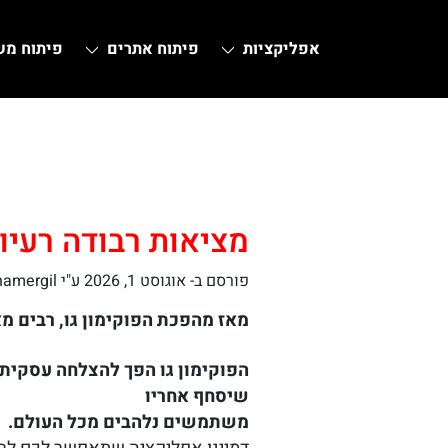
אפליקציות
פיתוח אתרים
פיתוח מ
Ski
t
conten
מציאות רבודה רעיו
פורסם ב-
אוגוסט 1, 2026
ע"י hamergil
מאז מהפכת הפוקימון גו, רבים מ
הפוקימון גו הפך להצלחה עסקית
שיסחף אחריו
משתמשים נלהבים מכל העולם.