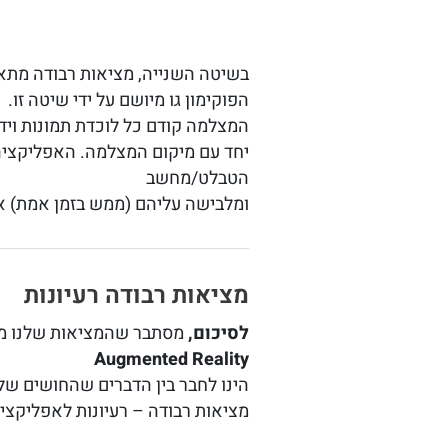
בשיטה השנייה, מציאות רבודה מת
הפוקימון גו מיושם על ידי שיטה זו.
המצלמה קודם כל לוכדת תמונות ויד
יחד עם מיקום המצלמה. האפליקציה
הטבלט/מחשב
ומלבישה עליהם (ממש בזמן אמת) אל
מציאות רבודה רעיונות
לסיכום,
מסתבר שהמציאות שלנו מאו
Augmented Reality
הינו לחבר בין הדברים שהחושים שלנ
מציאות רבודה – רעיונות לאפליקצי