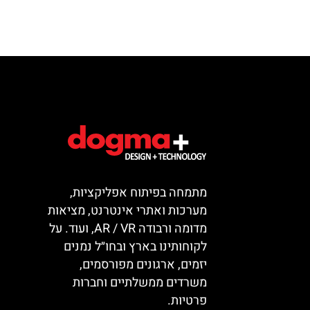
מתמחה בפיתוח אפליקציות,
מערכות ואתרי אינטרנט, מציאות
מדומה ורבודה AR / VR, ועוד. על
לקוחותינו בארץ ובחו״ל נמנים
יזמים, ארגונים מפורסמים,
משרדים ממשלתיים וחברות
פרטיות.