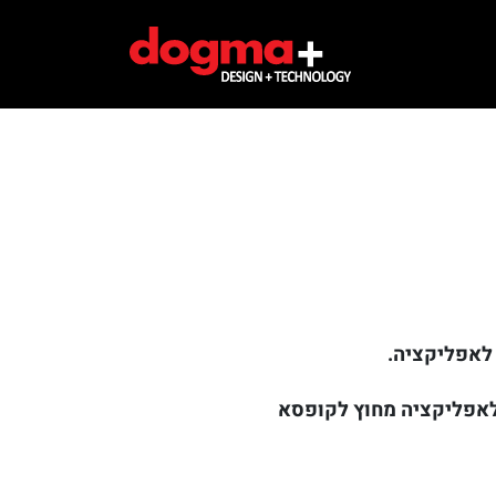
 לאפליקציה.
 לאפליקציה מחוץ לקופסא