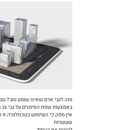
ומה לגבי אדם שאינו שומע טוב? גם
באמצעות שפת הסימנים על גבי צג 
אין ספק כי השימוש בטכנולוגיה זו 
שעשויות
לשנות את העתיד.