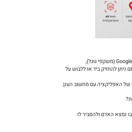
 ניתן להחזיק ביד או ללבוש על
 של האפליקציה עם מחשוב הענן.
ת?
ו נמצא האדם ולהסביר לו