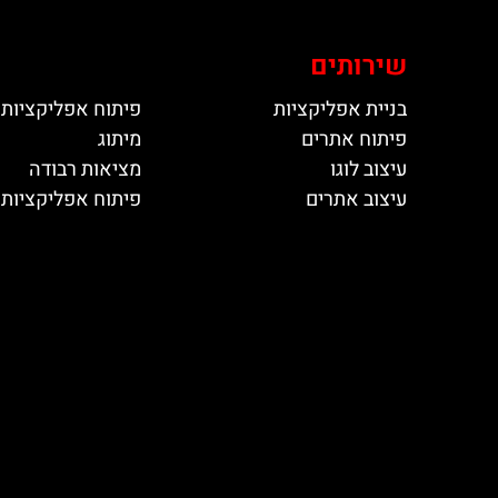
שירותים
בניית אפליקציות
פיתוח אפליקציות 
פיתוח אתרים
מיתוג
עיצוב לוגו
מציאות רבודה
עיצוב אתרים
פיתוח אפליקציות ל