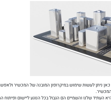
 כאן ניתן לעשות שימוש במיקרופון המובנה של המכשיר ולאפש
המכשיר.
היא העתיד שלנו והשמיים הם הגבול בכל הנוגע ליישום ופיתוח הר