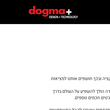
ציה ובכך חושפים אותנו למציאות
ודה הולך להשפיע על העולם בדרך
'טים חכמים נוספים.