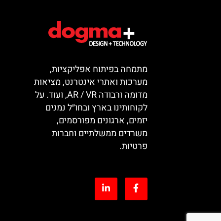
מתמחה בפיתוח אפליקציות,
מערכות ואתרי אינטרנט, מציאות
מדומה ורבודה AR / VR, ועוד. על
לקוחותינו בארץ ובחו״ל נמנים
יזמים, ארגונים מפורסמים,
משרדים ממשלתיים וחברות
פרטיות.