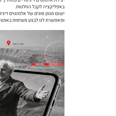
יצירת אלמנטים דיגיטליים בתהליך
באפליקציה לקבל החלטות.
ישנם מגוון סוגים של אלמנטים דיגי
ומאפשרת לנו לבצע משימות באמצעות