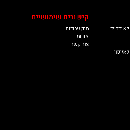
קישורים שימושיים
לאנדרויד
תיק עבודות
אודות
צור קשר
אייפון