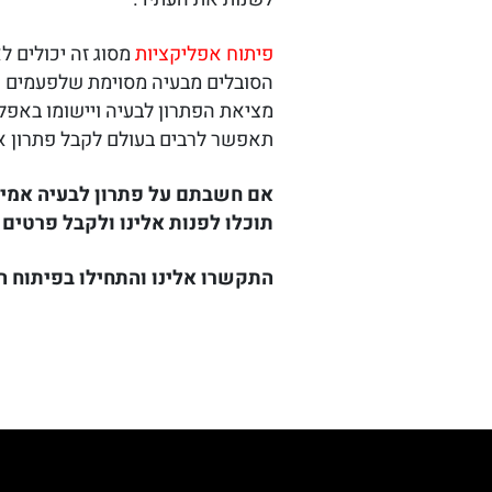
פיתוח אפליקציות
מסוג זה יכולים 
הסובלים מבעיה מסוימת שלפעמים ק
מציאת הפתרון לבעיה ויישומו באפ
תאפשר לרבים בעולם לקבל פתרון א
אם חשבתם על פתרון לבעיה אמית
תוכלו לפנות אלינו ולקבל פרטים
התקשרו אלינו והתחילו בפיתוח