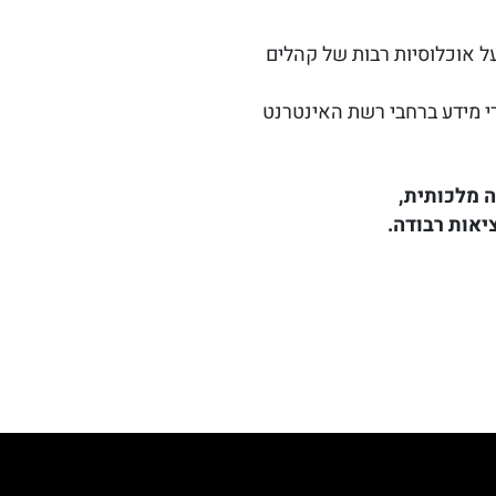
ל אוכלוסיות רבות של קהלים
י מידע ברחבי רשת האינטרנט
 מלכותית,
יאות רבודה.