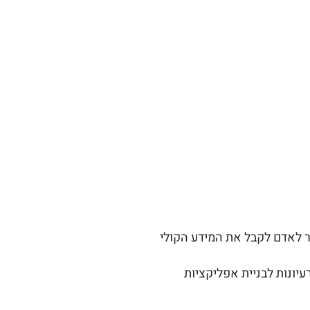
ר לאדם לקבל את המידע הקולי
עיונות לבניית אפליקציות