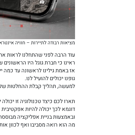
מציאות רבודה לתיירות – חוויה אינטרא
עוד הרבה לפני שהתחלנו לראות את ה
ראינו כי חברת גוגל היו הראשונים שהגיעו לת
אז באמת גילינו לראשונה עד כמה יי
גופנו יכולים להועיל לנו.
למעשה, תהליך קבלת ההחלטות שלנו
תארו לכם כיצד טכנולוגיה זו יכולה
דוגמא לכך יכולה להיות אפקטיבית 
ובאמצעות בניית אפליקציה מבוססת 
מה הוא רואה מסביבו ואף לכוון אות