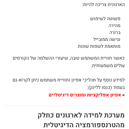
הארגונית צריכה להיות:
פשוטה לשימוש
מהירה
ברורה
נגישה ממובייל
מותאמת לשפות שונות
כאשר חוויית המשתמש טובה, שיעורי ההשלמה של הקורסים
עולים משמעותית.
למידע נוסף על תהליכי אפיון וחוויית משתמש ניתן לקרוא גם
בעמוד (כנסו ללינק):
>
אפיון אפליקציות ומוצרים דיגיטליים
מערכת למידה לארגונים כחלק
מהטרנספורמציה הדיגיטלית