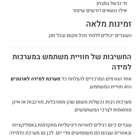
מי נכשל במבחן
אילו נושאים דורשים שיפור
זמינות מלאה
העובדים יכולים ללמוד מכל מקום ובכל זמן.
החשיבות של חוויית משתמש במערכות
למידה
אחד הגורמים המרכזיים להצלחת כל
מערכת למידה לארגונים
הוא חוויית המשתמש.
מערכות רבות נכשלות משום שהן מסורבלות, מורכבות או אינן
מותאמות לצרכי המשתמשים.
עובדים כיום רגילים לחוויות דיגיטליות מתקדמות באפליקציות
ובאתרים שבהם הם משתמשים מדי יום. לכן גם מערכת הלמידה