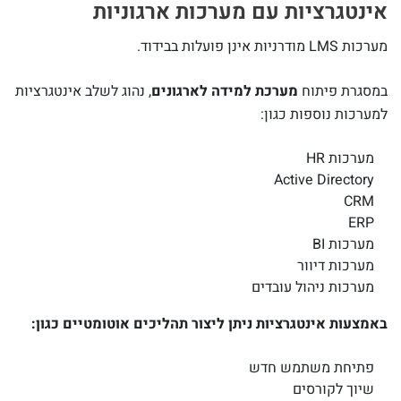
אינטגרציות עם מערכות ארגוניות
מערכות LMS מודרניות אינן פועלות בבידוד.
במסגרת פיתוח
מערכת למידה לארגונים
, נהוג לשלב אינטגרציות
למערכות נוספות כגון:
מערכות HR
Active Directory
CRM
ERP
מערכות BI
מערכות דיוור
מערכות ניהול עובדים
באמצעות אינטגרציות ניתן ליצור תהליכים אוטומטיים כגון:
פתיחת משתמש חדש
שיוך לקורסים