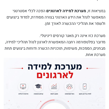
במציאות זו,
מערכת למידה לארגונים
הפכה לכלי אסטרטגי
המאפשר לנהל את הידע הארגוני בצורה מסודרת, למדוד ביצועים
ולשפר את תהליכי ההכשרה לאורך זמן.
מערכת כזו אינה רק מאגר קורסים דיגיטלי.
מדובר בפלטפורמה רחבה המאפשרת לארגון לנהל תהליכי למידה,
מבחנים, הסמכות, משימות, תוכניות הכשרה ודוחות ביצועים תחת
מערכת אחת.