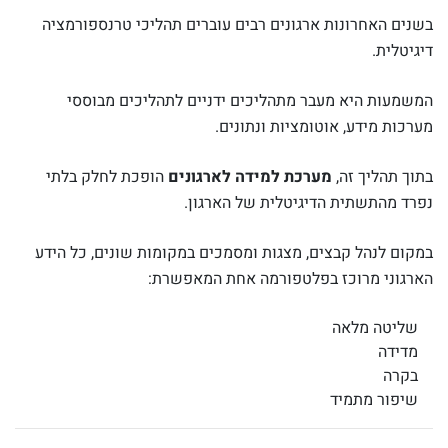
בשנים האחרונות ארגונים רבים עוברים תהליכי טרנספורמציה
דיגיטלית.
המשמעות היא מעבר מתהליכים ידניים לתהליכים מבוססי
מערכות מידע, אוטומציות ונתונים.
בתוך תהליך זה,
מערכת למידה לארגונים
הופכת לחלק בלתי
נפרד מהתשתית הדיגיטלית של הארגון.
במקום לנהל קבצים, מצגות ומסמכים במקומות שונים, כל הידע
הארגוני מרוכז בפלטפורמה אחת המאפשרת:
שליטה מלאה
מדידה
בקרה
שיפור מתמיד