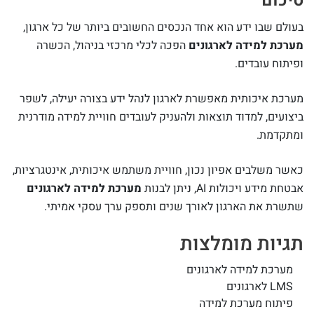
סיכום
בעולם שבו ידע הוא אחד הנכסים החשובים ביותר של כל ארגון,
מערכת למידה לארגונים
הפכה לכלי מרכזי בניהול, הכשרה
ופיתוח עובדים.
מערכת איכותית מאפשרת לארגון לנהל ידע בצורה יעילה, לשפר
ביצועים, למדוד תוצאות ולהעניק לעובדים חוויית למידה מודרנית
ומתקדמת.
כאשר משלבים אפיון נכון, חוויית משתמש איכותית, אינטגרציות,
אבטחת מידע ויכולות AI, ניתן לבנות
מערכת למידה לארגונים
שתשרת את הארגון לאורך שנים ותספק ערך עסקי אמיתי.
תגיות מומלצות
מערכת למידה לארגונים
LMS לארגונים
פיתוח מערכת למידה