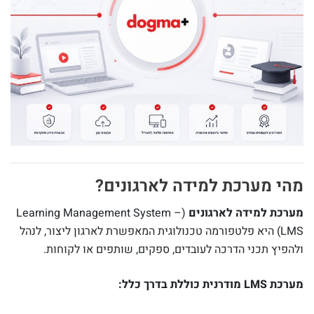
מהי מערכת למידה לארגונים?
מערכת למידה לארגונים
(Learning Management System –
LMS) היא פלטפורמה טכנולוגית המאפשרת לארגון ליצור, לנהל
ולהפיץ תכני הדרכה לעובדים, ספקים, שותפים או לקוחות.
מערכת LMS מודרנית כוללת בדרך כלל: