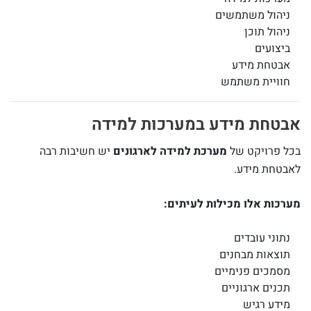
ניהול משתמשים
ניהול תוכן
ביצועים
אבטחת מידע
חוויית משתמש
אבטחת מידע במערכות למידה
בכל פרויקט של
מערכת למידה לארגונים
יש חשיבות רבה
לאבטחת מידע.
מערכות אלו מכילות לעיתים:
נתוני עובדים
תוצאות מבחנים
מסמכים פנימיים
תכנים ארגוניים
מידע רגיש