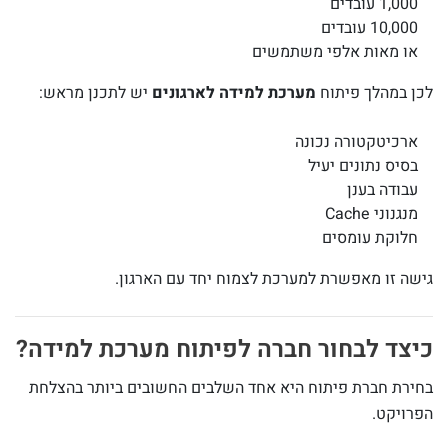
1,000 עובדים
10,000 עובדים
או מאות אלפי משתמשים
לכן במהלך פיתוח
מערכת למידה לארגונים
יש לתכנן מראש:
ארכיטקטורה נכונה
בסיס נתונים יעיל
עבודה בענן
מנגנוני Cache
חלוקת עומסים
גישה זו מאפשרת למערכת לצמוח יחד עם הארגון.
כיצד לבחור חברה לפיתוח מערכת למידה?
בחירת חברת פיתוח היא אחד השלבים החשובים ביותר בהצלחת
הפרויקט.