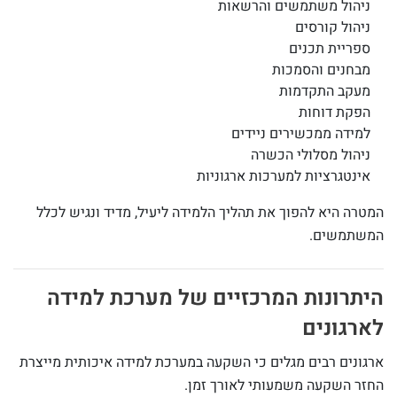
ניהול משתמשים והרשאות
ניהול קורסים
ספריית תכנים
מבחנים והסמכות
מעקב התקדמות
הפקת דוחות
למידה ממכשירים ניידים
ניהול מסלולי הכשרה
אינטגרציות למערכות ארגוניות
המטרה היא להפוך את תהליך הלמידה ליעיל, מדיד ונגיש לכלל
המשתמשים.
היתרונות המרכזיים של מערכת למידה
לארגונים
ארגונים רבים מגלים כי השקעה במערכת למידה איכותית מייצרת
החזר השקעה משמעותי לאורך זמן.