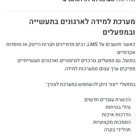
מערכת למידה לארגונים בתעשייה
ובמפעלים
כאשר חושבים על LMS, רבים מדמיינים חברות הייטק או מוסדות
אקדמיים.
בפועל, גם מפעלים, מרכזים לוגיסטיים וארגונים תעשייתיים
מפיקים ערך עצום ממערכות למידה.
במפעלי ייצור ניתן להשתמש במערכת לצורך:
הכשרת עובדים חדשים
נהלי בטיחות
הדרכות איכות
הסמכות מקצועיות
תהליכי בקרה