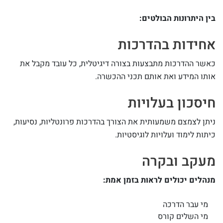
בין היתרונות הבולטים:
אחידות בהדרכות
כאשר ההדרכות מתבצעות בצורה דיגיטלית, כל עובד מקבל את
אותו המידע ואת אותם תכני ההכשרה.
חיסכון בעלויות
ניתן לצמצם משמעותית את הצורך בהדרכות פרונטליות, נסיעות,
כיתות לימוד ועלויות לוגיסטיות.
מעקב ובקרה
מנהלים יכולים לראות בזמן אמת:
מי עבר הדרכה
מי השלים קורס