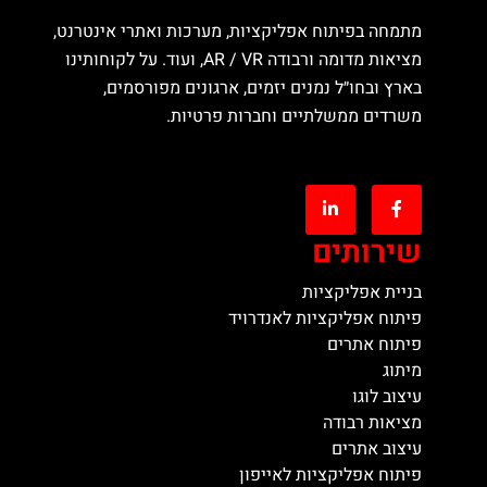
מתמחה בפיתוח אפליקציות, מערכות ואתרי אינטרנט,
מציאות מדומה ורבודה AR / VR, ועוד. על לקוחותינו
בארץ ובחו״ל נמנים יזמים, ארגונים מפורסמים,
משרדים ממשלתיים וחברות פרטיות.
שירותים
בניית אפליקציות
פיתוח אפליקציות לאנדרויד
פיתוח אתרים
מיתוג
עיצוב לוגו
מציאות רבודה
עיצוב אתרים
פיתוח אפליקציות לאייפון