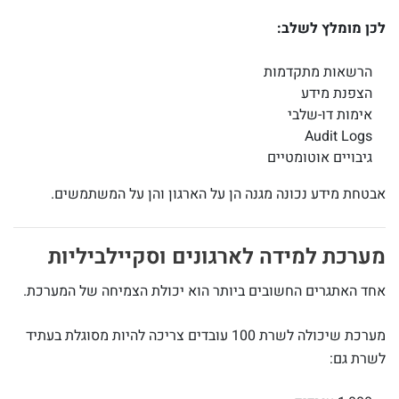
לכן מומלץ לשלב:
הרשאות מתקדמות
הצפנת מידע
אימות דו-שלבי
Audit Logs
גיבויים אוטומטיים
אבטחת מידע נכונה מגנה הן על הארגון והן על המשתמשים.
מערכת למידה לארגונים וסקיילביליות
אחד האתגרים החשובים ביותר הוא יכולת הצמיחה של המערכת.
מערכת שיכולה לשרת 100 עובדים צריכה להיות מסוגלת בעתיד
לשרת גם: