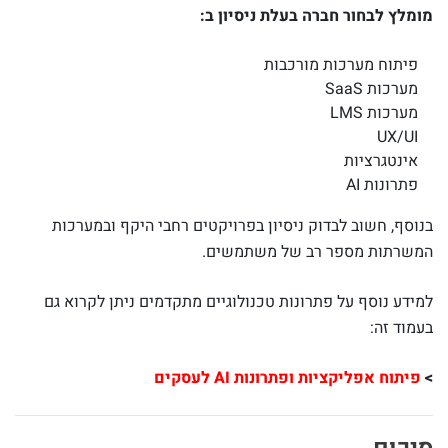
מומלץ לבחור חברה בעלת ניסיון ב:
פיתוח מערכות מורכבות
מערכות SaaS
מערכות LMS
UX/UI
אינטגרציות
פתרונות AI
בנוסף, חשוב לבדוק ניסיון בפרויקטים רחבי היקף ובמערכות
המשרתות מספר רב של משתמשים.
למידע נוסף על פתרונות טכנולוגיים מתקדמים ניתן לקרוא גם
בעמוד זה:
>
פיתוח אפליקציות ופתרונות AI לעסקים