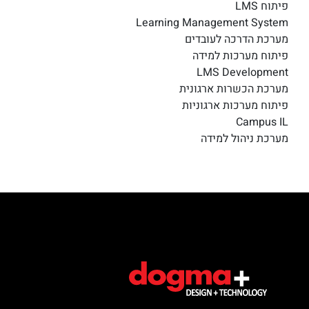
פיתוח LMS
Learning Management System
מערכת הדרכה לעובדים
פיתוח מערכות למידה
LMS Development
מערכת הכשרות ארגונית
פיתוח מערכות ארגוניות
Campus IL
מערכת ניהול למידה