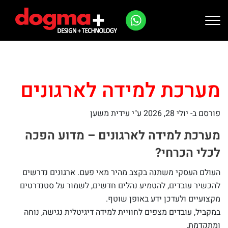
Ski
t
conten
מערכת למידה לארגונים
פורסם ב-
יולי 28, 2026
ע"י עידית משען
מערכת למידה לארגונים – מדוע הפכה
לכלי הכרחי?
העולם העסקי משתנה בקצב מהיר מאי פעם. ארגונים נדרשים
להכשיר עובדים, להטמיע נהלים חדשים, לשמור על סטנדרטים
מקצועיים ולעדכן ידע באופן שוטף.
במקביל, עובדים מצפים לחוויית למידה דיגיטלית נגישה, נוחה
ומתקדמת.