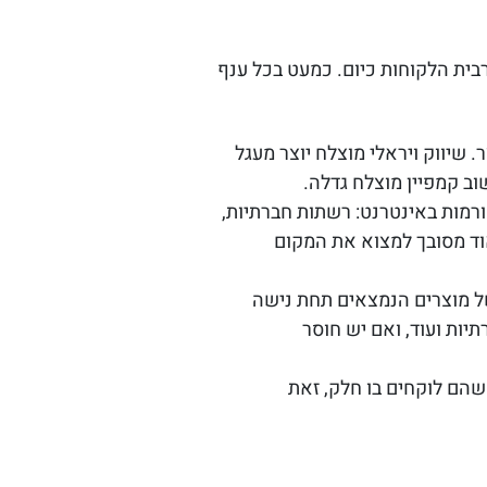
בית הלקוחות כיום. כמעט בכל ענף
 שיווק ויראלי מוצלח יוצר מעגל
וב קמפיין מוצלח גדלה.
רמות באינטרנט: רשתות חברתיות,
מאוד מסובך למצוא את המקום
ל מוצרים הנמצאים תחת נישה
יות ועוד, ואם יש חוסר
שהם לוקחים בו חלק, זאת