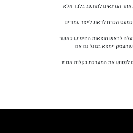
ק באתר המתאים למחשב בלבד אלא
כמעט הכרח לדאוג לייצר עמודים
יעלה לראש תוצאות החיפוש כאשר
 שהעסק יימצא בגוגל גם אם
ם לנטוש את המערכת בקלות אם זו