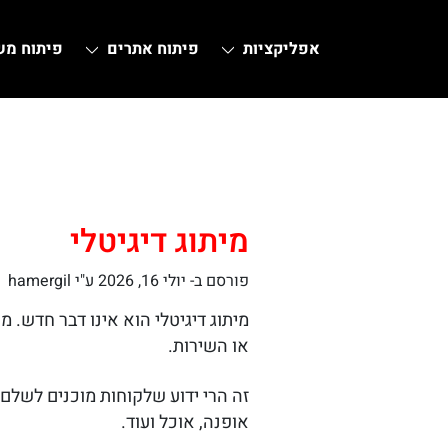
אפליקציות
פיתוח אתרים
פיתוח מ
Ski
t
conten
מיתוג דיגיטלי
פורסם ב-
יולי 16, 2026
ע"י hamergil
מיתוג דיגיטלי הוא אינו דבר חדש. 
או השירות.
זה הרי ידוע שלקוחות מוכנים לשלם 
אופנה, אוכל ועוד.