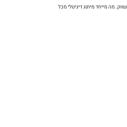
ק. מה מייחד מיתוג דיגיטלי מכל