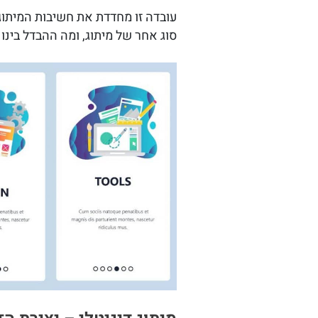
עובדה זו מחדדת את חשיבות המיתוג
סוג אחר של מיתוג, ומה ההבדל בינו 