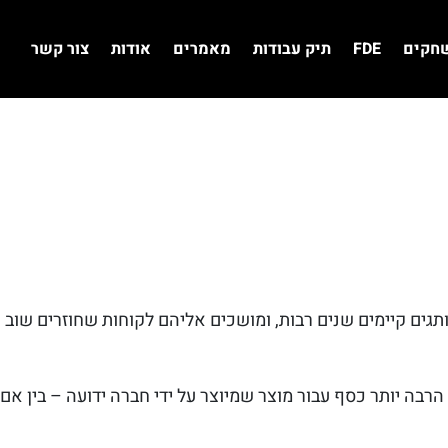
שחקים
FDE
תיק עבודות
מאמרים
אודות
צור קשר
מותגים קיימים שנים רבות, ומושכים אליהם לקוחות שחוזרים שוב
הרבה יותר כסף עבור מוצר שמיוצר על ידי חברה ידועה – בין אם 