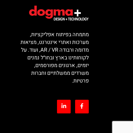
מתמחה בפיתוח אפליקציות,
מערכות ואתרי אינטרנט, מציאות
מדומה ורבודה AR / VR, ועוד. על
לקוחותינו בארץ ובחו״ל נמנים
יזמים, ארגונים מפורסמים,
משרדים ממשלתיים וחברות
פרטיות.