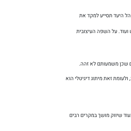
קהל היעד תסייע למקד את
ועוד. על השפה העיצובית
הם שכן משמעותם לא זהה.
ולעומת זאת מיתוג דיגיטלי הוא
וד שיווק מושך במקרים רבים