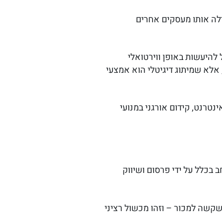
ילה אותו מעסקים אחרים
 להיעשות באופן ווירטואלי
, אלא שמיתוג דיגיטלי הוא אמצעי
ינטרנט, קידום אורגני במנועי
בכלל על ידי פרסום ושיווק
שקשה למכור – וזהו מכשול רציני