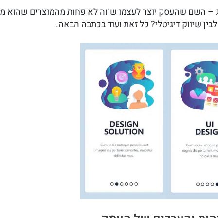
 – השם שהעסק יוצר לעצמו שווה לא פחות מהמוצרים שהוא משוו
לבין שיווק דיגיטלי? כל זאת ועוד בכתבה הבאה.