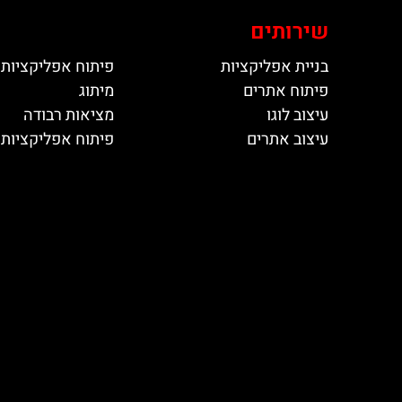
שירותים
בניית אפליקציות
פיתוח אפליקציות 
פיתוח אתרים
מיתוג
עיצוב לוגו
מציאות רבודה
עיצוב אתרים
פיתוח אפליקציות ל