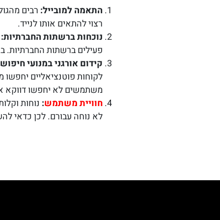
התאמה למובייל:
רבים מהגול
רצוי להתאים אותו לנייד.
נוכחות ברשתות החברתיות:
ל
פעילים ברשתות החברתיות. בנ
קידום אורגני במנועי חיפוש:
לקוחות פוטנציאליים יחפשו מ
משתמשים לא יחפשו דווקא או
חוויית משתמש
:
נוחות וקלות
לא נוחה עבורם. לכן כדאי ל