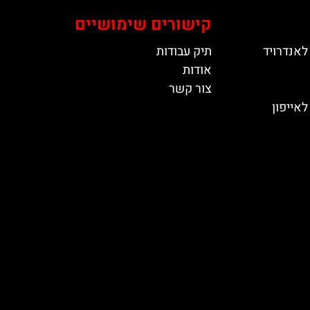
קישורים שימושיים
לאנדרויד
תיק עבודות
אודות
צור קשר
אייפון