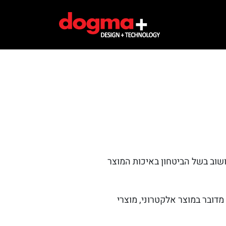
 ושוב בשל הביטחון באיכות המוצר
מדובר במוצר אלקטרוני, מוצרי