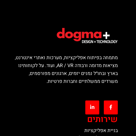
מתמחה בפיתוח אפליקציות, מערכות ואתרי אינטרנט,
מציאות מדומה ורבודה AR / VR, ועוד. על לקוחותינו
בארץ ובחו״ל נמנים יזמים, ארגונים מפורסמים,
משרדים ממשלתיים וחברות פרטיות.
שירותים
בניית אפליקציות