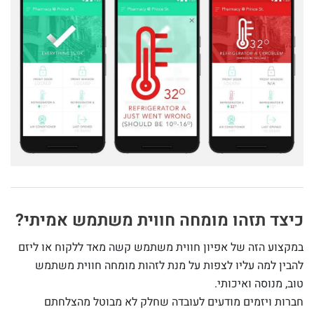
כיצד תזהו מומחה חווית משתמש אמיתי?
במקצוע הזה של אפיון חווית משתמש קשה מאד ללקוח או ליזם
להבין למה עליו לצפות על מנת לזהות מומחה חווית משתמש
טוב, מנוסה ואיכותי.
חברות ויזמים מודעים לעובדה שחלק לא מבוטל מהצלחתם