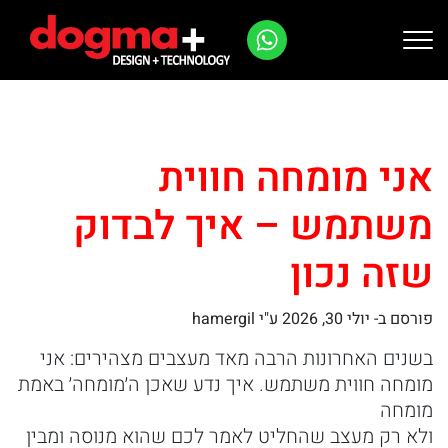
Ski
t
conten
אני מומחה חווית
משתמש – איך לבדוק
שזה נכון
פורסם ב-
יולי 30, 2026
ע"י hamergil
בשנים האחרונות הרבה מאד מעצבים מצהירים: אני
מומחה חווית משתמש. איך נדע שאכן ה׳מומחה׳ באמת
מומחה
ולא רק מעצב שהחליט לאמר לכם שהוא מנוסה ומבין