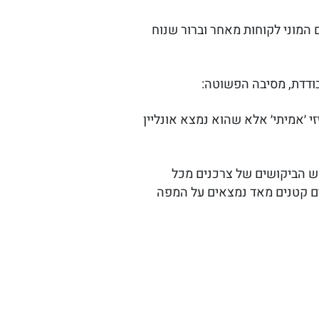
ם המוני לקוחות מאחר וברור שנוח
בודדת, מסיבה הפשוטה:
י ׳אמיתי׳ אלא שהוא נמצא אונליין
אש הביקושים של צרכנים מכל
סקים קטנים מאד נמצאים על המפה