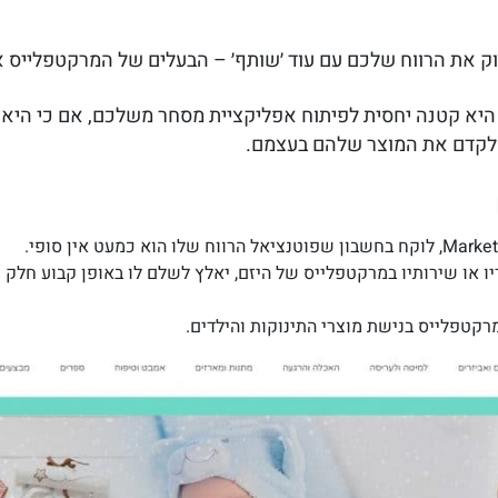
וק את הרווח שלכם עם עוד ׳שותף׳ – הבעלים של המרקטפלייס א
היא קטנה יחסית לפיתוח אפליקציית מסחר משלכם, אם כי היא
 לקדם את המוצר שלהם בעצמם.
יו או שירותיו במרקטפלייס של היזם, יאלץ לשלם לו באופן קבוע חלק 
קטפלייס בנישת מוצרי התינוקות והילדים.