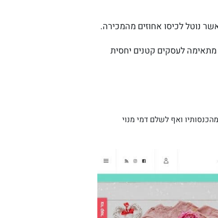
שר נוטל לכיסו אחוזים מהמכירה.
 מתאימה לעסקים קטנים יחסית
מהכנסותיו ואף לשלם דמי מנוי