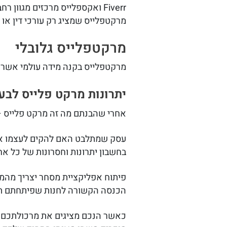
Fiverr ואקספלייס מרכזים מגוו
מרקטפלייס שמציג רק עורכי דין או 
מרקטפלייס גלובלי
מרקטפלייס בקנה מידה עולמי אשר 
יתרונות מרקט פלייס לבע
אחרי שהבנתם מה זה מרקט פלייס – 
בחשבון יתרונות וחסרונות של כל א
פיתוח אפליקציית מסחר יצריך מהמו
הכנסה הקשורה לחנות שפיתחתם תה
כאשר הנכם מציגים את מרכולתכם 