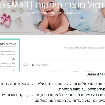
מרקטפלייס של נישה מסויימת.
ות רבה בפיתוח מרקטפלייס למינימרקטים, מכולות, ירקנים שכונתיים 
׳ קיים, ולהימנע מעליות של הקמת חנות משלהם.