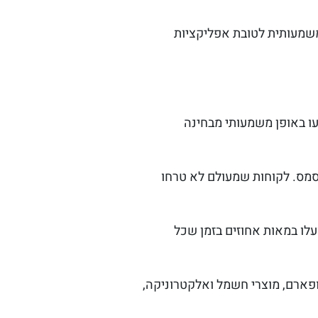
שמעותית לטובת אפליקציות
עו באופן משמעותי מבחינה
יסמס. לקוחות שמעולם לא טרחו
עלו במאות אחוזים בזמן שכל
ופארם, מוצרי חשמל ואלקטרוניקה,