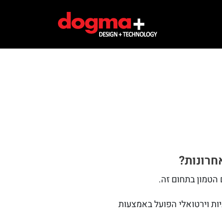
יות וירטואלי הפועל באמצעות