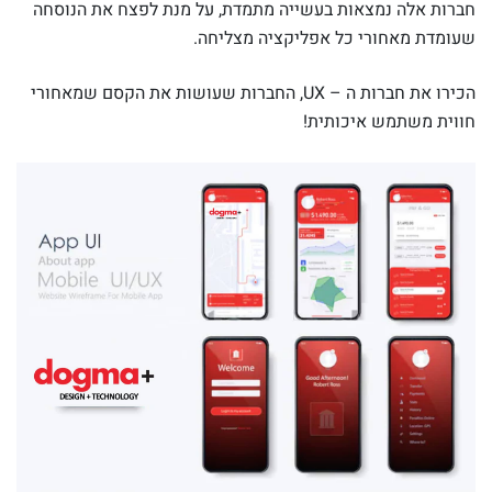
חברות אלה נמצאות בעשייה מתמדת, על מנת לפצח את הנוסחה
שעומדת מאחורי כל אפליקציה מצליחה.
הכירו את חברות ה – UX, החברות שעושות את הקסם שמאחורי
חווית משתמש איכותית!