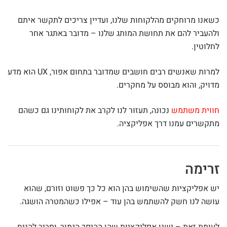
כשאנו מרוחקים מהלקוחות שלנו, ועדיין צריכים לתקשר איתם
ולהעביר להם את תחושת המותג שלנו – מדובר באתגר אחר
לחלוטין.
למרות שאנשים רבים חושבים שמדובר בתחום אפור, UX הוא מדע
מדויק, והוא מבוסס על מחקרים.
חווית משתמש
נכונה, תעזור לנו לקרב את לקוחותינו גם כשהם
מתקשרים עמנו דרך אפליקציה.
זרימה
יש אפליקציות שהשימוש בהן הוא כל כך פשוט וזורם, שהוא
עושה לנו חשק להשתמש בהן עוד – אפילו כשהמטרה הושגה.