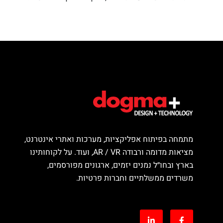
מתמחה בפיתוח אפליקציות, מערכות ואתרי אינטרנט,
מציאות מדומה ורבודה AR / VR, ועוד. על לקוחותינו
בארץ ובחו״ל נמנים יזמים, ארגונים מפורסמים,
משרדים ממשלתיים וחברות פרטיות.