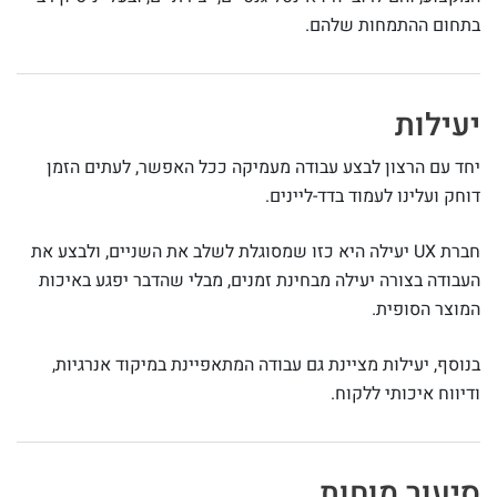
בתחום ההתמחות שלהם.
יעילות
יחד עם הרצון לבצע עבודה מעמיקה ככל האפשר, לעתים הזמן
דוחק ועלינו לעמוד בדד-ליינים.
חברת UX יעילה היא כזו שמסוגלת לשלב את השניים, ולבצע את
העבודה בצורה יעילה מבחינת זמנים, מבלי שהדבר יפגע באיכות
המוצר הסופית.
בנוסף, יעילות מציינת גם עבודה המתאפיינת במיקוד אנרגיות,
ודיווח איכותי ללקוח.
סיעור מוחות