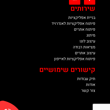
שירותים
בניית אפליקציות
פיתוח אפליקציות לאנדרויד
פיתוח אתרים
מיתוג
עיצוב לוגו
מציאות רבודה
עיצוב אתרים
פיתוח אפליקציות לאייפון
קישורים שימושיים
תיק עבודות
אודות
צור קשר