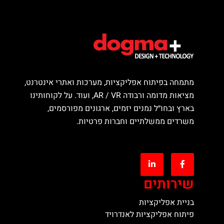
מתמחה בפיתוח אפליקציות, מערכות ואתרי אינטרנט,
מציאות מדומה ורבודה AR / VR, ועוד. על לקוחותינו
בארץ ובחו״ל נמנים יזמים, ארגונים מפורסמים,
משרדים ממשלתיים וחברות פרטיות.
שירותים
בניית אפליקציות
פיתוח אפליקציות לאנדרויד