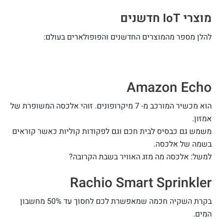
מוצרי IoT חדשנים
להלן מספר מהמוצרים החדשנים והפופולארים בעולם:
Amazon Echo
הוא מכשיר המורכב מ- 7 מיקרופונים. זוהי אלכסה המשופרת של
אמזון.
משמש גם כבסיס לבית חכם וגם לפקודות קוליות כאשר קוראים
בשמה של אלכסה.
למשל: אלכסה מה מזג האוויר בשבת הקרובה?
Rachio Smart Sprinkler
בקרת השקיה חכמה שמאפשרת לכם לחסוך עד 50% מחשבון
המים.