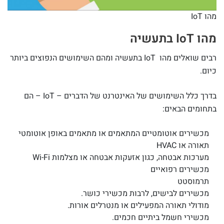
מהו IoT
מהו IoT בתעשיה
רבים שואלים מהו IoT בתעשיה ומהם השימושים הנפוצים ביותר
כיום.
בדרך כלל השימושים של האינטרנט של הדברים – IoT – הם
בתחומים הבאים:
מכשירים אוטומטיים המתאמים או מתאמים באופן אוטומטי
תאורה או HVAC
מערכות אבטחה, כגון אזעקות אבטחה או מצלמות Wi-Fi
מכשירים רפואיים
תרמוסטט
מכשירים לבישים, לרבות מכשירי כושר.
מודולי תאורה המפעילים או מנטרלים אורות.
מכשירי חשמל ביתיים חכמים.