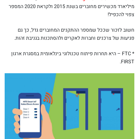
מיליארד מכשירים מחוברים בשנת 2015 ולקראת 2020 המספר
צפוי להכפיל!
חשוב לזכור שככל שמספר ההתקנים המחוברים גדל, כך גם
פגיעות של צרכנים וחברות לאקרים ולהסתכנות בגניבת זהות.
* FTC – היא תחרות פיתוח טכנולוגי בינלאומית במסגרת ארגון
FIRST.