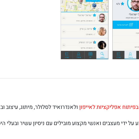
בפיתוח אפליקציות לאייפון
ולאנדרואיד לסלולר, מיתוג, עיצוב וב
על ידי מעצבים ואנשי מקצוע מובילים עם ניסיון עשיר ובעלי ה