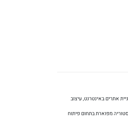
ניית אתרים באינטרנט, עיצוב
יסטוריה מפוארת בתחום פיתוח