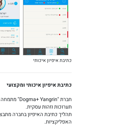
כתיבת איפיון איכותי
כתיבת איפיון איכותי ומקצועי
חברת "Dogma+ Yangrin" מתמחה
תערוכות וזהות עסקית.
תהליך כתיבת האיפיון בחברה מתבצע 
האפליקציות.