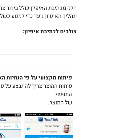
חלק מכתיבת האיפיון כולל בירור צ
תהליך האיפיון נועד כדי למנוע כשלי
שלבים לכתיבת איפיון:
פיתוח מקצועי על פי הנחיות האי
פיתוח המוצר צריך להתבצע על פי 
התפעול
של המוצר.