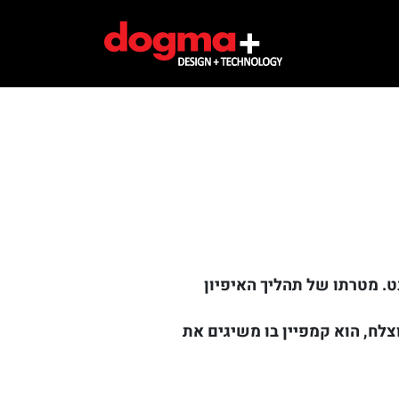
ט. מטרתו של תהליך האיפיון
צלח, הוא קמפיין בו משיגים את