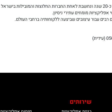
יקציות.
אפליקציות מומחים עתירי ניסיון.
רבים עבור עיצובים שביצעה ללקוחותיה ברחבי העולם.
שירותים
בניית אפליקציות
פיתוח אפליקציות 