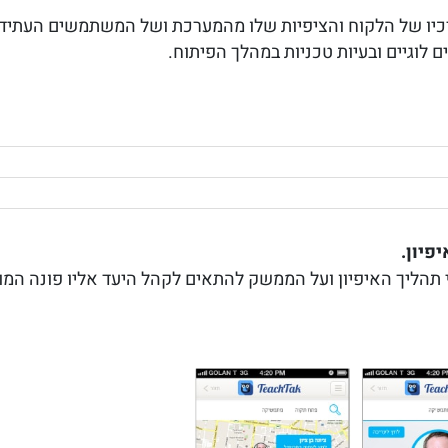
רכיו של הלקוח והציפיות שלו מהמערכת ושל המשתמשים העתידי
ם לוגיים ובעיות טכניות במהלך הפיתוח.
פיון.
תהליך האיפיון ועל הממשק להתאים לקהל היעד אליו פונה המוצ