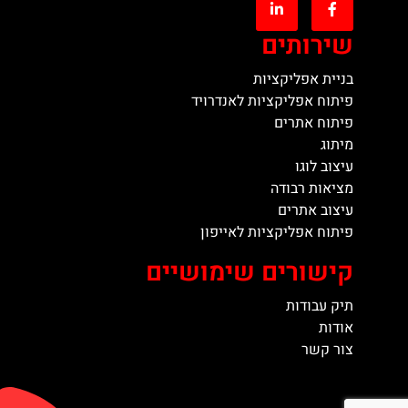
שירותים
בניית אפליקציות
פיתוח אפליקציות לאנדרויד
פיתוח אתרים
מיתוג
עיצוב לוגו
מציאות רבודה
עיצוב אתרים
פיתוח אפליקציות לאייפון
קישורים שימושיים
תיק עבודות
אודות
צור קשר