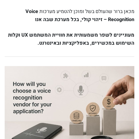
מכאן ברור שהעולם בשל ומוכן להטמיע מערכות
Voice
Recognition – זיהוי קולי, בכל מערכת שבה אנו
מעוניינים לשפר משמעותית את חוויית המשתמש UX וקלות
השימוש במכשירים, באפליקציות ובאינטרנט.