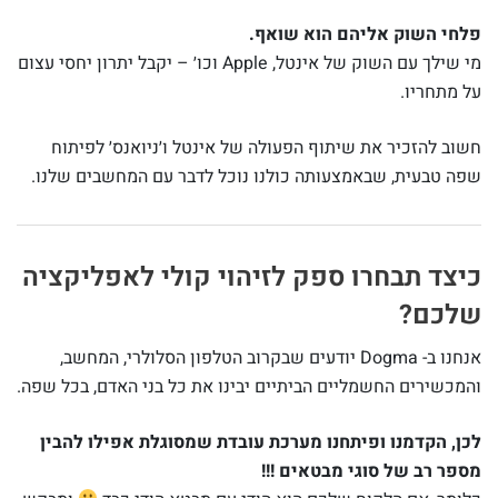
פלחי השוק אליהם הוא שואף.
מי שילך עם השוק של אינטל, Apple וכו׳ – יקבל יתרון יחסי עצום
על מתחריו.
חשוב להזכיר את שיתוף הפעולה של אינטל ו׳ניואנס׳ לפיתוח
שפה טבעית, שבאמצעותה כולנו נוכל לדבר עם המחשבים שלנו.
כיצד תבחרו ספק לזיהוי קולי לאפליקציה
שלכם?
אנחנו ב- Dogma יודעים שבקרוב הטלפון הסלולרי, המחשב,
והמכשירים החשמליים הביתיים יבינו את כל בני האדם, בכל שפה.
לכן, הקדמנו ופיתחנו מערכת עובדת שמסוגלת אפילו להבין
מספר רב של סוגי מבטאים !!!