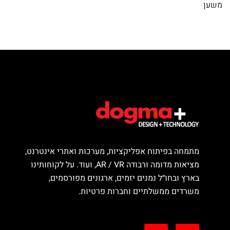
משען
מתמחה בפיתוח אפליקציות, מערכות ואתרי אינטרנט,
מציאות מדומה ורבודה AR / VR, ועוד. על לקוחותינו
בארץ ובחו״ל נמנים יזמים, ארגונים מפורסמים,
משרדים ממשלתיים וחברות פרטיות.