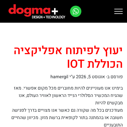
Ski
t
conten
יעוץ לפיתוח אפליקציה
הכוללת IOT
פורסם ב-
אוגוסט 5, 2026
ע"י hamergil
בימינו אנו מעוניינים להיות מחוברים מכל מקום אפשרי. מאז
שהגיח המכשיר הסלולרי הנייד הראשון לאוויר העולם, אנו
מבקשים להיות
מעודכנים בכל מה שקורה גם כאשר אנו מצויים בדרך לפגישה
חשובה או בהמתנה בתור לקופאית ברשת מזון. מכיוון שהחיים
התובעניים