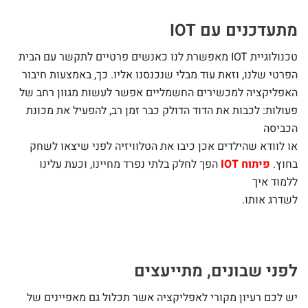
מתעדכנים עם IOT
טכנולוגיית IOT מאפשרת לנו כאנשים פרטיים לתקשר עם הבית
הפרטי שלנו, וזאת עוד מבלי שנכנסנו אליו. כך, באמצעות חיבור
האפליקציה למכשירים החשמליים אפשר לעשות מגוון רחב של
פעולות: לכבות את הדוד הדולק כבר זמן רב, להפעיל את מכונת
הכביסה
או לוודא שהילדים אכן כיבו את הטלוויזיה לפני שיצאו לשחק
בחוץ.
פיתוח
IOT
הפך לחלק בלתי נפרד מחיינו, וכעת עלינו
ללמוד איך
לשדרג אותו.
לפני שבונים, מתייעצים
יש לכם רעיון מקורי לאפליקציה אשר תכלול גם מאפיינים של