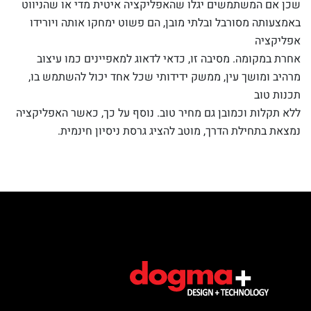
שכן אם המשתמשים יגלו שהאפליקציה איטית מדי או שהניווט
באמצעותה מסורבל ובלתי מובן, הם פשוט ימחקו אותה ויורידו
אפליקציה
אחרת במקומה. מסיבה זו, כדאי לדאוג למאפיינים כמו עיצוב
מרהיב ומושך עין, ממשק ידידותי שכל אחד יכול להשתמש בו,
תכנות טוב
ללא תקלות וכמובן גם מחיר טוב. נוסף על כך, כאשר האפליקציה
נמצאת בתחילת הדרך, מוטב להציג גרסת ניסיון חינמית.