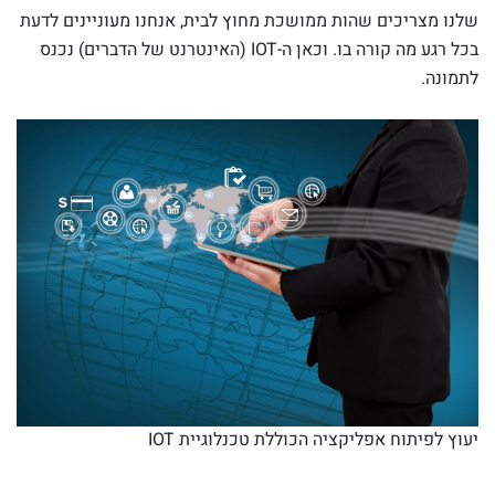
שלנו מצריכים שהות ממושכת מחוץ לבית, אנחנו מעוניינים לדעת
בכל רגע מה קורה בו. וכאן ה-IOT (האינטרנט של הדברים) נכנס
לתמונה.
יעוץ לפיתוח אפליקציה הכוללת טכנלוגיית IOT