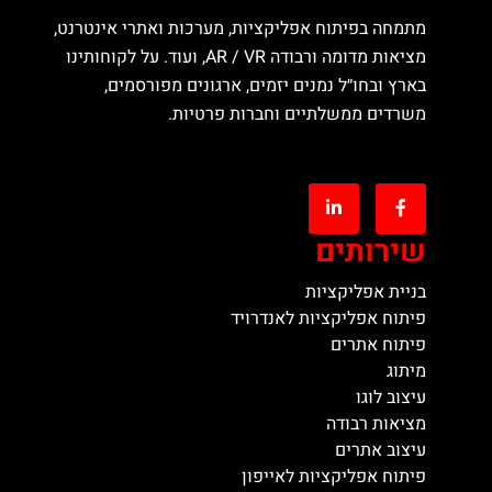
מתמחה בפיתוח אפליקציות, מערכות ואתרי אינטרנט,
מציאות מדומה ורבודה AR / VR, ועוד. על לקוחותינו
בארץ ובחו״ל נמנים יזמים, ארגונים מפורסמים,
משרדים ממשלתיים וחברות פרטיות.
שירותים
בניית אפליקציות
פיתוח אפליקציות לאנדרויד
פיתוח אתרים
מיתוג
עיצוב לוגו
מציאות רבודה
עיצוב אתרים
פיתוח אפליקציות לאייפון