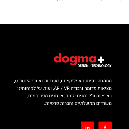
מתמחה בפיתוח אפליקציות, מערכות ואתרי אינטרנט,
מציאות מדומה ורבודה AR / VR, ועוד. על לקוחותינו
בארץ ובחו״ל נמנים יזמים, ארגונים מפורסמים,
משרדים ממשלתיים וחברות פרטיות.