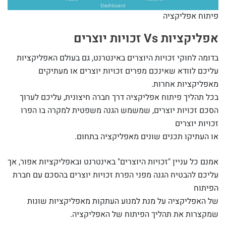
פיתוח אפליקציה
אפליקציות Vs זכויות יוצרים
בדומה לחוקי זכויות היוצרים באינטרנט, גם בעולם האפליקציות
עליכם לוודא שאינכם מפרים זכויות יוצרים או מעתיקים
מאפליקציות אחרות.
בכל תהליך פיתוח אפליקציה דרך חברה חיצונית, עליכם לערוך
הסכם זכויות יוצרים, שמשמש הגנה משפטית למקרה בו הפרו
זכויות יוצרים
או העתיקו תכנים שונים מאפליקציה בתחום.
אמנם כל עניין "זכויות היוצרים" באינטרנט ובאפליקציות אפור, אך
עליכם להבטיח הגנה מפני הפרת זכויות יוצרים בהסכם עם חברת
הפיתוח
של האפליקציה על מנת למנוע העתקות מאפליקציות שונות
שמקצרות את תהליך הפיתוח של האפליקציה.