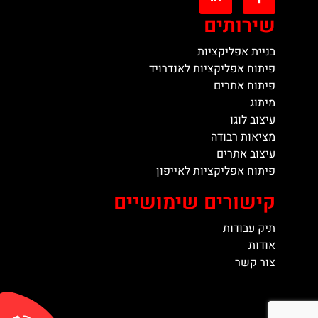
שירותים
בניית אפליקציות
פיתוח אפליקציות לאנדרויד
פיתוח אתרים
מיתוג
עיצוב לוגו
מציאות רבודה
עיצוב אתרים
פיתוח אפליקציות לאייפון
קישורים שימושיים
תיק עבודות
אודות
צור קשר