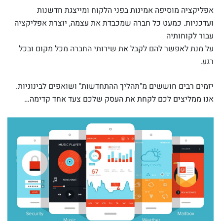
אפליקציה מוסיפה אמינות בפני הלקוח ומייצגת חדשנות
ועדכניות. כמעט כל חברה שמכבדת את עצמה, יוצרת אפליקציה
עבור לקוחותיה
על מנת לאפשר להם לקבל את שירותי החברה מכל מקום ובכל
רגע.
יזמים רבים חוששים מ"תהליך ההתחדשות" ושואפים לבינוניות.
אנו ממליצים לכם לקחת את העסק שלכם צעד אחד קדימה…