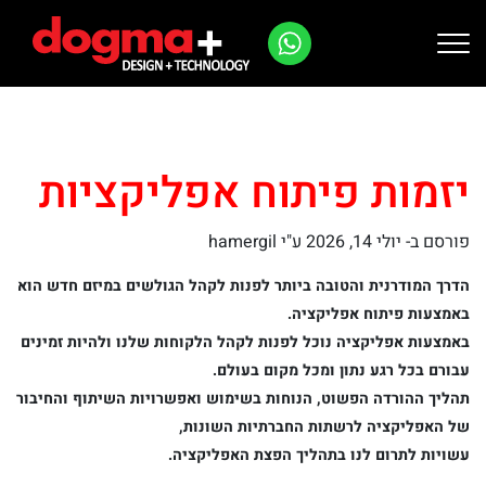
Ski
t
conten
יזמות פיתוח אפליקציות
פורסם ב-
יולי 14, 2026
ע"י hamergil
הדרך המודרנית והטובה ביותר לפנות לקהל הגולשים במיזם חדש הוא
באמצעות פיתוח אפליקציה.
באמצעות אפליקציה נוכל לפנות לקהל הלקוחות שלנו ולהיות זמינים
עבורם בכל רגע נתון ומכל מקום בעולם.
תהליך ההורדה הפשוט, הנוחות בשימוש ואפשרויות השיתוף והחיבור
של האפליקציה לרשתות החברתיות השונות,
עשויות לתרום לנו בתהליך הפצת האפליקציה.