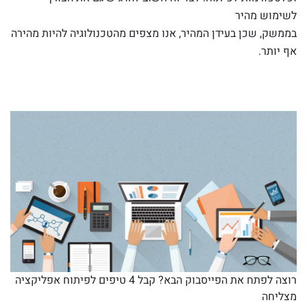
לשימוש מהיר
בממשק, שכן בעידן המהיר, אנו מצפים מהטכנולוגיה להיות מהירה
אף יותר.
רוצה לפתח את הפייסבוק הבא? קבל 4 טיפים לפיתוח אפליקציה
מצליחה