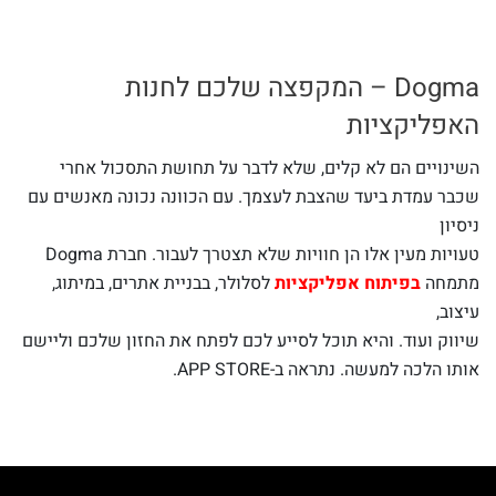
Dogma – המקפצה שלכם לחנות
האפליקציות
השינויים הם לא קלים, שלא לדבר על תחושת התסכול אחרי
שכבר עמדת ביעד שהצבת לעצמך. עם הכוונה נכונה מאנשים עם
ניסיון
טעויות מעין אלו הן חוויות שלא תצטרך לעבור. חברת Dogma
מתמחה
בפיתוח אפליקציות
לסלולר, בבניית אתרים, במיתוג,
עיצוב,
שיווק ועוד. והיא תוכל לסייע לכם לפתח את החזון שלכם וליישם
אותו הלכה למעשה. נתראה ב-APP STORE.