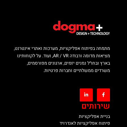
מתמחה בפיתוח אפליקציות, מערכות ואתרי אינטרנט,
מציאות מדומה ורבודה AR / VR, ועוד. על לקוחותינו
בארץ ובחו״ל נמנים יזמים, ארגונים מפורסמים,
משרדים ממשלתיים וחברות פרטיות.
שירותים
בניית אפליקציות
פיתוח אפליקציות לאנדרויד