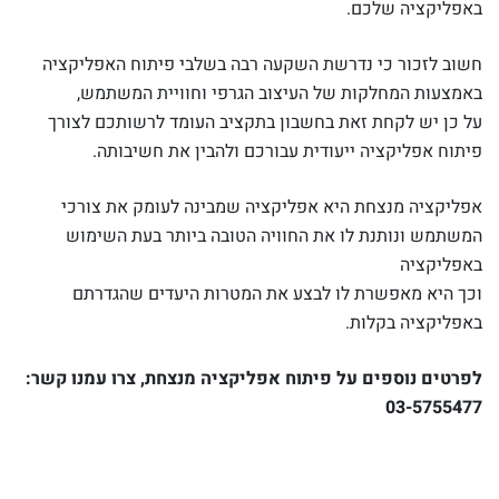
באפליקציה שלכם.
חשוב לזכור כי נדרשת השקעה רבה בשלבי פיתוח האפליקציה
באמצעות המחלקות של העיצוב הגרפי וחוויית המשתמש,
על כן יש לקחת זאת בחשבון בתקציב העומד לרשותכם לצורך
פיתוח אפליקציה ייעודית עבורכם ולהבין את חשיבותה.
אפליקציה מנצחת היא אפליקציה שמבינה לעומק את צורכי
המשתמש ונותנת לו את החוויה הטובה ביותר בעת השימוש
באפליקציה
וכך היא מאפשרת לו לבצע את המטרות היעדים שהגדרתם
באפליקציה בקלות.
לפרטים נוספים על פיתוח אפליקציה מנצחת, צרו עמנו קשר:
03-5755477