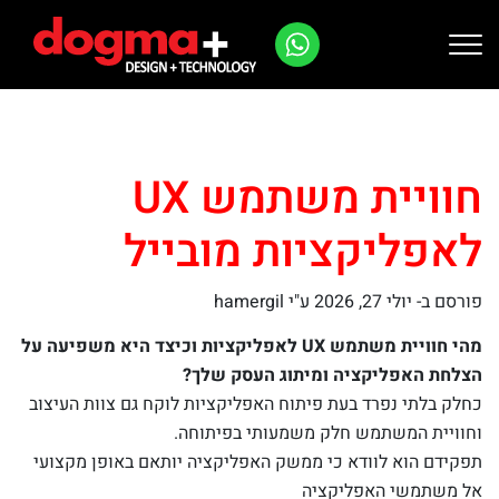
Ski
t
conten
חוויית משתמש UX
לאפליקציות מובייל
פורסם ב-
יולי 27, 2026
ע"י hamergil
מהי חוויית משתמש UX לאפליקציות וכיצד היא משפיעה על
הצלחת האפליקציה ומיתוג העסק שלך?
כחלק בלתי נפרד בעת פיתוח האפליקציות לוקח גם צוות העיצוב
וחוויית המשתמש חלק משמעותי בפיתוחה.
תפקידם הוא לוודא כי ממשק האפליקציה יותאם באופן מקצועי
אל משתמשי האפליקציה