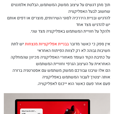
תוך מתן דגשים על עיצוב ממשק המשתמש, הבלטת אלמנטים
שחשוב לבעל האפליקציה
להדגיש ובניית היררכיה לסוגי השירותים, מוצרים או דפים אותם
יש להדגיש מצד אחד
ולהקל על חוויית המשתמש באפליקציה מצד שני.
אין ספק כי כאשר מדובר
בבניית אפליקציות מנצחות
יש לתת
חשיבות גבוהה לא רק לצוות הפיתוח האחראי
על כתיבת הקוד העומד מאחורי האפליקציה מכיוון שהמחלקה
האחראית על העיצוב הגרפי וחוויית המשתמש
הם אלו שיבנו עבורכם ממשק משתמש עם אסטרטגיה ברורה
אותה יצטרך לעבור המשתמש באפליקציה
פעם אחר פעם כאשר הוא ייכנס לאפליקציה.