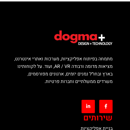
מתמחה בפיתוח אפליקציות, מערכות ואתרי אינטרנט,
מציאות מדומה ורבודה AR / VR, ועוד. על לקוחותינו
בארץ ובחו״ל נמנים יזמים, ארגונים מפורסמים,
משרדים ממשלתיים וחברות פרטיות.
שירותים
בניית אפליקציות