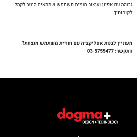
גבוהה עם אפיון ועיצוב חוויית משתמש שתתאים היטב לקהל
לקוחותיך.
מעוניין לבנות אפליקציה עם חוויית משתמש מנצחת?
התקשר:
03-5755477