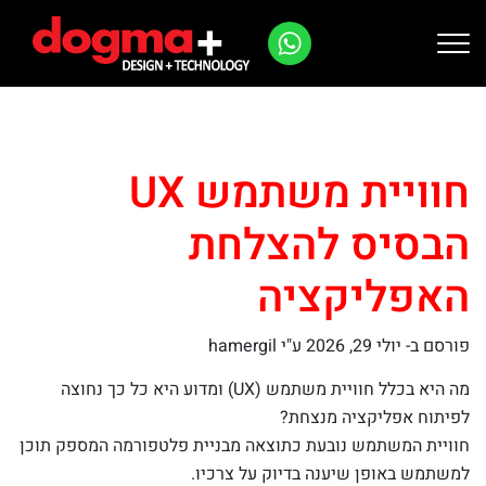
Ski
t
conten
חוויית משתמש UX
הבסיס להצלחת
האפליקציה
פורסם ב-
יולי 29, 2026
ע"י hamergil
מה היא בכלל חוויית משתמש (UX) ומדוע היא כל כך נחוצה
לפיתוח אפליקציה מנצחת?
חוויית המשתמש נובעת כתוצאה מבניית פלטפורמה המספק תוכן
למשתמש באופן שיענה בדיוק על צרכיו.