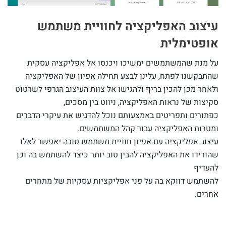
עיצוב האפליקציה לחוויית משתמש
אופטימלית
על מנת שהמשתמשים ימשיכו ויכנסו אל אפליקציה עסקית
שהתבקשנו לפתח, עלינו לבצע תחילה אפיון של האפליקציה
ולאחר מכן להכין בריף ולהגישו אל צוות העיצוב הגרפי לשרטוט
סקיצות של נראות האפליקציה, ניווט בין מסכים,
כפתורים ותפריטים באמצעותם נוכל להדגיש את עיקרי הדברים
ומטרות האפליקציה עבור קהל המשתמשים.
עיצוב אפליקציה עם אפיון חוויית משתמש טובה יאפשר לאלו
שהורידו את האפליקציה להבין טוב יותר כיצד להשתמש בה וכן
להעדיף
להשתמש דווקא בה על פני אפליקציות עסקיות של מתחרים
אחרים.