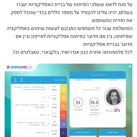
על מנת לדאוג ששלבי הפיתוח של בניית האפליקציות יעברו
בשלום, יהיה עלינו להקפיד על מספר כללים בכדי שנוכל לספק
את חוויית המשתמש
המושלמת עבור כל משתמש המבקש לעשות שימוש באפליקציה
שפיתחנו, בין אם מדובר בפיתוח אפליקציות לאייפון ובין אם
מדובר בבניית אפליקציות
לכל פלטפורמה אחרת כגון אנדרואיד, בלקבארי, טאבלטים וכו'.