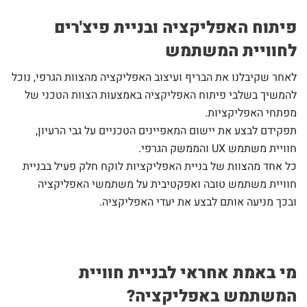
פיתוח האפליקציה ובניית פיצ'רים
לחוויית המשתמש
לאחר שקיבלנו את הבריף ועיצוב האפליקציה מהצוות הגרפי, נוכל
להמשיך בשלבי פיתוח האפליקציה באמצעות הצוות הטכני של
מפתחי האפליקציות.
תפקידם לבצע את יישום המאפיינים הטכניים על גבי הרעיון,
חוויית משתמש UX והממשק הגרפי.
כל אחד מהצוות של בניית האפליקציות לוקח חלק פעיל בבניית
חוויית משתמש טובה ואפקטיבית על משתמשי האפליקציה
ובכך מניעה אותם לבצע את יעדי האפליקציה.
מי באמת אחראי לבניית חוויית
המשתמש באפליקציה?