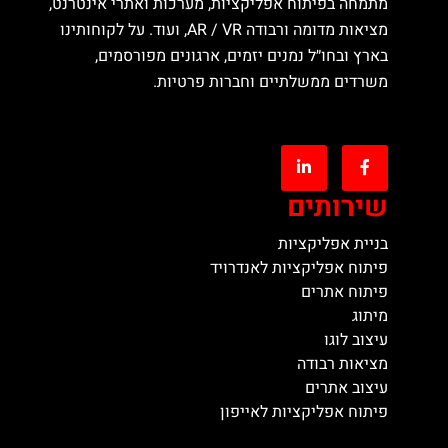
מתמחה בפיתוח אפליקציות, מערכות ואתרי אינטרנט,
מציאות מדומה ורבודה AR / VR, ועוד. על לקוחותינו
בארץ ובחו״ל נמנים יזמים, ארגונים מפורסמים,
משרדים ממשלתיים וחברות פרטיות.
שירותים
בניית אפליקציות
פיתוח אפליקציות לאנדרויד
פיתוח אתרים
מיתוג
עיצוב לוגו
מציאות רבודה
עיצוב אתרים
פיתוח אפליקציות לאייפון