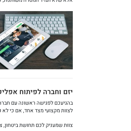
אלא שלא תמיד המטרה משותפת, לא 
יזם וחברה לפיתוח אפליק
בהגיעכם לפגישה ראשונה עם חברה 
לצוות מקצועי מצד אחד, אם כי לא 
צוות שמעניק לכם תחושת ביטחון, צ