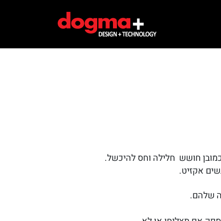
כמובן חושש חלילה וחס להיכשל.
שים אקזיט.
ה שלהם.