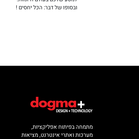
ובסופו של דבר: הכל יחסים !
מתמחה בפיתוח אפליקציות,
מערכות ואתרי אינטרנט, מציאות