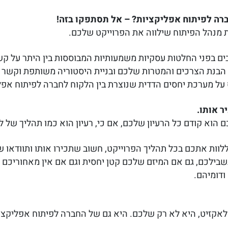
ה לפיתוח אפליקציות? – אל תסתפקו בזה!
 מנהל הפיתוח שילווה את הפרוייקט שלכם.
בים בפני החלטות עסקיות משמעותיות המבוססות בין היתר על ק
 הבנת הצרכים והמטרות שלכם ובניית היסטוריה משותפת וקשר א
על מערכת יחסים הדדית שנוצרת בין הלקוח לחברה לפיתוח אפל
 אותו.
הוא קודם כל הרעיון שלכם, אם כי, רעיון הוא כמו תהליך של 
ללוות אתכם בכל תהליך הפרוייקט, חשוב שתכירו אותו ותוודאו 
שבילכם, גם אם המיזם שלכם קטן יחסית וגם אם אין מאחוריכם 
אקזיט, היא לא רק שלכם. היא גם של החברה לפיתוח אפליקצ