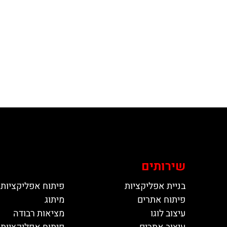
שירותים
בניית אפליקציות
פיתוח אפליקציות 
פיתוח אתרים
מיתוג
עיצוב לוגו
מציאות רבודה