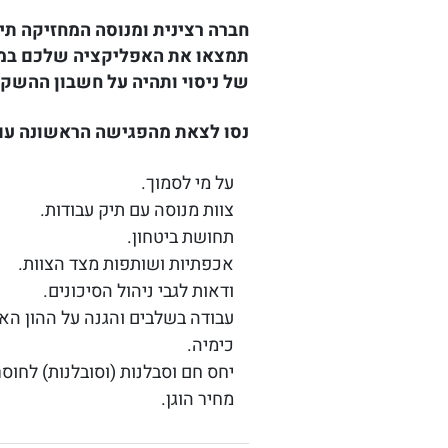
חברה רצינית ומנוסה המחזיקה תי
תמצאו את האפליקציה שלכם במרקט
של ניסוי ותהיה על חשבון ההשק
נסו לצאת מהפגישה הראשונה עם
על מי לסמוך.
צוות מנוסה עם תיק עבודות.
תחושת ביטחון.
אכפתיות ושותפות מצד הצוות.
ודאות לגבי ניהול הסיכונים.
עבודה בשלבים והגנה על ההון הא
כימיה.
יחס חם וסבלנות (וסובלנות) לחוסר
מחיר הוגן.