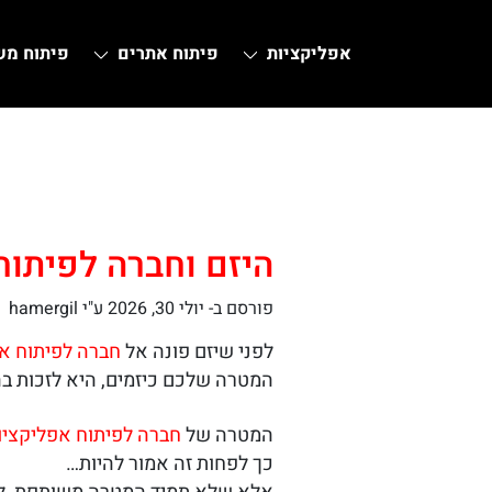
אפליקציות
פיתוח אתרים
פיתוח מ
Ski
t
conten
היזם וחברה לפיתוח
פורסם ב-
יולי 30, 2026
ע"י hamergil
לפני שיזם פונה אל
חברה לפיתוח א
המטרה שלכם כיזמים, היא לזכות ב
המטרה של
חברה לפיתוח אפליקציו
כך לפחות זה אמור להיות…