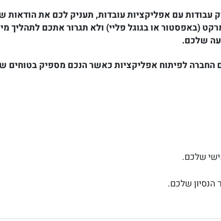
ק עבודות עם אפליקציות עובדות, תעניק לכם את הודאות 
 (באפסטור או בגוגל פליי) ולא תגרור אתכם לתהליך מיי
עה שלכם.
 החברה לפיתוח אפליקציות כאשר הנכם מספיק בטוחים ש
ישי שלכם.
 הנסיון שלכם.