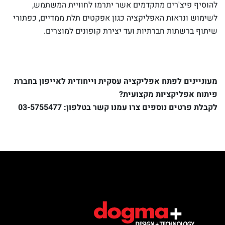
להוסיף פיצ'רים מתקדמים אשר יתרמו לחוויית המשתמש,
לשימוש ונראות האפליקציה כגון אפקטים תלת ממדיים, כפתורי
שיתוף ברשתות חברתיות ועד יצירת קופונים למוצרים.
מעוניינים לפתח אפליקציה עסקית וייחודית לאייפון בחברת
פיתוח אפליקציות מקצועית?
לקבלת פרטים נוספים צרו עמנו קשר בטלפון:
03-5755477