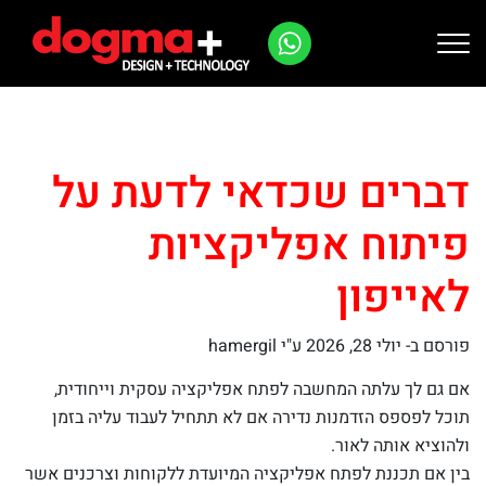
Ski
t
conten
דברים שכדאי לדעת על
פיתוח אפליקציות
לאייפון
פורסם ב-
יולי 28, 2026
ע"י hamergil
אם גם לך עלתה המחשבה לפתח אפליקציה עסקית וייחודית,
תוכל לפספס הזדמנות נדירה אם לא תתחיל לעבוד עליה בזמן
ולהוציא אותה לאור.
בין אם תכננת לפתח אפליקציה המיועדת ללקוחות וצרכנים אשר