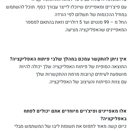
עם פיצ'רים ומאפיינים שיוכלו לייצר עבורך כסף. תוכל להשתמש
במודל ההכנסות של תשלום לפי הורדה
החל מ – 99 סנטים ועד 5 דולרים וזאת בהתאם למספר
המאפיינים שהאפליקציה מציעה.
איך ניתן להתקשר עמכם במהלך שלבי פיתוח האפליקציה?
התוצאה הסופית של פיתוח האפליקציה שלך יכולה להיות
מושפעת לעיתים קרובות מרמת ההתקשרות שלך
עם צוות הפיתוח והעיצוב של האפליקציה.
אלו מאפיינים ופיצ'רים מיוחדים אתם יכולים לפתח
באפליקציה?
כיום קשה מאוד לתפוס את תשומת ליבו של המשתמש מבלי