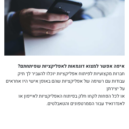
איפה אפשר למצוא דוגמאות לאפליקציות שפיתחתם?
חברות מקצועיות לפיתוח אפליקציות יוכלו להעביר לך תיק
עבודות עם רשימה של אפליקציות שהם באופן אישי היו אחראים
על יצירתן
או לכל הפחות לקחו חלק בפיתוח האפליקציות לאייפון או
לאנדרואיד עבור הסמרטפונים והטאבלטים.