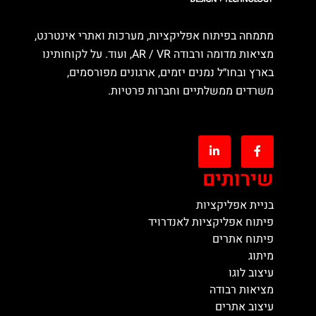
מתמחה בפיתוח אפליקציות, מערכות ואתרי אינטרנט,
מציאות מדומה ורבודה AR / VR, ועוד. על לקוחותינו
בארץ ובחו״ל נמנים יזמים, ארגונים מפורסמים,
משרדים ממשלתיים וחברות פרטיות.
שירותים
בניית אפליקציות
פיתוח אפליקציות לאנדרויד
פיתוח אתרים
מיתוג
עיצוב לוגו
מציאות רבודה
עיצוב אתרים