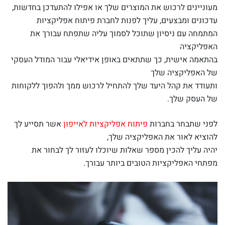
מעוניינים לרכוש את המוצרים שלך או אפילו להתעדכן בחדשות,
עדכונים ומבצעים, עליך לפנות לחברת פיתוח אפליקציות
המתמחה עם ניסיון שתוכל לסמוך עליה שתפתח עבורך את
האפליקציה
בהתאמה אישית, כך שתתאים באופן אידיאלי עבור המודל העסקי
של האפליקציה שלך
ותעודד את קהל היעד שלך להתחיל לרכוש ממך ולהפוך ללקוחות
של העסק שלך.
לפני שתבחר בחברות
פיתוח אפליקציות לאייפון
אשר תסייע לך
להוציא לאור את האפליקציה שלך,
יהיה עליך להכין מספר שאלות שיוכלו לעזור לך לבחור את
מפתחי האפליקציות הטובים ביותר עבורך.