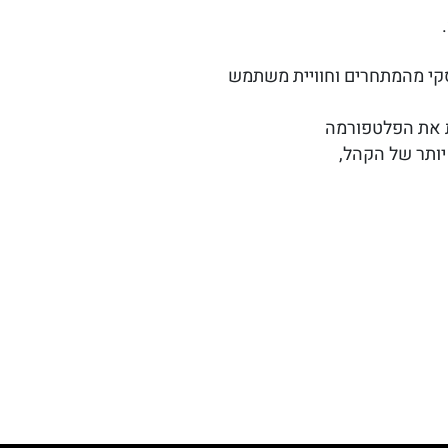
סקי מהמתחרים וחוויית משתמש
ת את הפלטפורמה
ותר של הקהל,