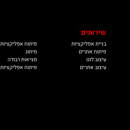
שירותים
בניית אפליקציות
פיתוח אפליקציות 
פיתוח אתרים
מיתוג
עיצוב לוגו
מציאות רבודה
עיצוב אתרים
פיתוח אפליקציות ל