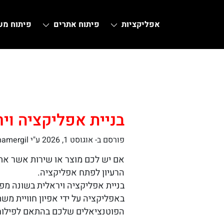
אפליקציות
פיתוח אתרים
פיתוח מ
Ski
t
conten
בניית אפליקציה וי
פורסם ב-
אוגוסט 1, 2026
ע"י hamergil
אם יש לכם מוצר או שירות אשר אתם
הרעיון לפתח אפליקציה.
בניית אפליקציה ויראלית בשונה מפ
באפליקציה על ידי אפיון חוויית מ
הפוטנציאלים שלכם בהתאם לפילוחי