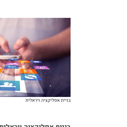
בניית אפליקציה ויראלית