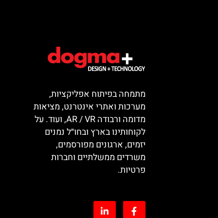
מתמחה בפיתוח אפליקציות,
מערכות ואתרי אינטרנט, מציאות
מדומה ורבודה AR / VR, ועוד. על
לקוחותינו בארץ ובחו״ל נמנים
יזמים, ארגונים מפורסמים,
משרדים ממשלתיים וחברות
פרטיות.