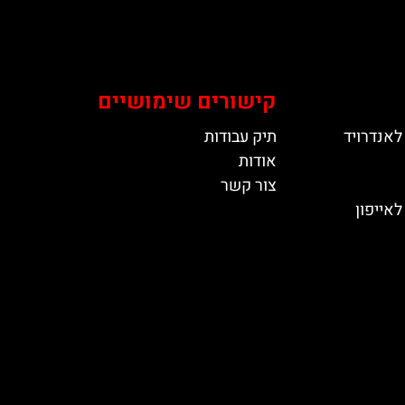
קישורים שימושיים
לאנדרויד
תיק עבודות
אודות
צור קשר
אייפון