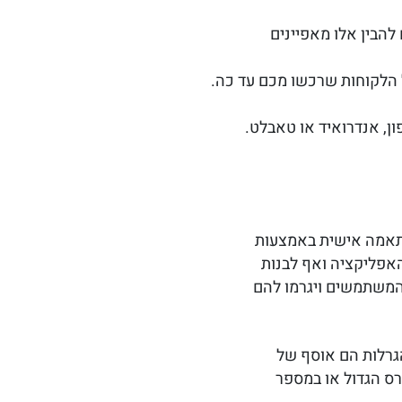
להבין אלו מאפיינים
 הלקוחות שרכשו מכם עד כה.
ון, אנדרואיד או טאבלט.
התאמה אישית באמצעות
האפליקציה ואף לבנות
המשתמשים ויגרמו להם
הגרלות הם אוסף של
רס הגדול או במספר