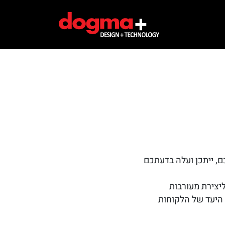
, ייתכן ועלה בדעתכם
יצירת מעורבות
 היעד של הלקוחות