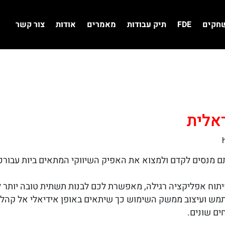
שחקים
FDE
תיק עבודות
מאמרים
אודות
צור קשר
ראלית
 מנסים לקדם ולמצוא את האפיק השיווקי המתאים ביות עבורכם
יתוח אפליקציה רגילה, מאפשרת לכם לבנות תשתית טובה יותר ל
שתמש ועיצוב ממשק השימוש כך שיתאים באופן אידיאלי אל קהל
ם שונים.