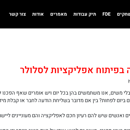
שחקים
FDE
תיק עבודות
מאמרים
אודות
צור קשר
 בפיתוח אפליקציות לסלולר
י משים, אנו משתמשים בהן בכל יום ויש אומרים שאף הפכנו לתל
יום לפחות? בין אם מדובר בשליחת הודעה לחבר או קבלת מידע
 ואנשים שיש להם רעיון חכם לאפליקציה והם מעוניינים ליישם