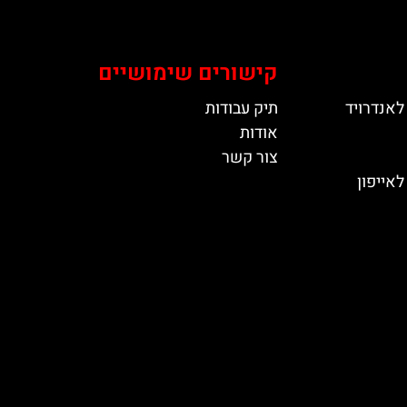
קישורים שימושיים
לאנדרויד
תיק עבודות
אודות
צור קשר
אייפון