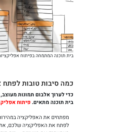
בית תוכנה המתמחה בפיתוח אפליקציות
כמה סיבות טובות לפתח 
כדי לערוך אלבום תמונות מעוצב,
בית תוכנה מתאים.
פיתוח אפליקצ
מפתחים את האפליקציה במהירות –
לפתח את האפליקציה שלכם, אתם ת