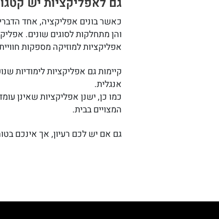
גם לאפליקציות יש קטגור
כאשר בונים אפליקציה, אחד הדברי
והן מתחלקות לסוגים שונים. אפלי
אפליקציות למוזיקה מספקות חוויית 
קיימות גם אפליקציות לימודיות שנו
אנגלית.
כמו כן, ישנן אפליקציות שאינן עומ
המצויים בבית.
גם אם יש לכם רעיון, אך אינכם בט