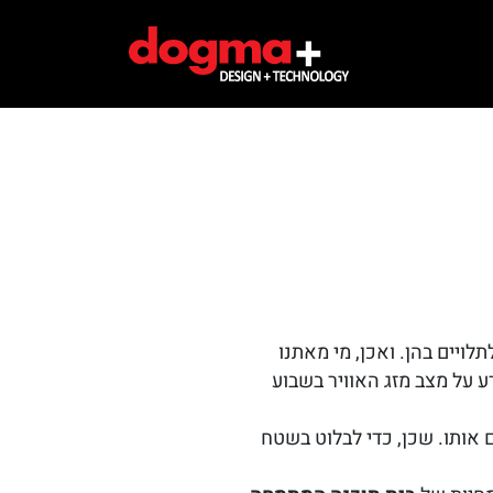
ויים בהן. ואכן, מי מאתנו
 על מצב מזג האוויר בשבוע
 אותו. שכן, כדי לבלוט בשטח