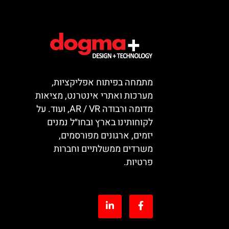
מתמחה בפיתוח אפליקציות,
מערכות ואתרי אינטרנט, מציאות
מדומה ורבודה AR / VR, ועוד. על
לקוחותינו בארץ ובחו״ל נמנים
יזמים, ארגונים מפורסמים,
משרדים ממשלתיים וחברות
פרטיות.