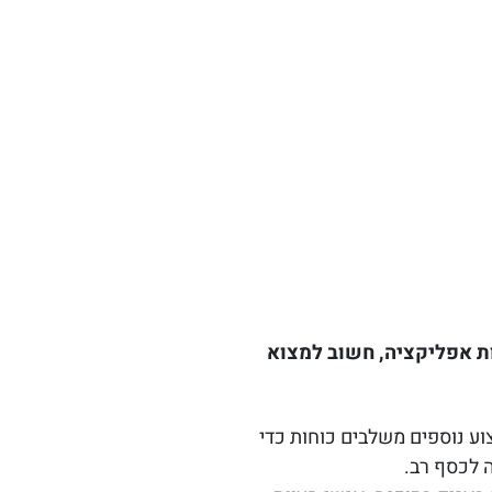
ות אפליקציה, חשוב למצוא
ע נוספים משלבים כוחות כדי
 לכסף רב.