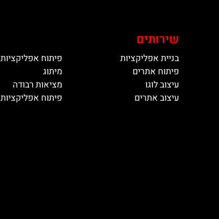
שירותים
בניית אפליקציות
פיתוח אפליקציות 
פיתוח אתרים
מיתוג
עיצוב לוגו
מציאות רבודה
עיצוב אתרים
פיתוח אפליקציות ל