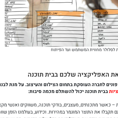
 לסלולר מחווית המשתמש ועד הפיתוח
את האפליקציה שלכם בבית תוכנה
 פונים לחברה העוסקת בתחום הצילום והעיצוב. על מנת לבנ
יות
בבית תוכנה יכול להשתלם מכמה סיבות:
 כאשר מתכנתים, מעצבים, בודקי תוכנה, משווקים ואנשי מקצו
קבלו את התוצר המוגמר במהירות. וכידוע, בעולמנו הזמן שווה