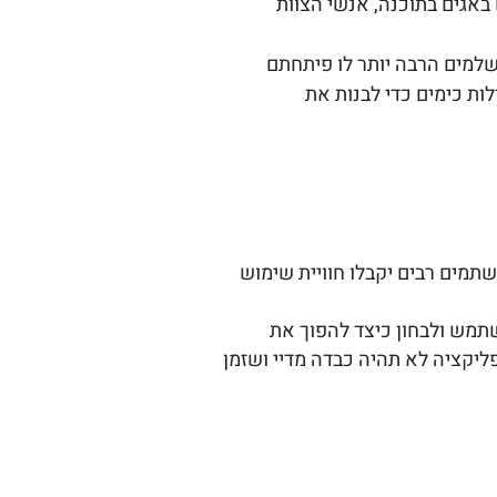
באגים בתוכנה, אנשי הצוות
למים הרבה יותר לו פיתחתם
ות כימים כדי לבנות את
תמים רבים יקבלו חוויית שימוש
תמש ולבחון כיצד להפוך את
ליקציה לא תהיה כבדה מדיי ושזמן