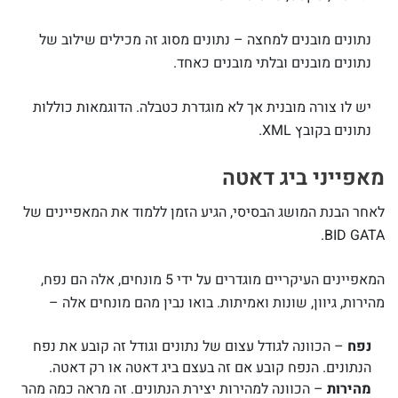
נתונים מובנים למחצה – נתונים מסוג זה מכילים שילוב של
נתונים מובנים ובלתי מובנים כאחד.
יש לו צורה מובנית אך לא מוגדרת כטבלה. הדוגמאות כוללות
נתונים בקובץ XML.
מאפייני ביג דאטה
לאחר הבנת המושג הבסיסי, הגיע הזמן ללמוד את המאפיינים של
BID GATA.
המאפיינים העיקריים מוגדרים על ידי 5 מונחים, אלה הם נפח,
מהירות, גיוון, שונות ואמיתות. בואו נבין מהם מונחים אלה –
נפח
– הכוונה לגודל עצום של נתונים וגודל זה קובע את נפח
הנתונים. הנפח קובע אם זה בעצם ביג דאטה או רק דאטה.
מהירות
– הכוונה למהירות יצירת הנתונים. זה מראה כמה מהר