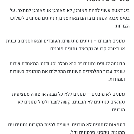
ביג דאטה עשוי להיות מאורגן, לא מאורגן או מאורגן למחצה. על
בסיס מבנה הנתונים בו הם מאוחסנים, הנתונים מסווגים לשלוש
הצורות:
נתונים מובנים – נתונים מונגשים, מעובדים ומאוחסנים בתבנית
או בצורה קבועה נקראים נתונים מובנים.
הדוגמה לטופס נתונים זה היא טבלה 'סטודנט' המאחדת שדות
שונים עבור התלמידים השונים המכילים את הנתונים בשורות
ועמודות.
נתונים לא מובנים – נתונים ללא כל מבנה או צורה ספציפית
נקראים כנתונים לא מובנים. קשה לעבד ולנהל נתונים לא
מובנים.
דוגמאות לנתונים לא מובנים עשויים להיות מקורות נתונים עם
תמונות, טקסט, סרטונים וכו'.