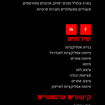
בארץ ובחו״ל נמנים יזמים, ארגונים מפורסמים,
משרדים ממשלתיים וחברות פרטיות.
שירותים
בניית אפליקציות
פיתוח אפליקציות לאנדרויד
פיתוח אתרים
מיתוג
עיצוב לוגו
מציאות רבודה
עיצוב אתרים
פיתוח אפליקציות לאייפון
קישורים שימושיים