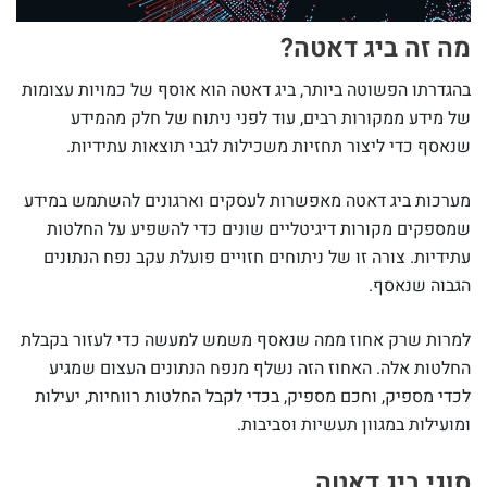
מה זה ביג דאטה?
בהגדרתו הפשוטה ביותר, ביג דאטה הוא אוסף של כמויות עצומות
של מידע ממקורות רבים, עוד לפני ניתוח של חלק מהמידע
שנאסף כדי ליצור תחזיות משכילות לגבי תוצאות עתידיות.
מערכות ביג דאטה מאפשרות לעסקים וארגונים להשתמש במידע
שמספקים מקורות דיגיטליים שונים כדי להשפיע על החלטות
עתידיות. צורה זו של ניתוחים חזויים פועלת עקב נפח הנתונים
הגבוה שנאסף.
למרות שרק אחוז ממה שנאסף משמש למעשה כדי לעזור בקבלת
החלטות אלה. האחוז הזה נשלף מנפח הנתונים העצום שמגיע
לכדי מספיק, וחכם מספיק, בכדי לקבל החלטות רווחיות, יעילות
ומועילות במגוון תעשיות וסביבות.
סוגי ביג דאטה