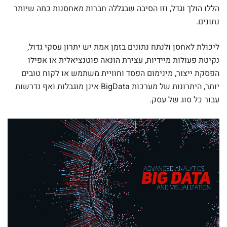
הללו הולך וגדל, וזו הסיבה שבגללה חברות מאחסנות כמה שיותר
נתונים.
ליכולת לאחסן ולנתח נתונים בזמן אמת יש יתרון עסקי גדול,
נקיטת פעולות מיידיות, עצירת הונאה פוטנציאלית או אפילו
הפסקת ייצור, מינימום הפסד וחוויית משתמש או לקוח טובים
יותר, היתרונות של מערכות BigData אינן מוגבלות ואף נדרשות
עבור כל סוג של עסק.