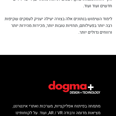
חדשים ועוד ועוד.
לימוד השימוש בנתונים אלה בצורה יעילה יעניק לעסקים שקיפות
רבה יותר בפעילותם, תחזיות טובות יותר, מכירות מהירות יותר
ורווחים גדולים יותר.
מתמחה בפיתוח אפליקציות, מערכות ואתרי אינטרנט,
מציאות מדומה ורבודה AR / VR, ועוד. על לקוחותינו