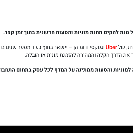
ל מנת להקים תחנת מוניות והסעות חדשנית בתוך זמן קצר.
שחק של
Uber
וגטקסי ודומיהן – יישאר בחוץ בעוד מספר שנים בוד
ד את הדרך הקלה והמהירה להזמנת מונית או הובלה.
למוניות והסעות ממתינה על המדף לכל עסק בתחום התחבור