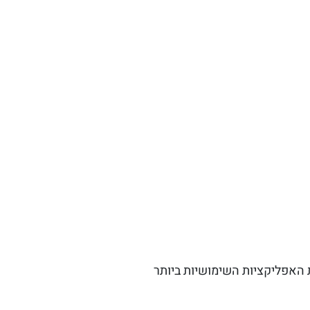
 האפליקציות השימושיות ביותר