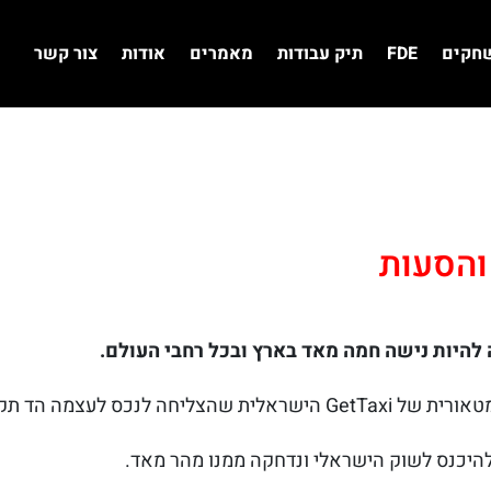
שחקים
FDE
תיק עבודות
מאמרים
אודות
צור קשר
והסעות
להיות נישה חמה מאד בארץ ובכל רחבי העולם.
ד תקשורתי עצום בארץ ובעולם.