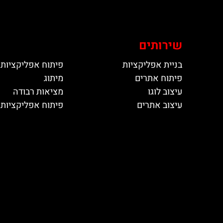
שירותים
בניית אפליקציות
פיתוח אפליקציות 
פיתוח אתרים
מיתוג
עיצוב לוגו
מציאות רבודה
עיצוב אתרים
פיתוח אפליקציות ל