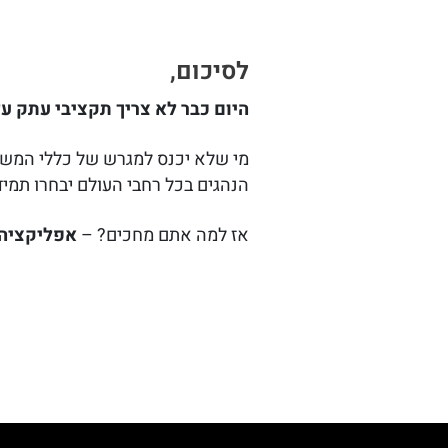
לסיכום,
היום כבר לא צריך תקציבי עתק ע
מי שלא יכנס למגרש של כללי המ
הנהגים בכל רחבי העולם יבחרו תמי
אז למה אתם מחכים? –
אפליקציה 