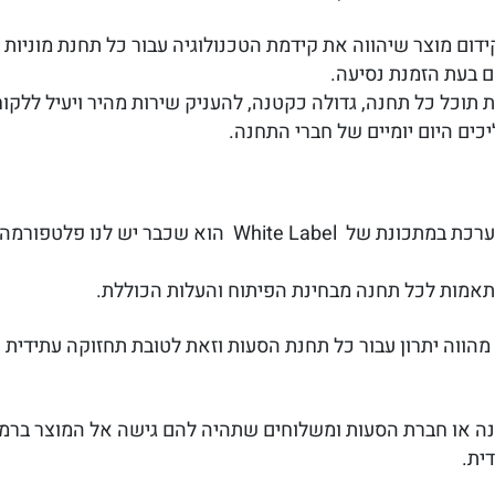
ום מוצר שיהווה את קידמת הטכנולוגיה עבור כל תחנת מוניות א
ם בעת הזמנת נסיעה.
 תוכל כל תחנה, גדולה כקטנה, להעניק שירות מהיר ויעיל ללקו
כים היום יומיים של חברי התחנה.
אמות לכל תחנה מבחינת הפיתוח והעלות הכוללת.
הווה יתרון עבור כל תחנת הסעות וזאת לטובת תחזוקה עתידית 
ה או חברת הסעות ומשלוחים שתהיה להם גישה אל המוצר ברמה
ית.