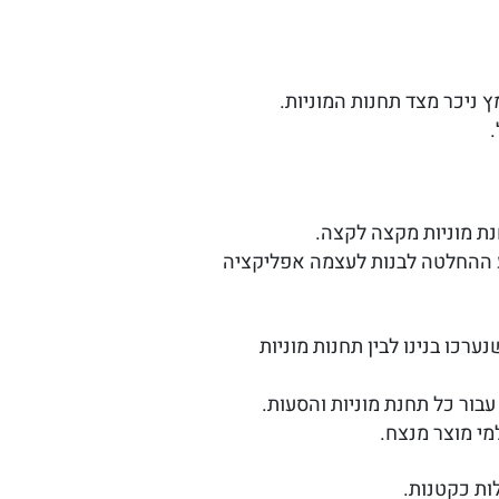
.
נת מוניות מקצה לקצה.
ך חודש מרגע ההחלטה לבנות לעצמה אפליקציה
כו בנינו לבין תחנות מוניות
עבור כל תחנת מוניות והסעות.
י מוצר מנצח.
ות כקטנות.