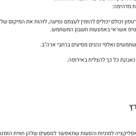
 מדהימה:
רטיס אשראי באמצעות חשבון המשתמש.
משתמשים ואלפי נהגים מסיעים ברחבי ארה"ב.
נאבקת כל כך להצליח באירופה.
ץ
ליקציה למוניות והסעות שתאפשר לנוסעים שלהן חווית הזמנה 