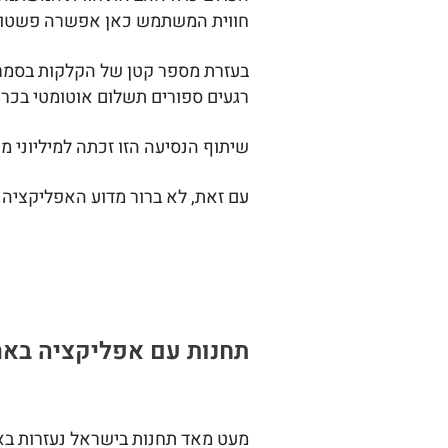
חווית המשתמש כאן אפשרה פשטות
רגעים ספורים תשלום אוטומטי בכ
שיתוף הנסיעה הזו זכתה למיליוני 
עם זאת, לא ברור מדוע האפליקציה 
תחנות עם אפליקציה באר
מעט מאד תחנות בישראל נעזרות באפ