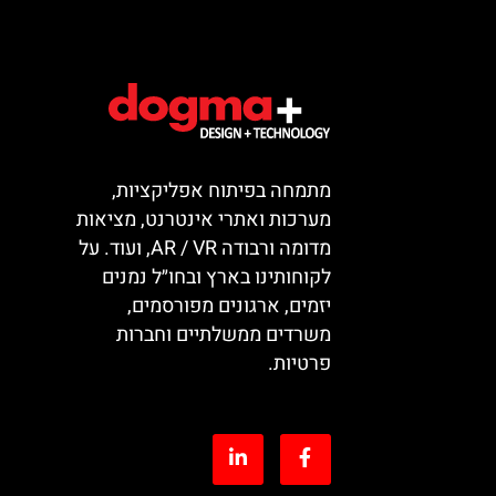
מתמחה בפיתוח אפליקציות,
מערכות ואתרי אינטרנט, מציאות
מדומה ורבודה AR / VR, ועוד. על
לקוחותינו בארץ ובחו״ל נמנים
יזמים, ארגונים מפורסמים,
משרדים ממשלתיים וחברות
פרטיות.