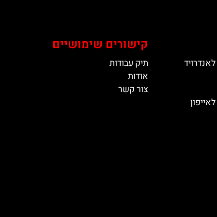
קישורים שימושיים
לאנדרויד
תיק עבודות
אודות
צור קשר
אייפון