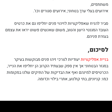
משתתפים,
אירועים בעלי ערך בטחוני, אירועים סגורים וכו'.
סביר להניח שאפליקציות לזיהוי פנים יחליפו גם את כרטיס
העובד המגנטי הישן והטוב, משום שאנשים פשוט יראו את עצמם
בעזרת פניהם.
לסיכום,
בניית אפליקציות
יעודיות לצרכי זיהו פנים מבוקשות בעיקר
במגזר הבטחוני אך אין ספק שבעתיד הקרוב הן יחליפו את הנייר,
הכרטיסים למינהם ואף את הבדיקות של התיקים שלנו במקומות
כמו: קניונים, בתי קולנוע, אתרי בילוי וכדומה.