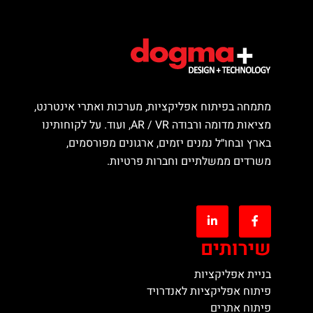
מתמחה בפיתוח אפליקציות, מערכות ואתרי אינטרנט,
מציאות מדומה ורבודה AR / VR, ועוד. על לקוחותינו
בארץ ובחו״ל נמנים יזמים, ארגונים מפורסמים,
משרדים ממשלתיים וחברות פרטיות.
שירותים
בניית אפליקציות
פיתוח אפליקציות לאנדרויד
פיתוח אתרים