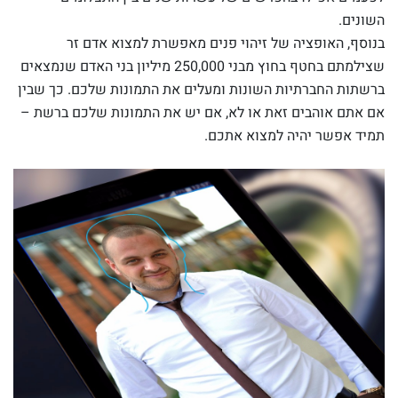
השונים.
בנוסף, האופציה של זיהוי פנים מאפשרת למצוא אדם זר
שצילמתם בחטף בחוץ מבני 250,000 מיליון בני האדם שנמצאים
ברשתות החברתיות השונות ומעלים את התמונות שלכם. כך שבין
אם אתם אוהבים זאת או לא, אם יש את התמונות שלכם ברשת –
תמיד אפשר יהיה למצוא אתכם.