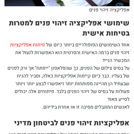
אפליקציה זיהוי פנים
שימושי אפליקציה זיהוי פנים למטרות
בטיחות אישית
אחד השימושים הפופולריים ביותר כיום של
פיתוח אפליקציות
זיהוי פנים ברמה האישית והפרטית הוא האפשרות לנעול את
המכשיר הנייד
על בסיס צילום של הפנים, כך שהפלאפון "ייפתח" אך ורק לפנים
של בעליו. כבר כיום קיימות אפליקציות כאלה, וסביר להניח
שבעתיד הן תהיינה מפותחות יותר ויאפשרו לבצע יותר ויותר
פעולות על בסיס של זיהוי הפנים בלבד. פיתוחים אלה יכולים
לסייע מאוד
לאנשים המוגבלים מסיבה זו או אחרת בידיהם.
אפליקציות זיהוי פנים לביטחון מדיני