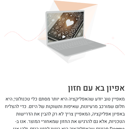
אפיון בא עם חזון
מאפיין טוב יודע שהאפליקציה היא יותר מסתם כלי טכנולוגי; היא
חלום שמורכב מרעיונות, שאיפות ותשוקות של היזם. כדי להצליח
באפיון אפליקציה, המאפיין צריך לא רק להבין את הדרישות
הטכניות, אלא גם להרגיש את החזון שמאחורי המוצר. אנו ב-