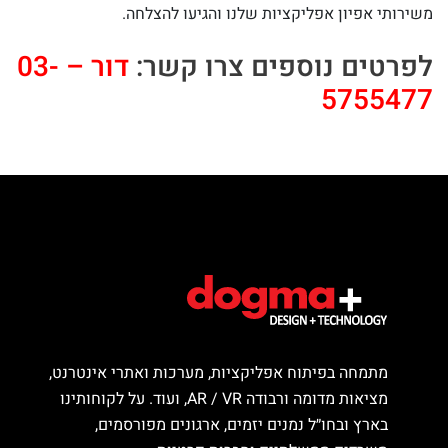
משירותי אפיון אפליקציות שלנו והגיעו להצלחה.
לפרטים נוספים צרו קשר:
דור – 03-
5755477
מתמחה בפיתוח אפליקציות, מערכות ואתרי אינטרנט,
מציאות מדומה ורבודה AR / VR, ועוד. על לקוחותינו
בארץ ובחו״ל נמנים יזמים, ארגונים מפורסמים,