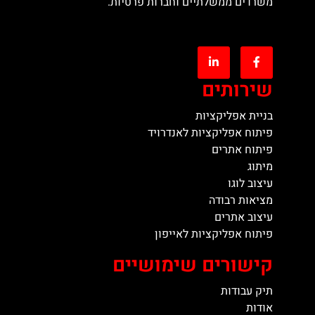
משרדים ממשלתיים וחברות פרטיות.
שירותים
בניית אפליקציות
פיתוח אפליקציות לאנדרויד
פיתוח אתרים
מיתוג
עיצוב לוגו
מציאות רבודה
עיצוב אתרים
פיתוח אפליקציות לאייפון
קישורים שימושיים
תיק עבודות
אודות