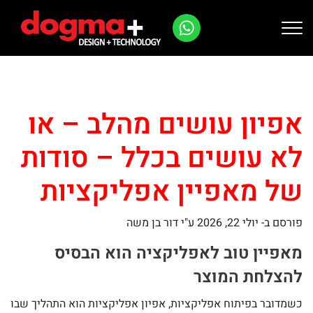
Ski
t
conten
אפיון עושים מהלב – או
לא עושים בכלל – סודות
של מאפיין אפליקציות
פורסם ב-
יולי 22, 2026
ע"י דור בן משה
מאפיין טוב לאפליקציה הוא הבסיס
להצלחת המוצר
כשמדובר בפיתוח אפליקציות, אפיון אפליקציות הוא התהליך שבו