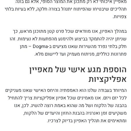
מאפיין איכותי לא רק מתכנן את המוצר הסופי, אלא גם בונה
תהליכים שיבטיחו שהפיתוח יתנהל בצורה חלקה, ללא בעיות בלתי
צפויות.
במהלך האפיון, אנו מוודאים שכל פרט קטן מתוכנן מראש, כך
שניתן יהיה להתמקד בביצוע ולהימנע מהפתעות לא נעימות. זהו
חלק בלתי נפרד מהשירות שאנו מציעים ב-Dogma – מתן
פתרונות כוללים, מניתוח מעמיק ועד ליישום מלא.
הוספת מגע אישי של מאפיין
אפליקציות
המיוחד בעבודה שלנו הוא האמפתיה והיחס האישי שאנו מעניקים
לכל יזם ויזם. אנו מאמינים שכל אפיון אפליקציות צריך להתחיל
בהבנה של הלקוח ושל מה שהוא באמת רוצה להשיג. לכן, אנו
משקיעים זמן ואנרגיה בהבנת החזון והיעדים של הלקוח,
ומתאימים את תהליך האפיון בדיוק לצרכיו.