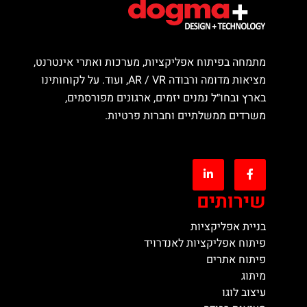
מתמחה בפיתוח אפליקציות, מערכות ואתרי אינטרנט,
מציאות מדומה ורבודה AR / VR, ועוד. על לקוחותינו
בארץ ובחו״ל נמנים יזמים, ארגונים מפורסמים,
משרדים ממשלתיים וחברות פרטיות.
שירותים
בניית אפליקציות
פיתוח אפליקציות לאנדרויד
פיתוח אתרים
מיתוג
עיצוב לוגו