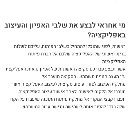
מי אחראי לבצע את שלבי האפיון והעיצוב
באפליקציה?
ראשית, לפני שתוכלו להתחיל בשלבי הפיתוח, עליכם לשלוח
בריף ראשוני של האפליקציה שלכם אל חברת פיתוח
האפליקציות
אשר תבצע עבורכם סקיצה ראשונית של אפיון נראות האפליקציה
ע"י מעצב חוויית משתמש. הסקיצה תועבר אל
מחלקת העיצוב לצורך עיצוב סקיצות לעיצוב האפליקציה אשר
יועברו אל הלקוח לאישור. לאחר אישור עיצוב האפליקציה,
יועברו קבצי המקור אל מחלקת פיתוח התוכנה שיעבדו על הקוד
שלה בכדי להפוך אותה לשמישה ונגישה עבור המשתמש.