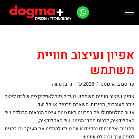
Ski
t
conten
אפיון ועיצוב חוויית
משתמש
פורסם ב-
אוגוסט 1, 2026
ע"י דור בן משה
אפיון ועיצוב חוויית משתמש נועד לעזור לאפליקציה שלכם לייצר
יותר מעורבות, מכירות, השארת פרטים או כל יעד
אשר החלטתם לשים בפרונט באמצעות עיצוב הנראות הכוללת של
האפליקציה, לרבות מסכי הניווט של האפליקציה,
תמונות ואלמנטים גרפיים אשר נועדו להבליט את העיקר ובו זמנית
לספק ערך גבוה למשתמש.