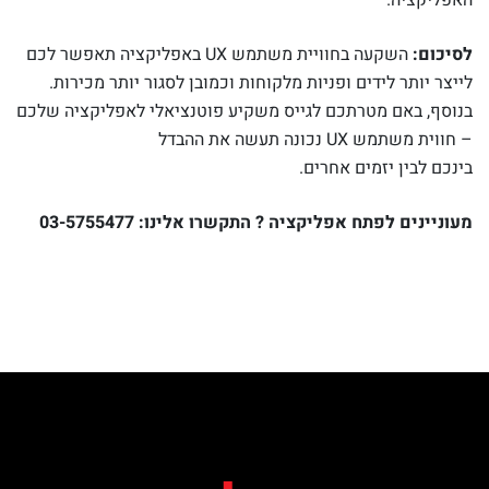
האפליקציה.
לסיכום:
השקעה בחוויית משתמש UX באפליקציה תאפשר לכם
לייצר יותר לידים ופניות מלקוחות וכמובן לסגור יותר מכירות.
בנוסף, באם מטרתכם לגייס משקיע פוטנציאלי לאפליקציה שלכם
– חווית משתמש UX נכונה תעשה את ההבדל
בינכם לבין יזמים אחרים.
מעוניינים לפתח אפליקציה ? התקשרו אלינו:
03-5755477