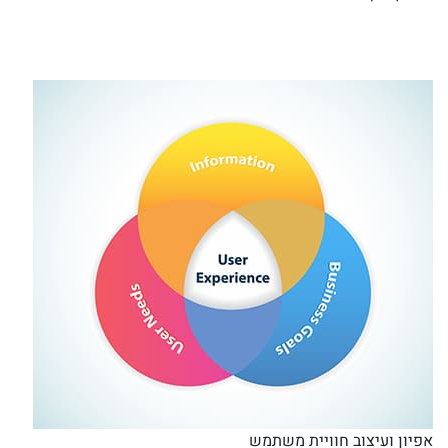
אפיון ועיצוב חוויית משתמש