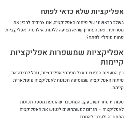
אפליקציות שלא כדאי לפתח
בשלב הראשוני של פיתוח האפליקציה, אנו צריכים להבין את
מטרותיה, ואת הפתרון שהיא מציעה ללקוח. אילו סוגי אפליקציות
פחות מומלץ לפתח?
אפליקציות שמשפרות אפליקציות
קיימות
בין הטעויות הנפוצות אצל מפתחי אפליקציות, נוכל למצוא את
פיתוח האפליקציה שמוסיפה תכונות לאפליקציה פופולארית
קיימת.
טעות זו מתרחשת, עקב המחשבה שהוספת מספר תכונות
לאפליקציה – תגרום למשתמשים לנטוש את האפליקציה
המתחרה ולעבור לאחרת.