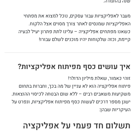
שנה בהתמדה.
מעבר לאפליקציות עבור עסקים, נוכל למצוא את מפתחי
האפליקציות שמנסים לאתר צורך מסוים אצל הלקוח.
כשאנו מפתחים אפליקציה – עלינו לתת פתרון יעיל לבעיה
קיימת, וכזה שלקוחות יהיו מוכנים לשלם עבורו!
איך עושים כסף מפיתוח אפליקציות?
זוהי כאמור, שאלת מיליון הדולר!
פיתוח אפליקציה הוא לא עניין של מה בכך, וחברות בתחום
משקיעות משאבים רבים – ללא שום הבטחה לכיסוי ההוצאות.
ישנן מספר דרכים לעשות כסף מפיתוח אפליקציות, ונפרט על
העיקריות שבהן:
תשלום חד פעמי על אפליקציה