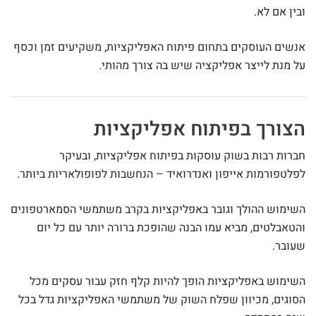
ובין אם לא.
אנשים העוסקים בתחום פיתוח האפליקציות, משקיעים זמן וכסף
על מנת לייצר אפליקציה שיש בה צורך מהותי.
הצורך בפיתוח אפליקציות
חברות רבות בשוק עוסקות בפיתוח אפליקציות, ובעיקר
לפלטפורמות אייפון ואנדרואיד – הנחשבות לפופולאריות ביותר.
השימוש ההולך וגובר באפליקציות בקרב משתמשי הסמארטפונים
והטאבלטים, מביא עמו הבנה שהופכת ברורה יותר עם כל יום
שעובר.
השימוש באפליקציות הופך להיות קלף חזק עבור עסקים מכל
הסוגים, מכיוון שפלח השוק של משתמשי האפליקציות גדל בכל