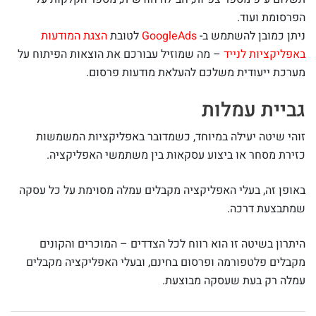
הפרסומת ועוד.
ניתן כמובן להשתמש ב-
GoogleAds
לטובת
הצגת המודעות
באפליקציות לנייד
– מה שמוזיל עבורכם את הוצאות הפיתוח על
מערכת ייעודית משלכם להעלאת מודעות פרסום.
גביית עמלות
זוהי שיטה יעילה במיוחד, כשמדובר באפליקציות המשמשות
כזירת מסחר או ביצוע עסקאות בין משתמשי האפליקציה.
באופן זה, בעלי האפליקציה מקבלים עמלה מסוימת על כל עסקה
שמתבצעת דרכה.
היתרון בשיטה זו הוא רווח לכל הצדדים – המוכרים והקונים
מקבלים פלטפורמה ופרסום בחינם, ובעלי האפליקציה מקבלים
עמלה רק בעת שעסקה מבוצעת.