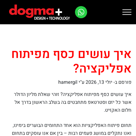
Ski
t
conten
איך עושים כסף מפיתוח
אפליקציה?
פורסם ב-
יולי 13, 2026
ע"י hamergil
איך עושים כסף מפיתוח אפליקציה? זוהי שאלת מליון הדולר
אשר כל יזם וסטרטאפ מתחבטים בה בשלב הראשון בדרך אל
חלום האקזיט.
תחום פיתוח האפליקציות הוא אחד התחומים הבוערים בימינו,
ואנו נתקלים במושג פעמים רבות – בין אם אנו עוסקים בתחום