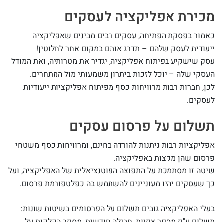
מכירת אפליקציה לעסקים
כאמור בפסקת הפתיחה, עסקים רבים מבינים שאפליקציה
ייעודית לעסק שלהם – תדרג אותם במקום אחר לחלוטין!
עסק שישקיע בפיתוח אפליקציה, יגדיר את מטרותיה, ואת המודל
העסקי שלה – יוכל לזכות ביתרון משמעותי מול המתחרים.
לכן, חברות רבות מרוויחות כסף מפיתוח אפליקציות ייעודיות
לעסקים.
תשלום על פרסום עסקים
אפליקציות רבות ניתנות להורדה בחינם, ומרוויחות כסף משטחי
פרסום שהן מקצות באפליקציה.
שיטה זו מסתמכת על התפוצה הפוטנציאלית של האפליקציה, ועל
כך שעסקים יהיו מעוניינים להשתמש בה כפלטפורמת פרסום.
בעלי האפליקציה גובים תשלום על הפרסומים בשיטות שונות:
תשלום ע"פ מספר צפיות, חבילה חודשית, מספר הקלקות על