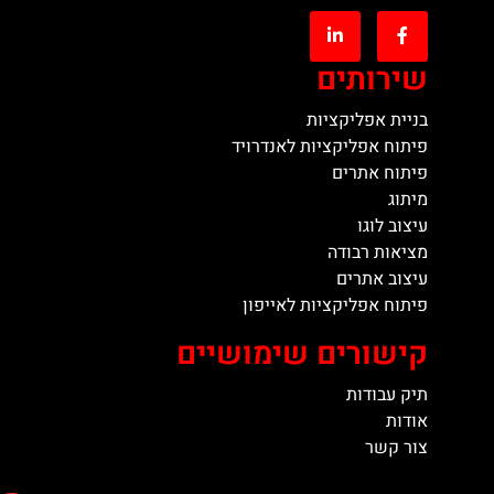
שירותים
בניית אפליקציות
פיתוח אפליקציות לאנדרויד
פיתוח אתרים
מיתוג
עיצוב לוגו
מציאות רבודה
עיצוב אתרים
פיתוח אפליקציות לאייפון
קישורים שימושיים
תיק עבודות
אודות
צור קשר