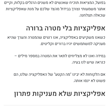
בפועל, המציאות תוכיח שאנשים לא משנים הרגלים בקלות, וקיים
אתגר משמעותי וצורך בבידול מהצד שלכם על מנת שאפליקציות
שכאלה תצלחנה.
אפליקציות בלי מטרה ברורה
כשאנו משקיעים באפליקציה, אנו רוצים שהמטרה והערך שהיא
מעניקה למשתמשים יהיו ברורים וקליטים.
במידה ואנו לא מצליחים לתאר את המטרה במספר מילים –
כנראה שיש לנו בעיה.
אם הלקוחות לא יבינו "מה הקטע" של האפליקציה שלנו, הם
פשוט לא ינסו אותה.
אפליקציות שלא מעניקות פתרון