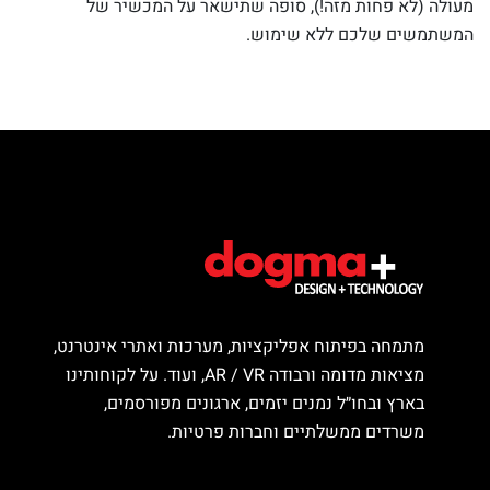
מעולה (לא פחות מזה!), סופה שתישאר על המכשיר של
המשתמשים שלכם ללא שימוש.
מתמחה בפיתוח אפליקציות, מערכות ואתרי אינטרנט,
מציאות מדומה ורבודה AR / VR, ועוד. על לקוחותינו
בארץ ובחו״ל נמנים יזמים, ארגונים מפורסמים,
משרדים ממשלתיים וחברות פרטיות.