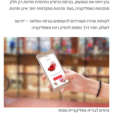
בהן ויחוו את הממשק. בגרסת הניסיון החינמית זמינות רק חלק
מתכונות האפליקציה, בעוד תכונות מתקדמות יותר אינן זמינות.
לקוחות שיהיו מעוניינים להשתמש בגרסה המלאה – ידרשו
לשלם, וזוהי דרך נוספת להפיק רווח מאפליקציה.
טיפים לבניית אפליקציית מסחר