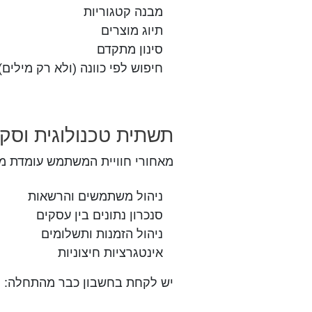
מבנה קטגוריות
תיוג מוצרים
סינון מתקדם
חיפוש לפי כוונה (ולא רק מילים)
תשתית טכנולוגית וסקי
מאחורי חוויית המשתמש עומדת מ
ניהול משתמשים והרשאות
סנכרון נתונים בין עסקים
ניהול הזמנות ותשלומים
אינטגרציות חיצוניות
יש לקחת בחשבון כבר מהתחלה: