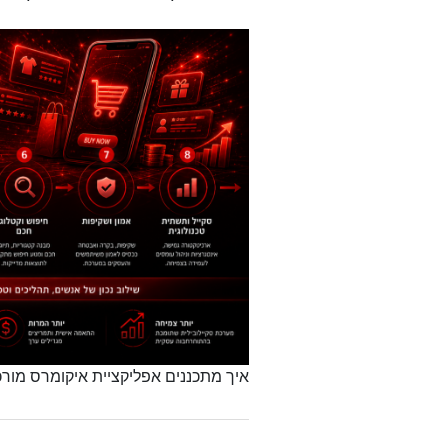
איך מתכננים אפליקציית איקומרס מור