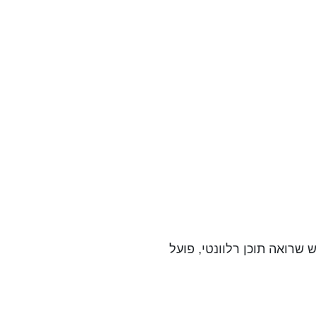
שרואה תוכן רלוונטי, פועל