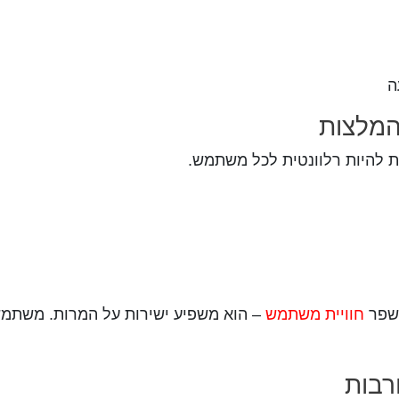
ה
המלצות
ת להיות רלוונטית לכל משתמש.
משפר
חוויית משתמש
– הוא משפיע ישירות על המרות. משתמש 
רבות