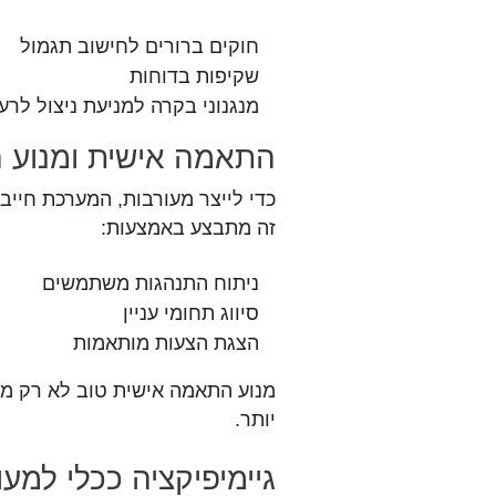
חוקים ברורים לחישוב תגמול
שקיפות בדוחות
מנגנוני בקרה למניעת ניצול לרע
התאמה אישית ומנוע 
כדי לייצר מעורבות, המערכת חייב
זה מתבצע באמצעות:
ניתוח התנהגות משתמשים
סיווג תחומי עניין
הצגת הצעות מותאמות
מנוע התאמה אישית טוב לא רק 
יותר.
גיימיפיקציה ככלי למעו