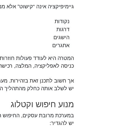
גיימיפיקציה אינה “קישוט” אלא מנג
נקודות
דרגות
הישגים
אתגרים
המטרה היא לעודד פעולות חוזרות:
כניסה לאפליקציה, המלצה, רכישה,
אך חשוב לתכנן זאת בזהירות. מער
יש לשלב אותה כחלק מהתהליך הע
מנוע חיפוש וקטלוג
במערכת מרובת עסקים, החיפוש הו
יש להגדיר: