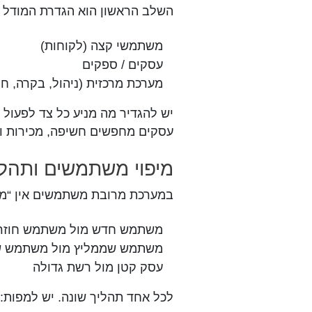
השלב הראשון הוא הגדרת המודל ה
משתמשי קצה (לקוחות)
עסקים / ספקים
מערכת מרכזית (ניהול, בקרה, חי
יש להגדיר מה מניע כל צד לפעול
עסקים מחפשים חשיפה, מכירות וש
מיפוי משתמשים ותהלי
במערכת מרובת משתמשים אין “מש
משתמש חדש מול משתמש חוזר
משתמש שממליץ מול משתמש ש
עסק קטן מול רשת גדולה
לכל אחד תהליך שונה. יש למפות: