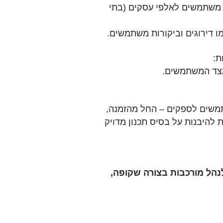
 משתמשים לאלפי עסקים (בתי
ו דירוגים וביקורות משתמשים.
ת:
 מצד המשתמשים.
שתמשים לספקים – החל מהזמנה,
ת להיבנות על בסיס תכנון מדויק
הל מורכבות בצורה שקופה,