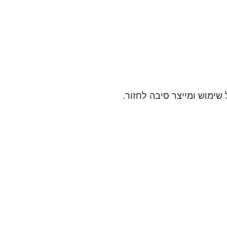
שימוש ומייצר סיבה לחזור.