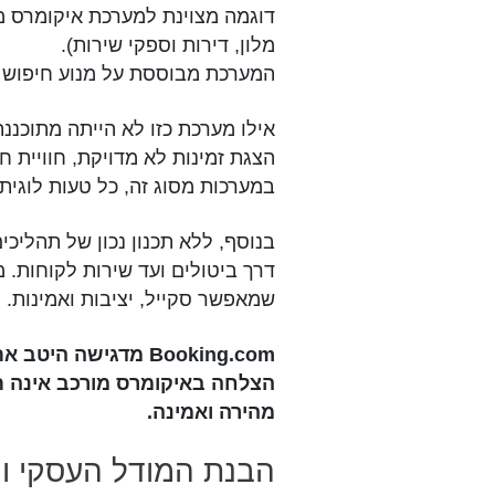
דוגמה מצוינת למערכת איקומרס 
מלון, דירות וספקי שירות).
המערכת מבוססת על מנוע חיפוש חכ
אילו מערכת כזו לא הייתה מתוכננ
הצגת זמינות לא מדויקת, חוויית ח
במערכות מסוג זה, כל טעות לוגית 
בנוסף, ללא תכנון נכון של תהלי
דרך ביטולים ועד שירות לקוחות. מ
שמאפשר סקייל, יציבות ואמינות.
Booking.com מדגישה היטב את העיקרון:
הצלחה באיקומרס מורכב אינה ת
מהירה ואמינה.
הבנת המודל העסקי ו