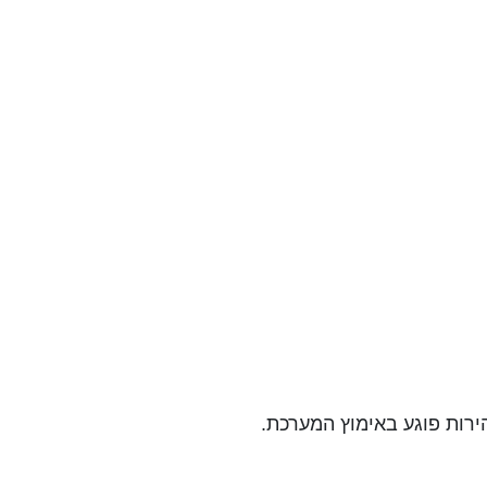
ירות פוגע באימוץ המערכת.