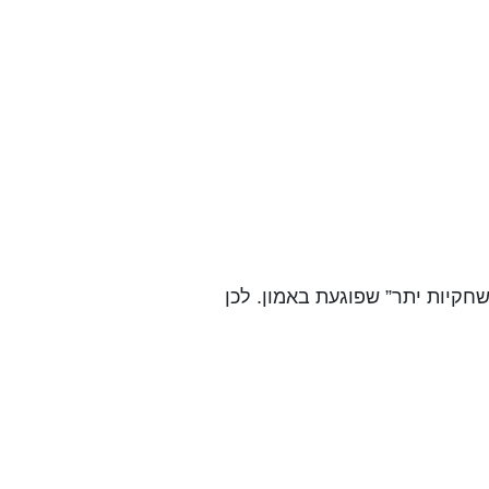
חקיות יתר” שפוגעת באמון. לכן