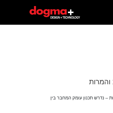
 והמרות
 – נדרש תכנון עומק המחבר בין