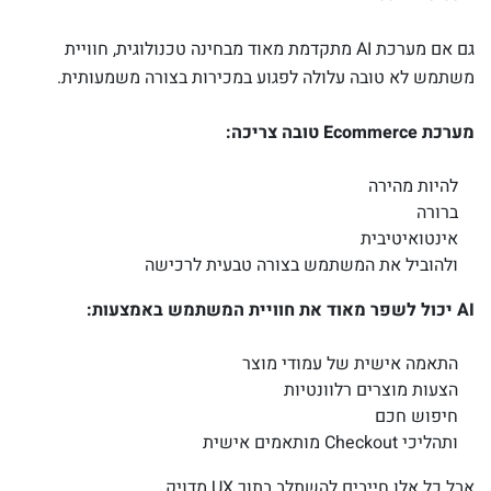
גם אם מערכת AI מתקדמת מאוד מבחינה טכנולוגית, חוויית
משתמש לא טובה עלולה לפגוע במכירות בצורה משמעותית.
מערכת Ecommerce טובה צריכה:
להיות מהירה
ברורה
אינטואיטיבית
ולהוביל את המשתמש בצורה טבעית לרכישה
AI יכול לשפר מאוד את חוויית המשתמש באמצעות:
התאמה אישית של עמודי מוצר
הצעות מוצרים רלוונטיות
חיפוש חכם
ותהליכי Checkout מותאמים אישית
אבל כל אלו חייבים להשתלב בתוך UX מדויק.