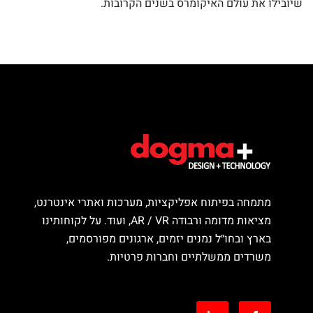
שיובילו את עולם האיקומרס בשנים הקרובות.
מתמחה בפיתוח אפליקציות, מערכות ואתרי אינטרנט,
מציאות מדומה ורבודה AR / VR, ועוד. על לקוחותינו
בארץ ובחו״ל נמנים יזמים, ארגונים מפורסמים,
משרדים ממשלתיים וחברות פרטיות.