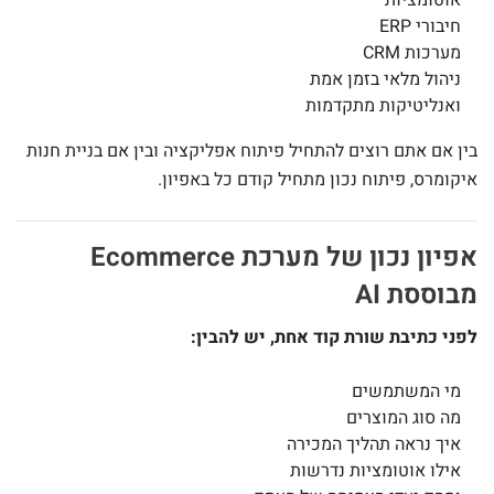
חיבורי ERP
מערכות CRM
ניהול מלאי בזמן אמת
ואנליטיקות מתקדמות
בין אם אתם רוצים להתחיל פיתוח אפליקציה ובין אם בניית חנות
איקומרס, פיתוח נכון מתחיל קודם כל באפיון.
אפיון נכון של מערכת Ecommerce
מבוססת AI
לפני כתיבת שורת קוד אחת, יש להבין:
מי המשתמשים
מה סוג המוצרים
איך נראה תהליך המכירה
אילו אוטומציות נדרשות