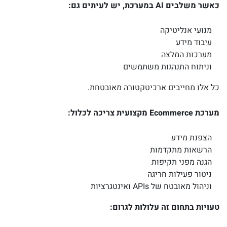
כאשר משלבים AI במערכת, יש לעיתים גם:
מנועי אנליטיקה
עיבוד מידע
מערכות המלצה
וניתוח התנהגות משתמשים
כל אלו מחייבים ארכיטקטורה מאובטחת.
מערכת Ecommerce מקצועית צריכה לכלול:
הצפנת מידע
הרשאות מתקדמות
הגנה מפני תקיפות
ניטור פעילות חריגה
וניהול מאובטח של APIs ואינטגרציות
טעויות בתחום זה עלולות לגרום: