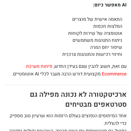
AI מאפשר כיום:
התאמה אישית של מוצרים
המלצות חכמות
אוטומציה של שירות לקוחות
ניתוח התנהגות משתמשים
שיפור יחס המרה
וחיזוי רכישות והתנהגות צרכנית
עם זאת, חשוב להבין שגם בעידן החדש,
פיתוח מערכת
Ecommerce
מקצועית דורש הרבה מעבר לכלי AI אוטומטיים.
ארכיטקטורה לא נכונה מפילה גם
סטרטאפים מבטיחים
אחד המיתוסים הנפוצים בעולם היזמות הוא שרעיון טוב מספיק
כדי להצליח.