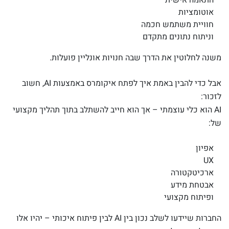
אוטומציות
חוויית משתמש חכמה
וניתוח נתונים מתקדם
משנה לחלוטין את הדרך שבה חנויות אונליין פועלות.
אבל כדי להבין באמת איך לפתח איקומרס באמצעות AI, חשוב
לזכור:
AI הוא כלי עוצמתי – אך הוא חייב להשתלב בתוך תהליך מקצועי
של:
אפיון
UX
ארכיטקטורה
אבטחת מידע
ופיתוח מקצועי
החברות שיידעו לשלב נכון בין AI לבין פיתוח איכותי – יהיו אלו