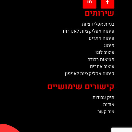
שירותים
בניית אפליקציות
פיתוח אפליקציות לאנדרויד
פיתוח אתרים
מיתוג
עיצוב לוגו
מציאות רבודה
עיצוב אתרים
פיתוח אפליקציות לאייפון
קישורים שימושיים
תיק עבודות
אודות
צור קשר