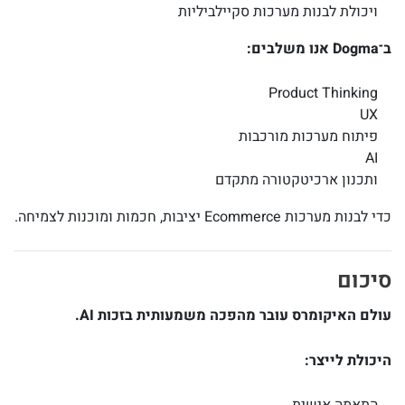
ויכולת לבנות מערכות סקיילביליות
ב־
Dogma
אנו משלבים:
Product Thinking
UX
פיתוח מערכות מורכבות
AI
ותכנון ארכיטקטורה מתקדם
כדי לבנות מערכות Ecommerce יציבות, חכמות ומוכנות לצמיחה.
סיכום
עולם האיקומרס עובר מהפכה משמעותית בזכות AI.
היכולת לייצר:
התאמה אישית