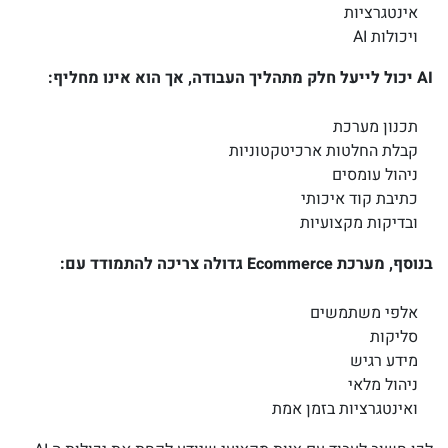
אינטגרציות
ויכולות AI
AI יכול לייעל חלק מתהליך העבודה, אך הוא אינו מחליף:
תכנון מערכת
קבלת החלטות ארכיטקטוניות
ניהול עומסים
כתיבת קוד איכותי
ובדיקות מקצועיות
בנוסף, מערכת Ecommerce גדולה צריכה להתמודד עם:
אלפי משתמשים
סליקות
מידע רגיש
ניהול מלאי
ואינטגרציות בזמן אמת