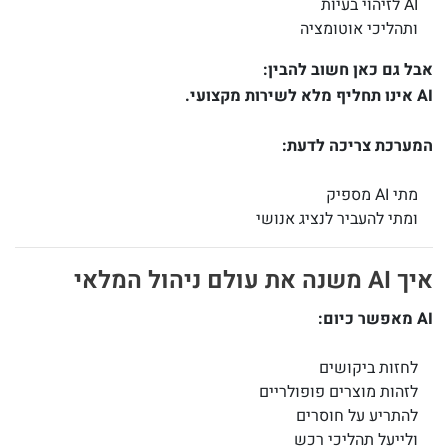
AI לזיהוי בעיות
ותהליכי אוטומציה
אבל גם כאן חשוב להבין:
AI אינו תחליף מלא לשירות מקצועי.
המערכת צריכה לדעת:
מתי AI מספיק
ומתי להעביר לנציג אנושי
איך AI משנה את עולם ניהול המלאי
AI מאפשר כיום:
לחזות ביקושים
לזהות מוצרים פופולריים
להתריע על חוסרים
ולייעל תהליכי רכש