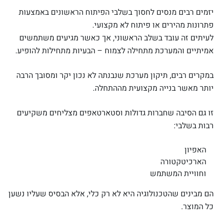
יזמים רבים מנסים לחסוך בשלבי הפיתוח הראשונים באמצעות
פתרונות מהירים או פיתוח לא מקצועי.
לעיתים זה עובד בשלב הראשוני, אך כאשר מגיעים משתמשים
אמיתיים והמערכת מתחילה לצמוח – הבעיות מתחילות להופיע.
במקרים רבים, תיקון מערכת שנבנתה לא נכון יקר ומסובך הרבה
יותר מאשר בנייה מקצועית מההתחלה.
זו גם הסיבה שחברות גדולות וסטארטאפים מצליחים משקיעים
רבות בשלבי:
האפיון
הארכיטקטורה
וחוויית המשתמש
הם מבינים שהטכנולוגיה היא לא רק כלי, אלא הבסיס שעליו נשען
כל המוצר.