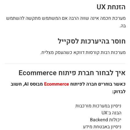
הזנחת UX
מערכת חכמה אינה שווה הרבה אם המשתמש מתקשה להשתמש
בה.
חוסר בהיערכות לסקייל
מערכות רבות קורסות דווקא כשהעסק מצליח.
איך לבחור חברת פיתוח Ecommerce
כאשר בוחרים חברה לפיתוח
Ecommerce
מבוסס AI, חשוב
לבדוק:
ניסיון במערכות מורכבות
הבנה ב־UX
יכולות Backend
ניסיון באבטחת מידע