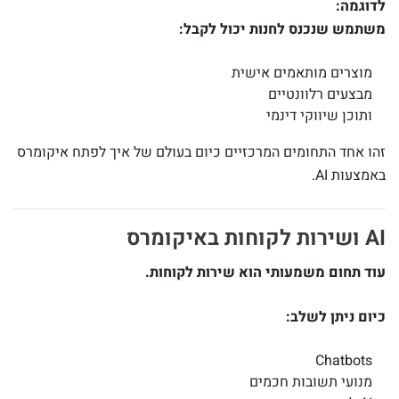
לדוגמה:
משתמש שנכנס לחנות יכול לקבל:
מוצרים מותאמים אישית
מבצעים רלוונטיים
ותוכן שיווקי דינמי
זהו אחד התחומים המרכזיים כיום בעולם של איך לפתח איקומרס
באמצעות AI.
AI ושירות לקוחות באיקומרס
עוד תחום משמעותי הוא שירות לקוחות.
כיום ניתן לשלב:
Chatbots
מנועי תשובות חכמים