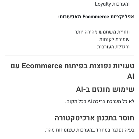
ומערכות Loyalty
אפליקציות Ecommerce מאפשרות:
חוויית משתמש מהירה יותר
שמירת לקוחות
והגדלת מעורבות
טעויות נפוצות בפיתוח Ecommerce עם
AI
שימוש מוגזם ב-AI
לא כל מערכת צריכה AI בכל מקום.
חוסר בתכנון ארכיטקטורה
בעיה נפוצה במיוחד במערכות שצומחות מהר.