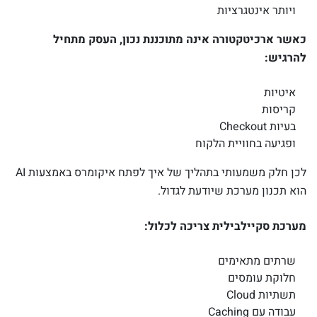
ויותר אינטגרציות
כאשר ארכיטקטורה אינה מתוכננת נכון, העסק מתחיל
להרגיש:
איטיות
קריסות
בעיות Checkout
ופגיעה בחוויית הלקוח
לכן חלק משמעותי בתהליך של איך לפתח איקומרס באמצעות AI
הוא תכנון מערכת שיודעת לגדול.
מערכת סקיילבילית צריכה לכלול:
שרתים מתאימים
חלוקת עומסים
תשתיות Cloud
עבודה עם Caching