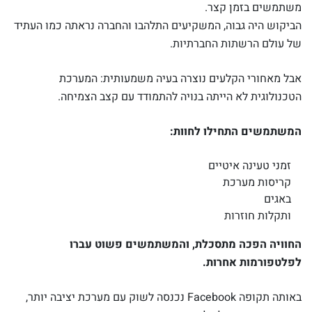
משתמשים בזמן קצר.
הביקוש היה גבוה, המשקיעים התלהבו והחברה נראתה כמו העתיד
של עולם הרשתות החברתיות.
אבל מאחורי הקלעים נוצרה בעיה משמעותית: המערכת
הטכנולוגית לא הייתה בנויה להתמודד עם קצב הצמיחה.
המשתמשים התחילו לחוות:
זמני טעינה איטיים
קריסות מערכת
באגים
ותקלות חוזרות
החוויה הפכה מתסכלת, והמשתמשים פשוט עברו
לפלטפורמות אחרות.
באותה תקופה
Facebook
נכנסה לשוק עם מערכת יציבה יותר,