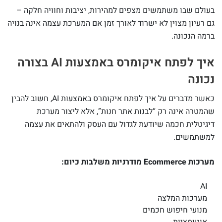
בעולם שבו משתמשים מצפים למהירות, יציבות וחוויה חלקה –
גם רעיון מצוין לא ישרוד לאורך זמן אם המערכת עצמה אינה בנויה
ברמה הנכונה.
איך לפתח איקומרס באמצעות AI בצורה
נכונה
כאשר מדברים על איך לפתח איקומרס באמצעות AI, חשוב להבין
שהמטרה אינה רק “לבנות אתר חנות”, אלא ליצור מערכת
דיגיטלית חכמה שיודעת לגדול עם העסק ולהתאים את עצמה
למשתמשים.
מערכות Ecommerce מודרניות משלבות כיום:
AI
מערכות המלצה
מנועי חיפוש חכמים
אוטומציות