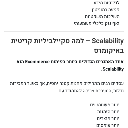
לדליפות מידע
פגיעה במוניטין
השלכות משפטיות
ואף נזק כלכלי משמעותי
Scalability – למה סקיילביליות קריטית
באיקומרס
אחד האתגרים הגדולים ביותר בפיתוח Ecommerce הוא
Scalability.
עסקים רבים מתחילים מחנות קטנה יחסית, אך כאשר המכירות
גדלות, המערכת צריכה להתמודד עם:
יותר משתמשים
יותר הזמנות
יותר מוצרים
יותר עומסים