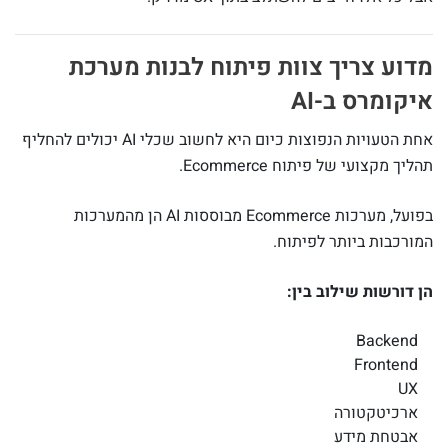
מדוע צריך צוות פיתוח לבנות מערכת
איקומרס ב-AI
אחת הטעויות הנפוצות כיום היא לחשוב שכלי AI יכולים להחליף
תהליך מקצועי של פיתוח Ecommerce.
בפועל, מערכות Ecommerce מבוססות AI הן מהמערכות
המורכבות ביותר לפיתוח.
הן דורשות שילוב בין:
Backend
Frontend
UX
ארכיטקטורה
אבטחת מידע