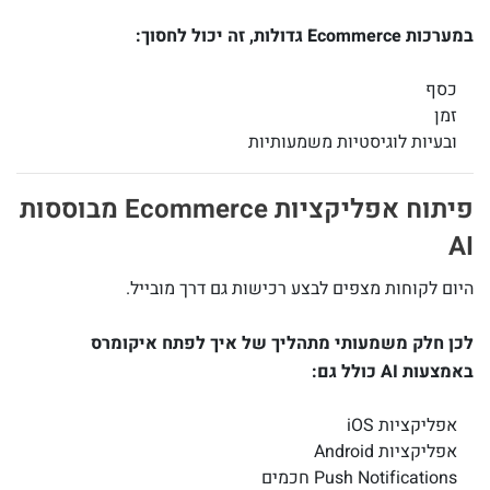
במערכות Ecommerce גדולות, זה יכול לחסוך:
כסף
זמן
ובעיות לוגיסטיות משמעותיות
פיתוח אפליקציות Ecommerce מבוססות
AI
היום לקוחות מצפים לבצע רכישות גם דרך מובייל.
לכן חלק משמעותי מתהליך של איך לפתח איקומרס
באמצעות AI כולל גם:
אפליקציות iOS
אפליקציות Android
Push Notifications חכמים