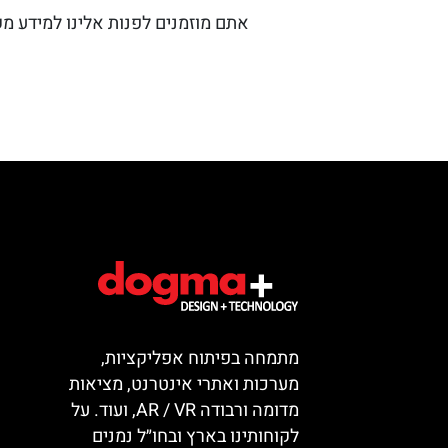
אתם מוזמנים לפנות אלינו למידע מק
מתמחה בפיתוח אפליקציות,
מערכות ואתרי אינטרנט, מציאות
מדומה ורבודה AR / VR, ועוד. על
לקוחותינו בארץ ובחו״ל נמנים