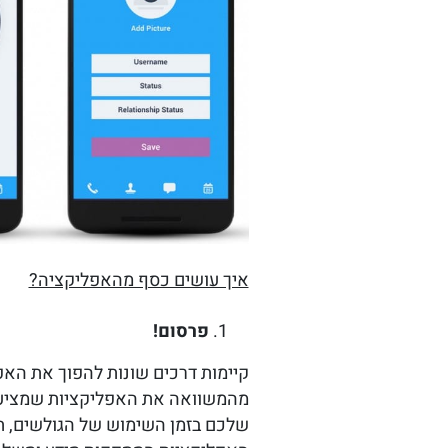
איך עושים כסף מהאפליקציה?
פרסום!
קיימות דרכים שונות להפוך את האפ
מהמשוואה את האפליקציות שמציעות
שלכם בזמן השימוש של הגולשים, תוכ