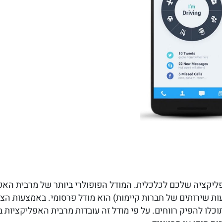
ליקציה שלכם לכלכלית. המודל הפופולרי ביותר של מרבית האפל
 שירותים של חברות קיימות) הוא מודל פרסומי. באמצעות הצב
לו להפיק רווחים. על פי מודל זה עובדות מרבית האפליקציות ב