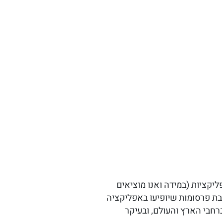
יקציות (במידה ואנו מוציאים
ת פרסומות שיופיעו באפליקציה
רחבי הארץ והעולם, ובעיקר