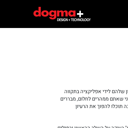
 שלהם לידי אפליקציה בתקווה
ני שאתם ממהרים לחלום, מבררים
 תוכלו להפוך את הרעיון