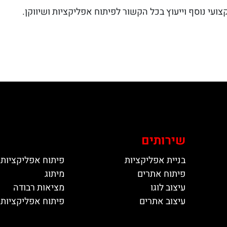
צועי נוסף וייעוץ בכל הקשור לפיתוח אפליקציות ושיווקן.
שירותים
בניית אפליקציות
פיתוח אפליקציות 
פיתוח אתרים
מיתוג
עיצוב לוגו
מציאות רבודה
עיצוב אתרים
פיתוח אפליקציות ל